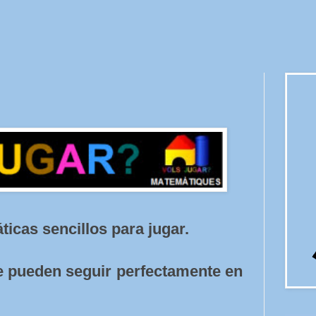
icas sencillos para jugar.
se pueden seguir perfectamente en