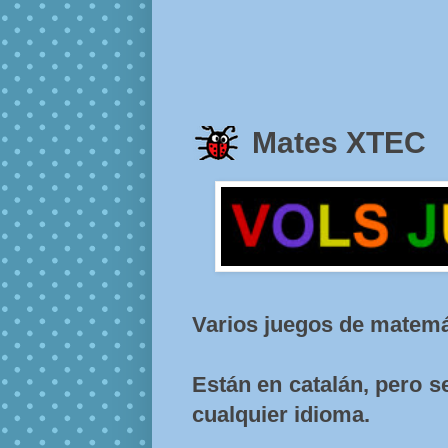
Mates XTEC
Varios juegos de matemát
Están en catalán, pero 
cualquier idioma.