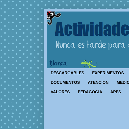
DESCARGABLES
EXPERIMENTOS
DOCUMENTOS
ATENCION
MEDIO
VALORES
PEDAGOGIA
APPS