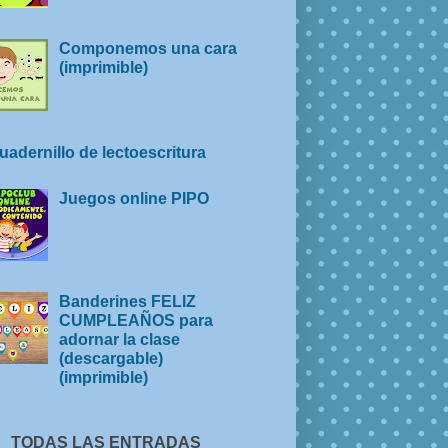
Componemos una cara
(imprimible)
uadernillo de lectoescritura
Juegos online PIPO
Banderines FELIZ
CUMPLEAÑOS para
adornar la clase
(descargable)
(imprimible)
TODAS LAS ENTRADAS