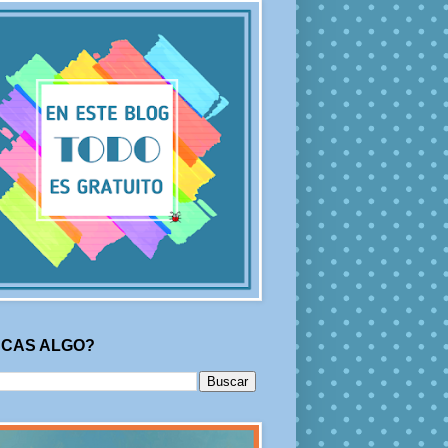
CAS ALGO?