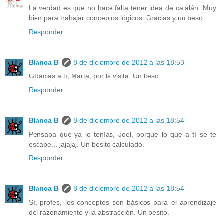
La verdad es que no hace falta tener idea de catalán. Muy
bien para trabajar conceptos lógicos. Gracias y un beso.
Responder
Blanca B
8 de diciembre de 2012 a las 18:53
GRacias a tí, Marta, por la visita. Un beso.
Responder
Blanca B
8 de diciembre de 2012 a las 18:54
Pensaba que ya lo tenías, Joel, porque lo que a tí se te
escape... jajajaj. Un besito calculado.
Responder
Blanca B
8 de diciembre de 2012 a las 18:54
Sí, profes, los conceptos son básicos para el aprendizaje
del razonamiento y la abstracción. Un besito.