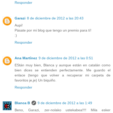
Responder
Garazi
8 de diciembre de 2012 a las 20:43
Aupi!
Pásate por mi blog que tengo un premio para tí!
:)
Responder
Ana Martínez
9 de diciembre de 2012 a las 0:51
EStán muy bien, Blanca y aunque están en catalán como
bien dices se entienden perfectamente. Me guardo el
enlace (tengo que volver a recuperar mi carpeta de
favoritos je,je) Un biquiño.
Responder
Blanca B
9 de diciembre de 2012 a las 1:49
Beno, Garazi, zer-nolako ustekabea!!!! Mila esker