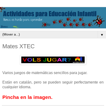
▼
Mates XTEC
Varios juegos de matemáticas sencillos para jugar.
Están en catalán, pero se pueden seguir perfectamente en
cualquier idioma.
Pincha en la imagen.