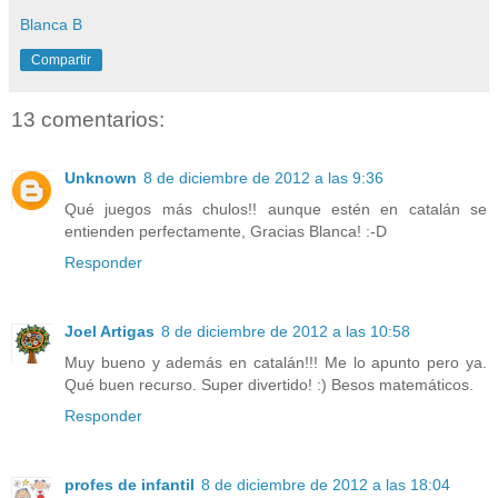
Blanca B
Compartir
13 comentarios:
Unknown
8 de diciembre de 2012 a las 9:36
Qué juegos más chulos!! aunque estén en catalán se
entienden perfectamente, Gracias Blanca! :-D
Responder
Joel Artigas
8 de diciembre de 2012 a las 10:58
Muy bueno y además en catalán!!! Me lo apunto pero ya.
Qué buen recurso. Super divertido! :) Besos matemáticos.
Responder
profes de infantil
8 de diciembre de 2012 a las 18:04