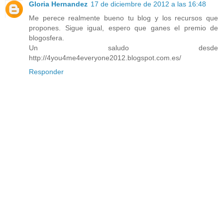
Gloria Hernandez
17 de diciembre de 2012 a las 16:48
Me perece realmente bueno tu blog y los recursos que
propones. Sigue igual, espero que ganes el premio de
blogosfera.
Un saludo desde
http://4you4me4everyone2012.blogspot.com.es/
Responder