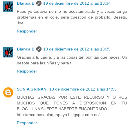
Blanca B
19 de diciembre de 2012 a las 13:34
Pues yo todavía no me he acostumbrado y a veces tengo
problemas en el cole, será cuestión de probarlo. Besets,
Joel.
Responder
Blanca B
19 de diciembre de 2012 a las 13:35
Gracias a ti, Laura, y a las cosas tan bonitas que haces. Un
besote para las niñas y para ti.
Responder
SONIA GRIÑAN
19 de diciembre de 2012 a las 14:55
MUCHAS GRACIAS POR ESTE RECURSO Y OTROS
MUCHOS QUE PONES A DISPOSICIÓN EN TU
BLOG...UNA SUERTE HABERTE ENCONTRADO.
http://recursosauladeapoyo.blogspot.com.es/
Responder