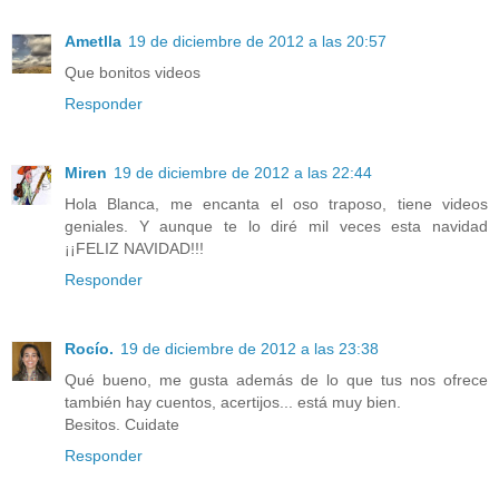
Ametlla
19 de diciembre de 2012 a las 20:57
Que bonitos videos
Responder
Miren
19 de diciembre de 2012 a las 22:44
Hola Blanca, me encanta el oso traposo, tiene videos
geniales. Y aunque te lo diré mil veces esta navidad
¡¡FELIZ NAVIDAD!!!
Responder
Rocío.
19 de diciembre de 2012 a las 23:38
Qué bueno, me gusta además de lo que tus nos ofrece
también hay cuentos, acertijos... está muy bien.
Besitos. Cuidate
Responder