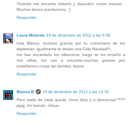
Youtube me encanta visitarlo y descubrir cosas nuevas...
Muchos besos aventureros. :)
Responder
Laura Miranda
19 de diciembre de 2012 a las 9:36
hola Blanca, muchas gracias por tu comentario de las
diademas, igualmente te deseo una Feliz Navidad!!!,
me han encantado los villancicos, luego se los enseño a
mis niñas, les van a encantar,muchas gracias por
enseñarnos cosas tan bonitas, besos
Responder
Blanca B
19 de diciembre de 2012 a las 13:33
Pero nada de nada queda. Unos días y a descansar????
jajajj. Un besote, chicas.
Responder