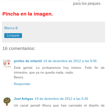
para los peques.
Pincha en la imagen.
Blanca B
Compartir
16 comentarios:
profes de infantil
19 de diciembre de 2012 a las 9:06
Está genial. Lo probaremos hoy mismo. Feliz fin de
trimestre, que ya no queda nada, nada.
Besos.
Responder
Joel Artigas
19 de diciembre de 2012 a las 9:26
Un canal genial! Ahora que han canviado el diseño de