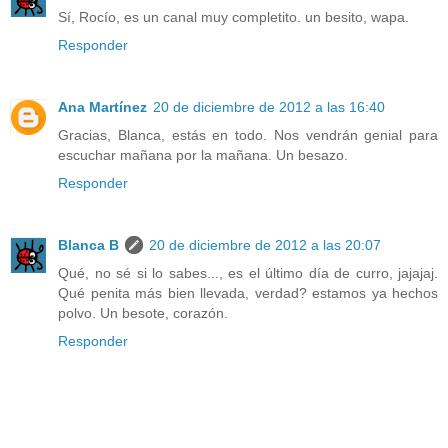
Sí, Rocío, es un canal muy completito. un besito, wapa.
Responder
Ana Martínez
20 de diciembre de 2012 a las 16:40
Gracias, Blanca, estás en todo. Nos vendrán genial para
escuchar mañana por la mañana. Un besazo.
Responder
Blanca B
20 de diciembre de 2012 a las 20:07
Qué, no sé si lo sabes..., es el último día de curro, jajajaj.
Qué penita más bien llevada, verdad? estamos ya hechos
polvo. Un besote, corazón.
Responder