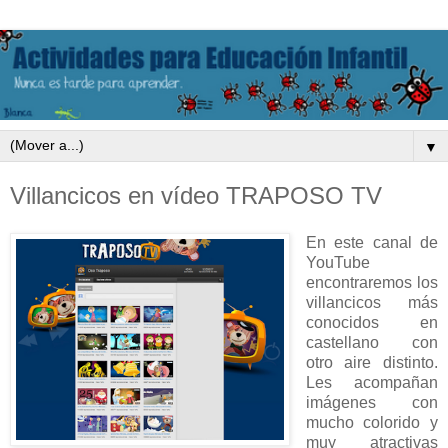
▼
Villancicos en vídeo TRAPOSO TV
En este canal de
YouTube
encontraremos los
villancicos más
conocidos en
castellano con
otro aire distinto.
Les acompañan
imágenes con
mucho colorido y
muy atractivas