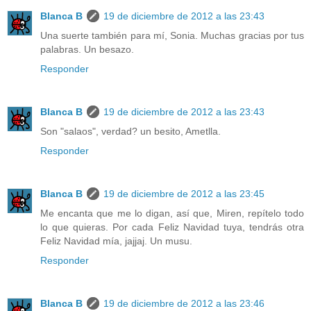
Blanca B
19 de diciembre de 2012 a las 23:43
Una suerte también para mí, Sonia. Muchas gracias por tus
palabras. Un besazo.
Responder
Blanca B
19 de diciembre de 2012 a las 23:43
Son "salaos", verdad? un besito, Ametlla.
Responder
Blanca B
19 de diciembre de 2012 a las 23:45
Me encanta que me lo digan, así que, Miren, repítelo todo
lo que quieras. Por cada Feliz Navidad tuya, tendrás otra
Feliz Navidad mía, jajjaj. Un musu.
Responder
Blanca B
19 de diciembre de 2012 a las 23:46