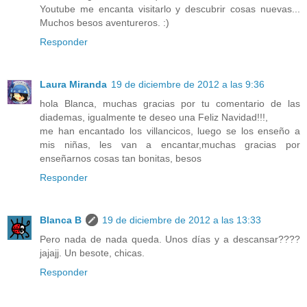
Youtube me encanta visitarlo y descubrir cosas nuevas...
Muchos besos aventureros. :)
Responder
Laura Miranda
19 de diciembre de 2012 a las 9:36
hola Blanca, muchas gracias por tu comentario de las
diademas, igualmente te deseo una Feliz Navidad!!!,
me han encantado los villancicos, luego se los enseño a
mis niñas, les van a encantar,muchas gracias por
enseñarnos cosas tan bonitas, besos
Responder
Blanca B
19 de diciembre de 2012 a las 13:33
Pero nada de nada queda. Unos días y a descansar????
jajajj. Un besote, chicas.
Responder