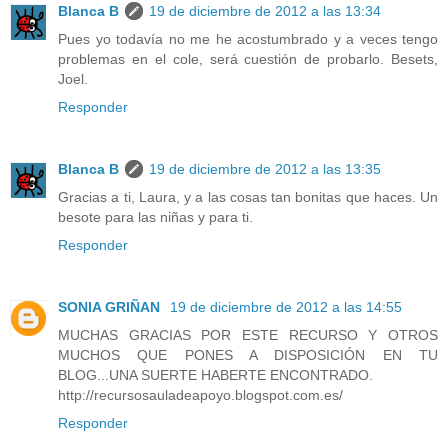
Blanca B
19 de diciembre de 2012 a las 13:34
Pues yo todavía no me he acostumbrado y a veces tengo
problemas en el cole, será cuestión de probarlo. Besets,
Joel.
Responder
Blanca B
19 de diciembre de 2012 a las 13:35
Gracias a ti, Laura, y a las cosas tan bonitas que haces. Un
besote para las niñas y para ti.
Responder
SONIA GRIÑAN
19 de diciembre de 2012 a las 14:55
MUCHAS GRACIAS POR ESTE RECURSO Y OTROS
MUCHOS QUE PONES A DISPOSICIÓN EN TU
BLOG...UNA SUERTE HABERTE ENCONTRADO.
http://recursosauladeapoyo.blogspot.com.es/
Responder