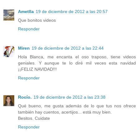
Ametlla
19 de diciembre de 2012 a las 20:57
Que bonitos videos
Responder
Miren
19 de diciembre de 2012 a las 22:44
Hola Blanca, me encanta el oso traposo, tiene videos
geniales. Y aunque te lo diré mil veces esta navidad
¡¡FELIZ NAVIDAD!!!
Responder
Rocío.
19 de diciembre de 2012 a las 23:38
Qué bueno, me gusta además de lo que tus nos ofrece
también hay cuentos, acertijos... está muy bien.
Besitos. Cuidate
Responder