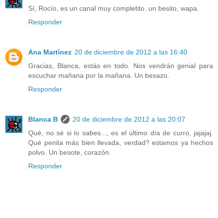
Sí, Rocío, es un canal muy completito. un besito, wapa.
Responder
Ana Martínez
20 de diciembre de 2012 a las 16:40
Gracias, Blanca, estás en todo. Nos vendrán genial para
escuchar mañana por la mañana. Un besazo.
Responder
Blanca B
20 de diciembre de 2012 a las 20:07
Qué, no sé si lo sabes..., es el último día de curro, jajajaj.
Qué penita más bien llevada, verdad? estamos ya hechos
polvo. Un besote, corazón.
Responder