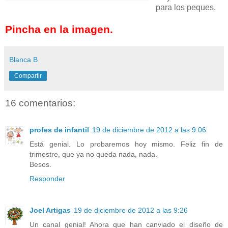
para los peques.
Pincha en la imagen.
Blanca B
Compartir
16 comentarios:
profes de infantil
19 de diciembre de 2012 a las 9:06
Está genial. Lo probaremos hoy mismo. Feliz fin de
trimestre, que ya no queda nada, nada.
Besos.
Responder
Joel Artigas
19 de diciembre de 2012 a las 9:26
Un canal genial! Ahora que han canviado el diseño de