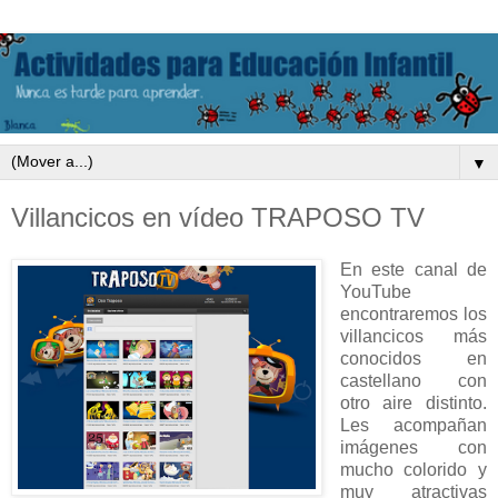
▼
Villancicos en vídeo TRAPOSO TV
En este canal de
YouTube
encontraremos los
villancicos más
conocidos en
castellano con
otro aire distinto.
Les acompañan
imágenes con
mucho colorido y
muy atractivas