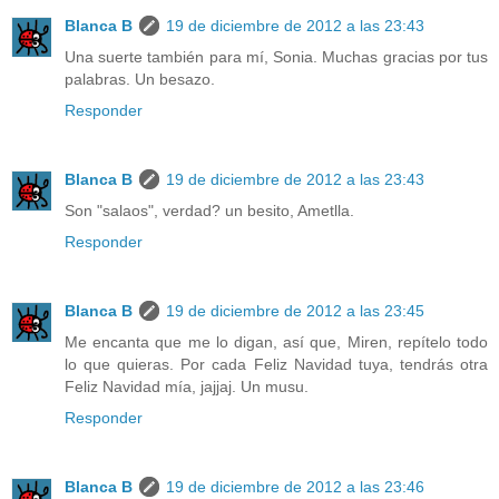
Blanca B
19 de diciembre de 2012 a las 23:43
Una suerte también para mí, Sonia. Muchas gracias por tus
palabras. Un besazo.
Responder
Blanca B
19 de diciembre de 2012 a las 23:43
Son "salaos", verdad? un besito, Ametlla.
Responder
Blanca B
19 de diciembre de 2012 a las 23:45
Me encanta que me lo digan, así que, Miren, repítelo todo
lo que quieras. Por cada Feliz Navidad tuya, tendrás otra
Feliz Navidad mía, jajjaj. Un musu.
Responder
Blanca B
19 de diciembre de 2012 a las 23:46