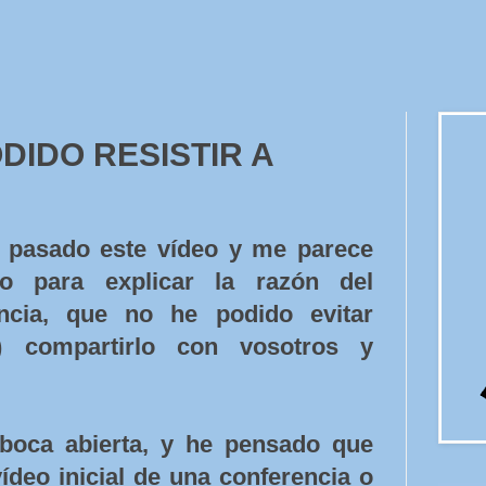
DIDO RESISTIR A
 pasado este vídeo y me parece
ro para explicar la razón del
encia, que no he podido evitar
 compartirlo con vosotros y
boca abierta, y he pensado que
ídeo inicial de una conferencia o