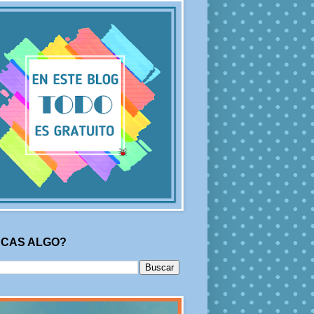
CAS ALGO?