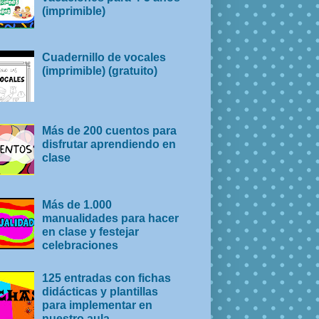
(imprimible)
Cuadernillo de vocales
(imprimible) (gratuito)
Más de 200 cuentos para
disfrutar aprendiendo en
clase
Más de 1.000
manualidades para hacer
en clase y festejar
celebraciones
125 entradas con fichas
didácticas y plantillas
para implementar en
nuestro aula