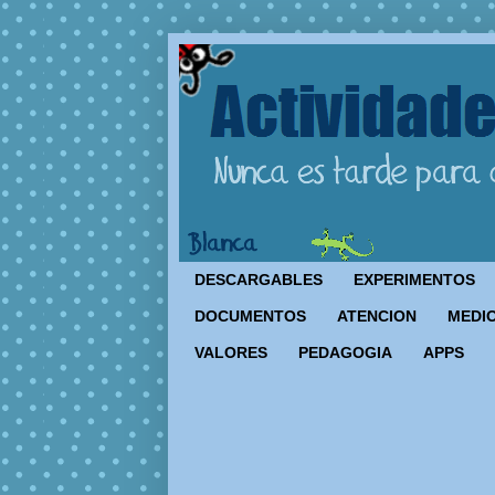
DESCARGABLES
EXPERIMENTOS
DOCUMENTOS
ATENCION
MEDIO
VALORES
PEDAGOGIA
APPS