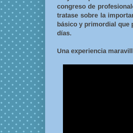
congreso de profesional
tratase sobre la importan
básico y primordial que 
días.
Una experiencia maravillo