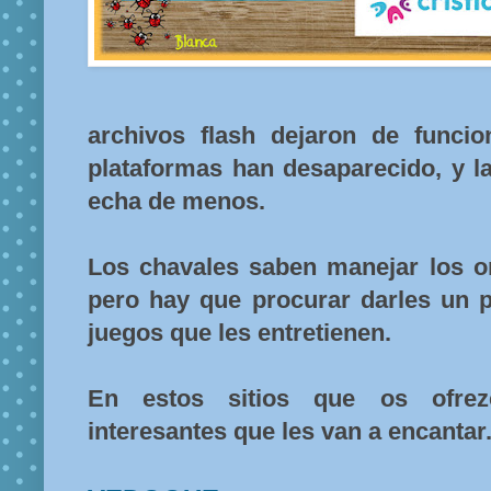
archivos flash dejaron de funci
plataformas han desaparecido, y l
echa de menos.
Los chavales saben manejar los or
pero hay que procurar darles un p
juegos que les entretienen.
En estos sitios que os ofr
interesantes que les van a encantar