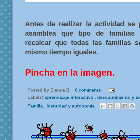
Antes de realizar la actividad se
asamblea que tipo de familias 
recalcar que todas las familias s
mismo tiempo iguales.
Pincha en la imagen.
Posted by
Blanca B
0 comments
Labels:
aprendizaje interactivo
,
descubrimiento y e
Familia
,
identidad y autonomía