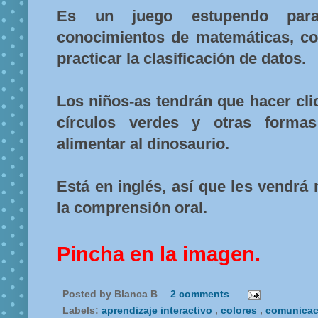
Es un juego estupendo para
conocimientos de matemáticas, co
practicar la clasificación de datos.
Los niños-as tendrán que hacer cli
círculos verdes y otras forma
alimentar al dinosaurio.
Está en inglés, así que les vendrá
la comprensión oral.
Pincha en la imagen.
Posted by
Blanca B
2 comments
Labels:
aprendizaje interactivo
,
colores
,
comunicaci