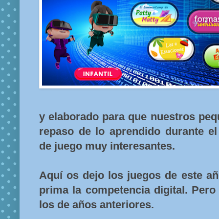
y elaborado para que nuestros pe
repaso de lo aprendido durante 
de juego muy interesantes.
Aquí os dejo los juegos de este añ
prima la competencia digital. Per
los de años anteriores.