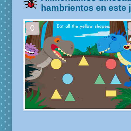
hambrientos en este 