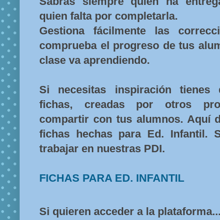
Sabrás siempre quien ha entreg
quien falta por completarla.
Gestiona fácilmente las correc
comprueba el progreso de tus alu
clase va aprendiendo.
Si necesitas inspiración tienes
fichas, creadas por otros prof
compartir con tus alumnos. Aquí d
fichas hechas para Ed. Infantil. 
trabajar en nuestras PDI.
FICHAS PARA ED. INFANTIL
Si quieren acceder a la plataforma..