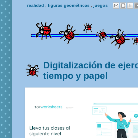
realidad
,
figuras geométricas
,
juegos
Digitalización de ejer
tiempo y papel