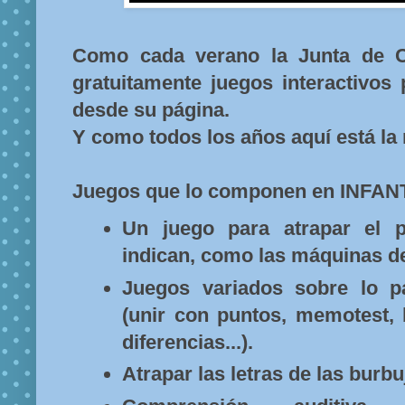
Como cada verano la Junta de Ca
gratuitamente juegos interactivos
desde su página.
Y como todos los años aquí está la 
Juegos que lo componen en INFANT
Un juego para atrapar el 
indican, como las máquinas de 
Juegos variados sobre lo p
(unir con puntos, memotest, 
diferencias...).
Atrapar las letras de las burbu