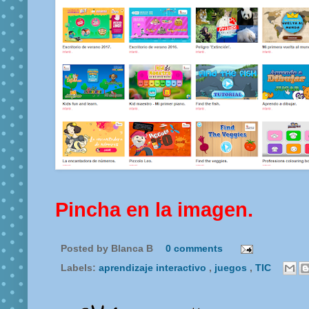
Pincha en la imagen.
Posted by
Blanca B
0 comments
Labels:
aprendizaje interactivo
,
juegos
,
TIC