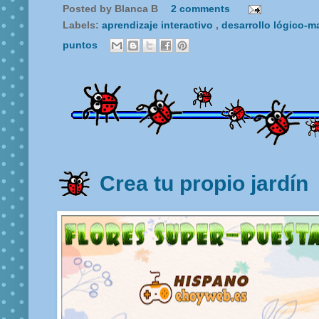
Posted by
Blanca B
2 comments
Labels:
aprendizaje interactivo
,
desarrollo lógico-
puntos
Crea tu propio jardín