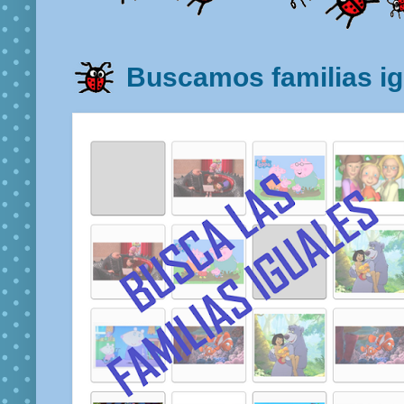
Buscamos familias ig