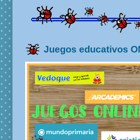
Juegos educativos 