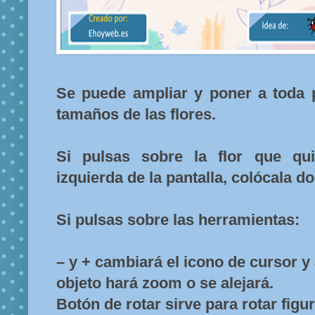
Se puede ampliar y poner a toda p
tamaños de las flores.
Si pulsas sobre la flor que qui
izquierda de la pantalla, colócala d
Si pulsas sobre las herramientas:
– y + cambiará el icono de cursor y 
objeto hará zoom o se alejará.
Botón de rotar sirve para rotar figu