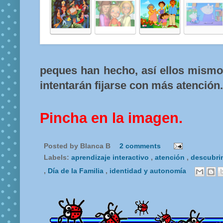
peques han hecho, así ellos mismo
intentarán fijarse con más atención.
Pincha en la imagen.
Posted by
Blanca B
2 comments
Labels:
aprendizaje interactivo
,
atención
,
descubrim
,
Día de la Familia
,
identidad y autonomía