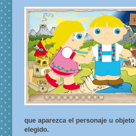
que aparezca el personaje u objet
elegido.