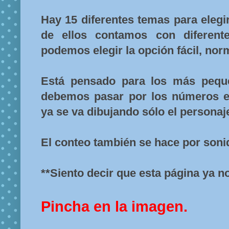
Hay 15 diferentes temas para elegi
de ellos contamos con diferente
podemos elegir la opción fácil, norma
Está pensado para los más pequ
debemos pasar por los números e
ya se va dibujando sólo el personaj
El conteo también se hace por soni
**Siento decir que esta página ya n
Pincha en la imagen.