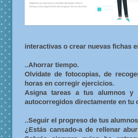
interactivas o crear nuevas fichas e
..Ahorrar tiempo.
Olvídate de fotocopias, de recoge
horas en corregir ejercicios.
Asigna tareas a tus alumnos y r
autocorregidos directamente en tu 
..Seguir el progreso de tus alumnos
¿Estás cansado-a de rellenar abur