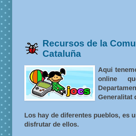
Recursos de la Comu
Cataluña
Aqui tenemo
online q
Departamen
Generalitat 
Los hay de diferentes pueblos, es 
disfrutar de ellos.