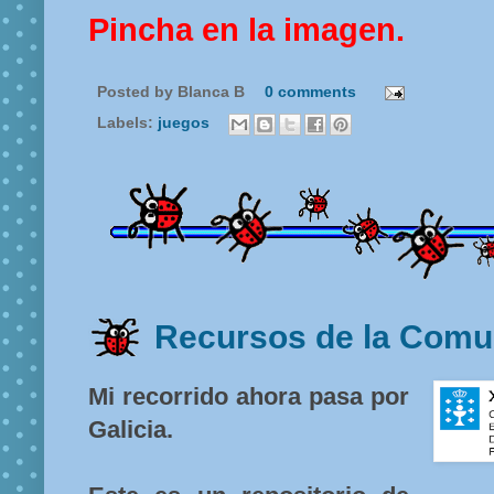
Pincha en la imagen.
Posted by
Blanca B
0 comments
Labels:
juegos
Recursos de la Comun
Mi recorrido ahora pasa por
Galicia.