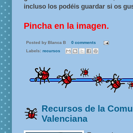
incluso los podéis guardar si os gu
Pincha en la imagen.
Posted by
Blanca B
0 comments
Labels:
recursos
Recursos de la Comu
Valenciana