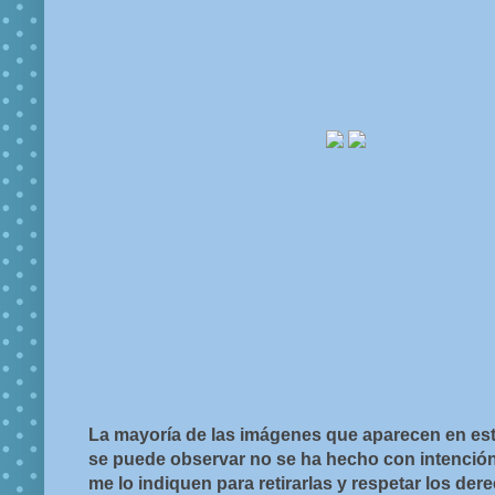
La mayoría de las imágenes que aparecen en est
se puede observar no se ha hecho con intención d
me lo indiquen para retirarlas y respetar los de