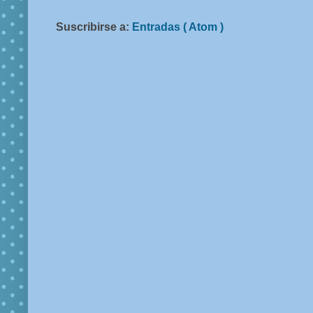
Suscribirse a:
Entradas ( Atom )