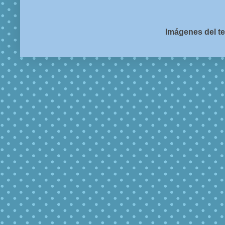
Imágenes del t