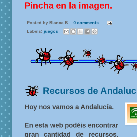
Pincha en la imagen.
Posted by
Blanca B
0 comments
Labels:
juegos
Recursos de Andaluc
Hoy nos vamos a Andalucía.
En esta web podéis encontrar
gran cantidad de recursos,