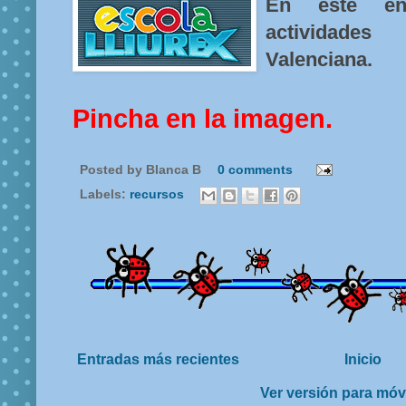
En este en
actividades
Valenciana.
Pincha en la imagen.
Posted by
Blanca B
0 comments
Labels:
recursos
Entradas más recientes
Inicio
Ver versión para móv