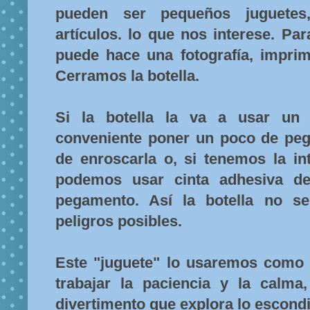
pueden ser pequeños juguetes
artículos. lo que nos interese. Pa
puede hace una fotografía, imprim
Cerramos la botella.
Si la botella la va a usar un 
conveniente poner un poco de peg
de enroscarla o, si tenemos la int
podemos usar cinta adhesiva de
pegamento. Así la botella no se
peligros posibles.
Este "juguete" lo usaremos como 
trabajar la paciencia y la calm
divertimento que explora lo escondi