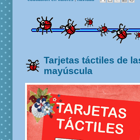
Tarjetas táctiles de la
mayúscula