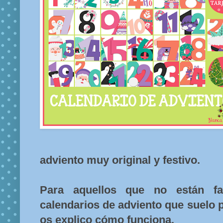
adviento muy original y festivo.
Para aquellos que no están fam
calendarios de adviento que suelo 
os explico cómo funciona.