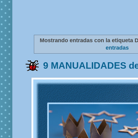
Mostrando entradas con la etiqueta
D
entradas
9 MANUALIDADES de