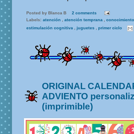
Posted by
Blanca B
2 comments
Labels:
atención
,
atención temprana
,
conocimiento
estimulación cognitiva
,
juguetes
,
primer ciclo
ORIGINAL CALENDA
ADVIENTO personaliz
(imprimible)