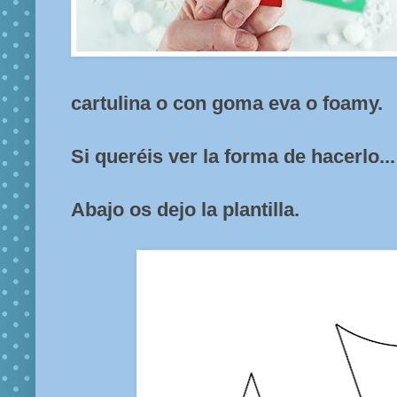
cartulina o con goma eva o foamy.
Si queréis ver la forma de hacerlo..
Abajo os dejo la plantilla.