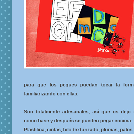
para que los peques puedan tocar la form
familiarizando con ellas.
Son totalmente artesanales, así que os dejo
como base y después se pueden pegar encima..
Plastilina, cintas, hilo texturizado, plumas, palo