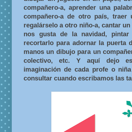
compañero-a, aprender una palab
compañero-a de otro país, traer
regalárselo a otro niño-a, cantar un 
nos gusta de la navidad, pinta
recortarlo para adornar la puerta d
manos un dibujo para un compañero
colectivo, etc. Y aquí dejo es
imaginación de cada profe o niñ
consultar cuando escribamos las tar