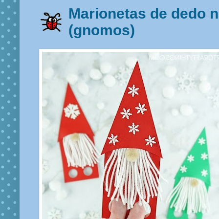
Marionetas de dedo 
(gnomos)