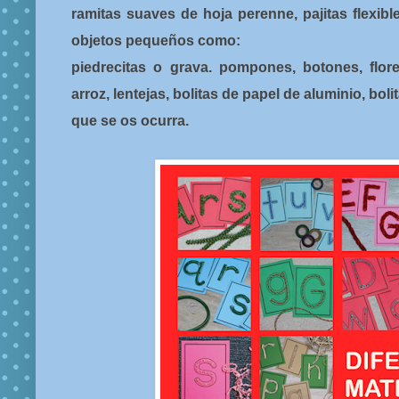
ramitas suaves de hoja perenne, pajitas flexib
objetos pequeños como:
piedrecitas o grava. pompones, botones, flores,
arroz, lentejas, bolitas de papel de aluminio, boli
que se os ocurra.