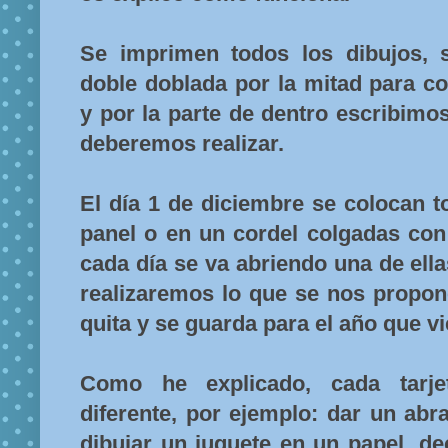
Se imprimen todos los dibujos, 
doble doblada por la mitad para co
y por la parte de dentro escribimo
deberemos realizar.
El día 1 de diciembre se colocan t
panel o en un cordel colgadas con 
cada día se va abriendo una de ella
realizaremos lo que se nos propone
quita y se guarda para el año que vi
Como he explicado, cada tarje
diferente, por ejemplo: dar un ab
dibujar un juguete en un papel, de