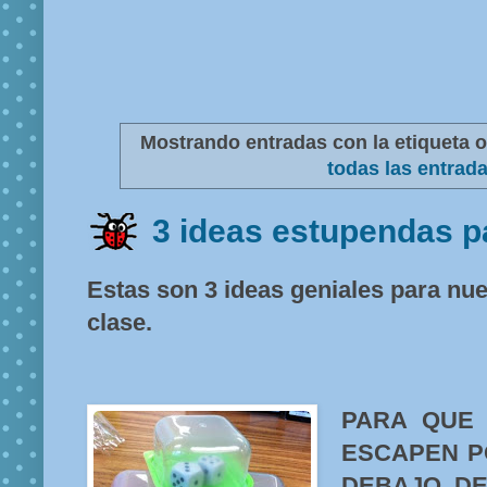
Mostrando entradas con la etiqueta
o
todas las entrad
3 ideas estupendas pa
Estas son 3 ideas geniales para nues
clase.
PARA QUE
ESCAPEN P
DEBAJO DE