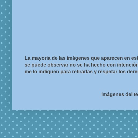
La mayoría de las imágenes que aparecen en est
se puede observar no se ha hecho con intención d
me lo indiquen para retirarlas y respetar los de
Imágenes del t