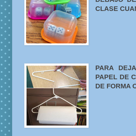
CLASE CUA
PARA DEJ
PAPEL DE C
DE FORMA 