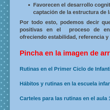
Favorecen el desarrollo cognit
captación de la estructura de l
Por todo esto, podemos decir qu
positivas en el proceso de ens
ofreciendo estabilidad, referencia y
Pincha en la imagen de arr
Rutinas en el Primer Ciclo de Infanti
Hábitos y rutinas en la escuela infan
Carteles para las rutinas en el aula 