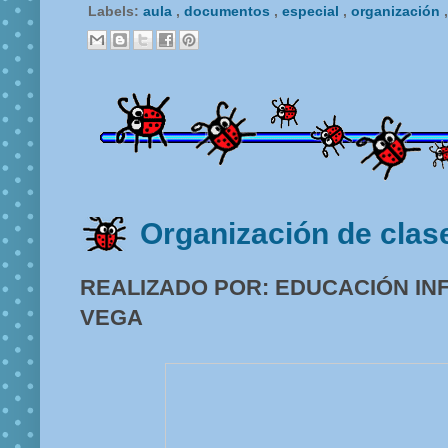
Labels:
aula
,
documentos
,
especial
,
organización
Organización de clas
REALIZADO POR: EDUCACIÓN INF
VEGA