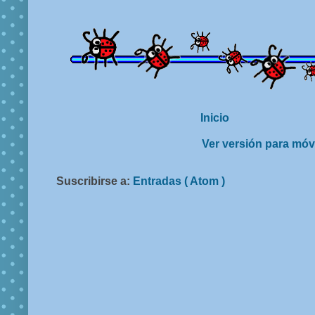
Inicio
Ver versión para móv
Suscribirse a:
Entradas ( Atom )