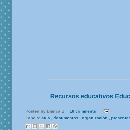
Recursos educativos Educa
Posted by
Blanca B
18 comments
Labels:
aula
,
documentos
,
organización
,
presenta