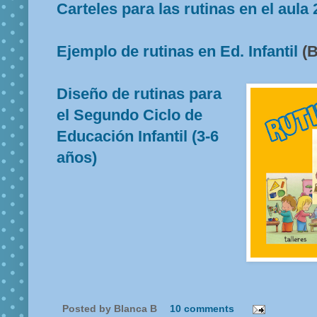
Carteles para las rutinas en el aula 
Ejemplo de rutinas en Ed. Infantil
(B
Diseño de rutinas para
el Segundo Ciclo de
Educación Infantil (3-6
años)
Posted by
Blanca B
10 comments