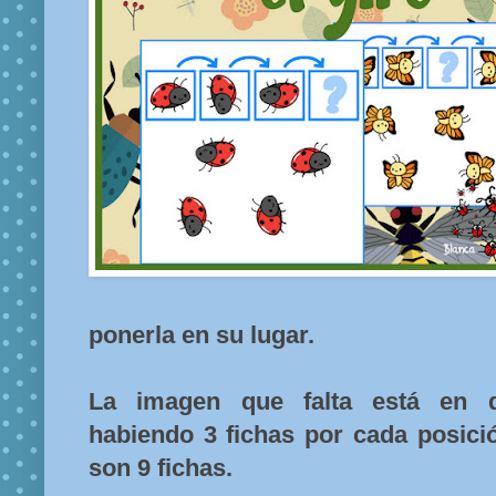
ponerla en su lugar.
La imagen que falta está en di
habiendo 3 fichas por cada posició
son 9 fichas.