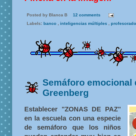
Posted by
Blanca B
12 comments
Labels:
banco
,
inteligencias múltiples
,
profesorad
Semáforo emocional 
Greenberg
Establecer "ZONAS DE PAZ"
en la escuela con una especie
de semáforo que los niños