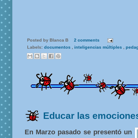
Posted by
Blanca B
2 comments
Labels:
documentos
,
inteligencias múltiples
,
peda
Educar las emocione
En Marzo pasado se presentó un