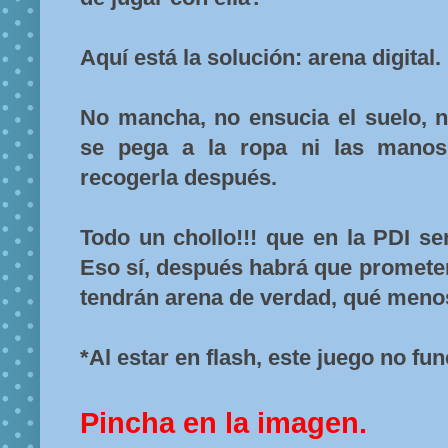
Aquí está la solución: arena digital.
No mancha, no ensucia el suelo, 
se pega a la ropa ni las manos
recogerla después.
Todo un chollo!!! que en la PDI s
Eso sí, después habrá que prometer
tendrán arena de verdad, qué menos
*Al estar en flash, este juego no fun
Pincha en la imagen.