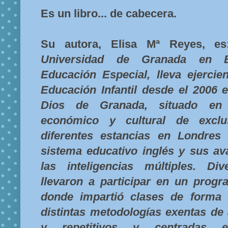
Es un libro... de cabecera.
Su autora, Elisa Mª Reyes, e
Universidad de Granada en Ed
Educación Especial, lleva ejerc
Educación Infantil desde el 2006 
Dios de Granada, situado en 
económico y cultural de exclus
diferentes estancias en Londres 
sistema educativo inglés y sus a
las inteligencias múltiples. Di
llevaron a participar en un progr
donde impartió clases de forma 
distintas metodologías exentas de 
y repetitivos y centradas 