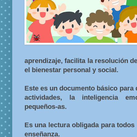
aprendizaje, facilita la resolución 
el bienestar personal y social.
Este es un documento básico para d
actividades, la inteligencia e
pequeños-as.
Es una lectura obligada para todos 
enseñanza.