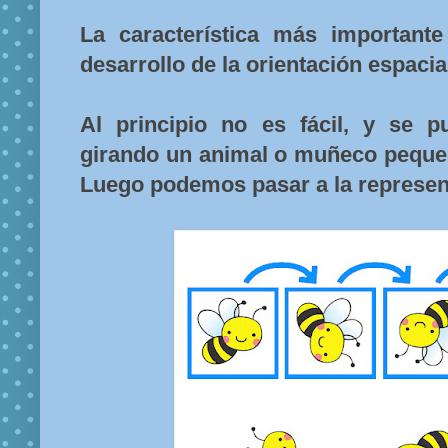
La característica más important
desarrollo de la orientación espacia
Al principio no es fácil, y se p
girando un animal o muñeco peque
Luego podemos pasar a la represent