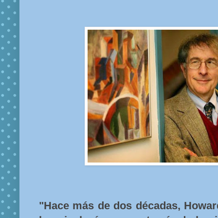
"Hace más de dos décadas, Howar