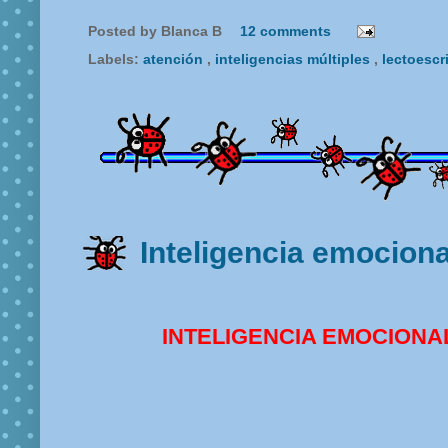
Posted by
Blanca B
12 comments
Labels:
atención
,
inteligencias múltiples
,
lectoescr
Inteligencia emociona
INTELIGENCIA EMOCIONA