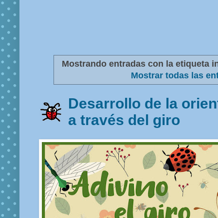
Mostrando entradas con la etiqueta
i
Mostrar todas las en
Desarrollo de la orie
a través del giro