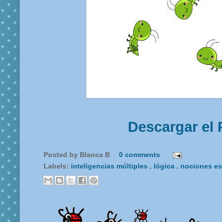
Descargar el 
Posted by
Blanca B
0 comments
Labels:
inteligencias múltiples
,
lógica
,
nociones es