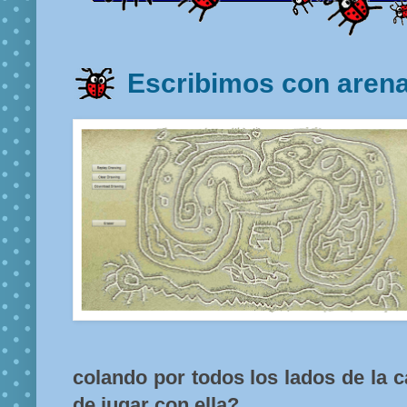
Escribimos con are
colando por todos los lados de la 
de jugar con ella?