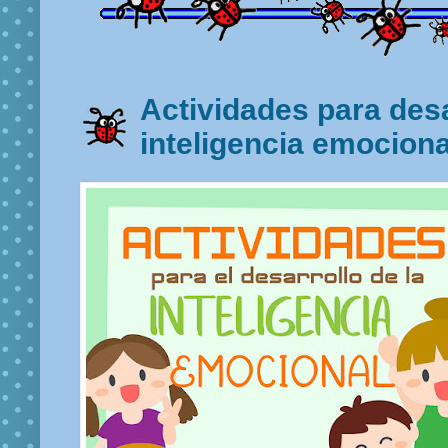
Actividades para desa
inteligencia emociona