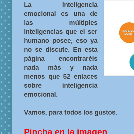
La inteligencia
emocional es una de
las múltiples
inteligencias que el ser
humano posee, eso ya
no se discute. En esta
página encontraréis
nada más y nada
menos que 52 enlaces
sobre inteligencia
emocional.
Vamos, para todos los gustos.
Pincha en la imagen.