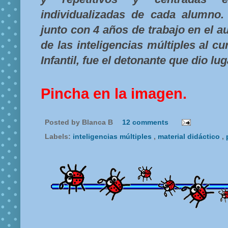
individualizadas de cada alumno. 
junto con 4 años de trabajo en el au
de las inteligencias múltiples al 
Infantil, fue el detonante que dio lug
Pincha en la imagen.
Posted by
Blanca B
12 comments
Labels:
inteligencias múltiples
,
material didáctico
,