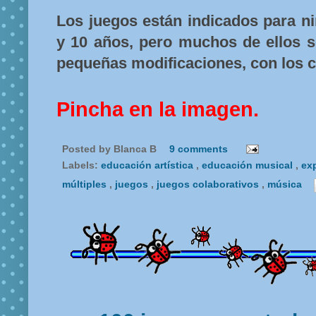
Los juegos están indicados para ni
y 10 años, pero muchos de ellos s
pequeñas modificaciones, con los ch
Pincha en la imagen.
Posted by
Blanca B
9 comments
Labels:
educación artística
,
educación musical
,
ex
múltiples
,
juegos
,
juegos colaborativos
,
música