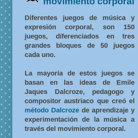
movimiento corporal
Diferentes juegos de música y
expresión corporal, son 150
juegos, diferenciados en tres
grandes bloques de 50 juegos
cada uno.
La mayoría de estos juegos se
basan en las ideas de Emile
Jaques Dalcroze, pedagogo y
compositor austriaco que creó el
método Dalcroze
de aprendizaje y
experimentación de la música a
través del movimiento corporal.