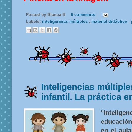
Posted by
Blanca B
8 comments
Labels:
inteligencias múltiples
,
material didáctico
,
Inteligencias múltipl
infantil. La práctica e
"Intelig
educación
en el aula