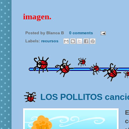
imagen.
Posted by
Blanca B
0 comments
Labels:
recursos
LOS POLLITOS canci
E
c