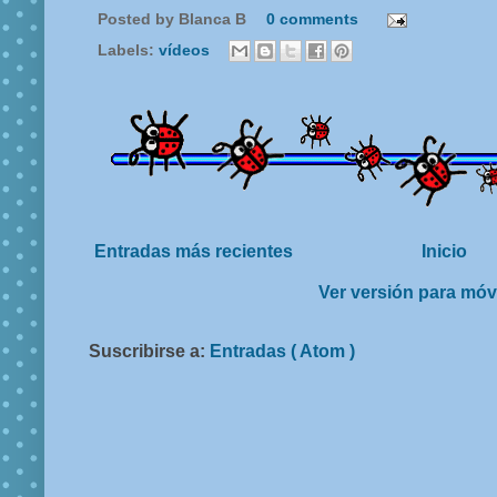
Posted by
Blanca B
0 comments
Labels:
vídeos
Entradas más recientes
Inicio
Ver versión para móv
Suscribirse a:
Entradas ( Atom )