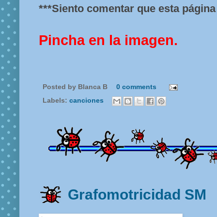
***Siento comentar que esta página 
Pincha en la imagen.
Posted by
Blanca B
0 comments
Labels:
canciones
Grafomotricidad SM