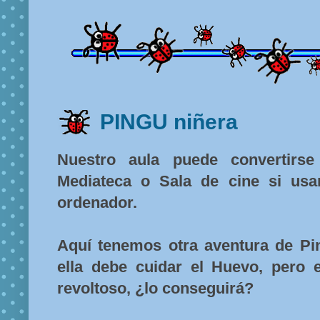
PINGU niñera
Nuestro aula puede convertirse
Mediateca o Sala de cine si us
ordenador.
Aquí tenemos otra aventura de Pi
ella debe cuidar el Huevo, pero
revoltoso, ¿lo conseguirá?