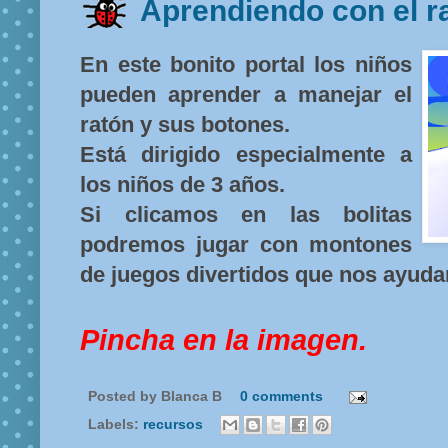
Aprendiendo con el
En este bonito portal los niños
pueden aprender a manejar el
ratón y sus botones.
Está dirigido especialmente a
los niños de 3 años.
Si clicamos en las bolitas
podremos jugar con montones
de juegos divertidos que nos ayudar
Pincha en la imagen.
Posted by
Blanca B
0 comments
Labels:
recursos