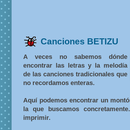
Canciones BETIZU
A veces no sabemos dónde
encontrar las letras y la melodía
de las canciones tradicionales que
no recordamos enteras.
Aquí podemos encontrar un montón 
la que buscamos concretamente
imprimir.