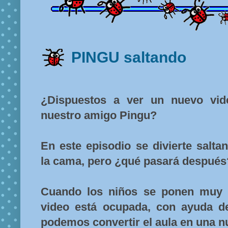
PINGU saltando
¿Dispuestos a ver un nuevo vid
nuestro amigo Pingu?
En este episodio se divierte salta
la cama, pero ¿qué pasará después
Cuando los niños se ponen muy 
video está ocupada, con ayuda d
podemos convertir el aula en una n