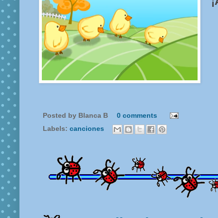
¡
Posted by
Blanca B
0 comments
Labels:
canciones