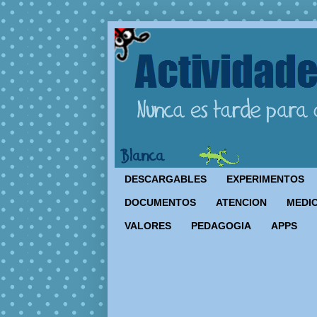
DESCARGABLES
EXPERIMENTOS
DOCUMENTOS
ATENCION
MEDIO
VALORES
PEDAGOGIA
APPS