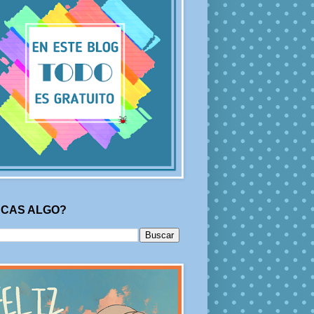
CAS ALGO?