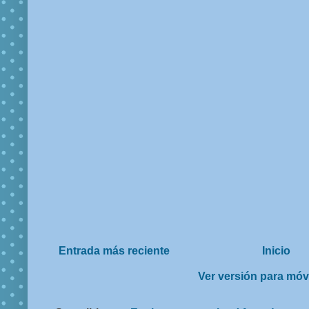
Entrada más reciente
Inicio
Ver versión para móv