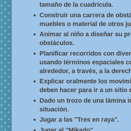
tamaño de la cuadrícula.
Construir una carrera de obst
muebles o material de otros j
Animar al niño a diseñar su pr
obstáculos.
Planificar recorridos con dive
usando términos espaciales c
alrededor, a través, a la derech
Explicar oralmente los movim
deben hacer para ir a un sitio
Dado un trozo de una lámina id
situación.
Jugar a las "Tres en raya".
Jugar al "Mikado".