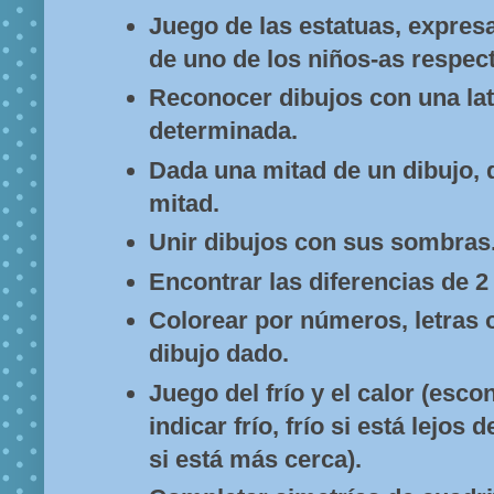
Juego de las estatuas, expres
de uno de los niños-as respec
Reconocer dibujos con una lat
determinada.
Dada una mitad de un dibujo, d
mitad.
Unir dibujos con sus sombras
Encontrar las diferencias de 2
Colorear por números, letras 
dibujo dado.
Juego del frío y el calor (esco
indicar frío, frío si está lejos d
si está más cerca).