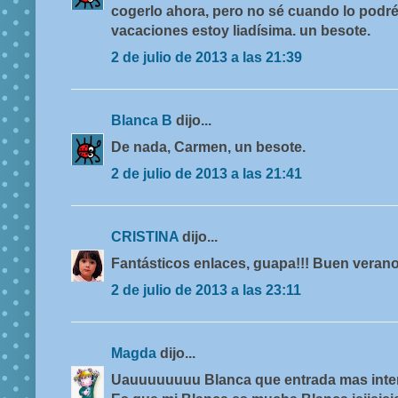
cogerlo ahora, pero no sé cuando lo podré
vacaciones estoy liadísima. un besote.
2 de julio de 2013 a las 21:39
Blanca B
dijo...
De nada, Carmen, un besote.
2 de julio de 2013 a las 21:41
CRISTINA
dijo...
Fantásticos enlaces, guapa!!! Buen veran
2 de julio de 2013 a las 23:11
Magda
dijo...
Uauuuuuuuu Blanca que entrada mas inter