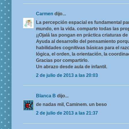
Carmen
dijo...
La percepción espacial es fundamental pa
mundo, en la vida. comparto todas las pr
¡¡Ojalá las pongan en práctica criaturas de
Ayuda al desarrollo del pensamiento porq
habilidades cognitivas básicas para el raz
lógica, el orden, la orientación, la coordina
Gracias por compartirlo.
Un abrazo desde aula de infantil.
2 de julio de 2013 a las 20:03
Blanca B
dijo...
de nadas mil, Caminem. un beso
2 de julio de 2013 a las 21:37