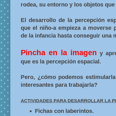
rodea, su entorno y los objetos que
El desarrollo de la percepción es
que el niño-a empieza a moverse p
de la infancia hasta conseguir una 
Pincha en la imagen
y apre
que es la percepción espacial.
Pero, ¿cómo podemos estimularla
interesantes para trabajarla?
ACTIVIDADES PARA DESARROLLAR LA P
Fichas con laberintos.