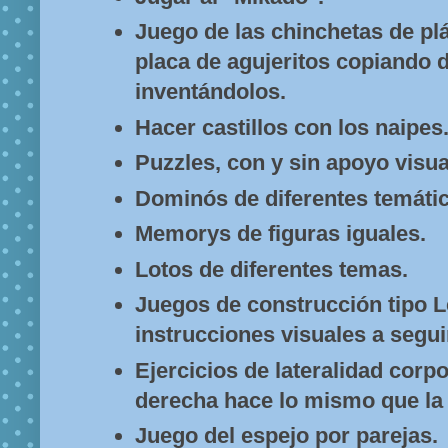
Juego de las chinchetas de pl
placa de agujeritos copiando 
inventándolos.
Hacer castillos con los naipes
Puzzles, con y sin apoyo visua
Dominós de diferentes temátic
Memorys de figuras iguales.
Lotos de diferentes temas.
Juegos de construcción tipo L
instrucciones visuales a segui
Ejercicios de lateralidad corpo
derecha hace lo mismo que la 
Juego del espejo por parejas.