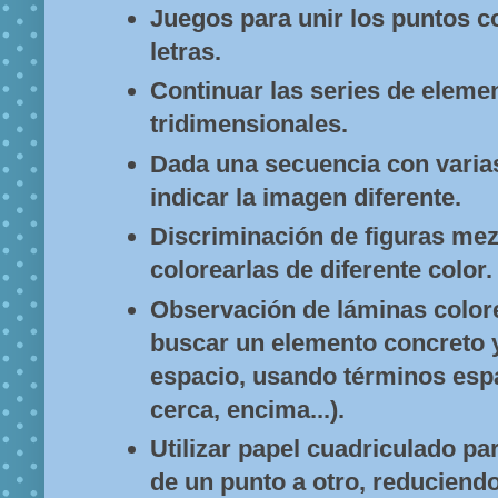
Juegos para unir los puntos 
letras.
Continuar las series de eleme
tridimensionales.
Dada una secuencia con varia
indicar la imagen diferente.
Discriminación de figuras mez
colorearlas de diferente color.
Observación de láminas color
buscar un elemento concreto y 
espacio, usando términos espa
cerca, encima...).
Utilizar papel cuadriculado par
de un punto a otro, reduciend