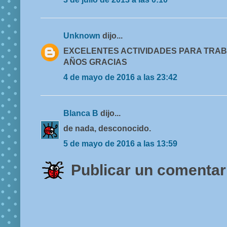
Unknown
dijo...
EXCELENTES ACTIVIDADES PARA TRABA
AÑOS GRACIAS
4 de mayo de 2016 a las 23:42
Blanca B
dijo...
de nada, desconocido.
5 de mayo de 2016 a las 13:59
Publicar un comentar