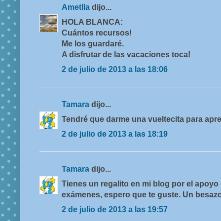
Ametlla
dijo...
HOLA BLANCA:
Cuántos recursos!
Me los guardaré.
A disfrutar de las vacaciones toca!
2 de julio de 2013 a las 18:06
Tamara
dijo...
Tendré que darme una vueltecita para apr
2 de julio de 2013 a las 18:19
Tamara
dijo...
Tienes un regalito en mi blog por el apoyo
exámenes, espero que te guste. Un besazo
2 de julio de 2013 a las 19:57