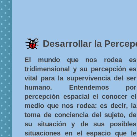
Desarrollar la Percep
El mundo que nos rodea es
tridimensional y su percepción es
vital para la supervivencia del ser
humano. Entendemos por
percepción espacial el conocer el
medio que nos rodea; es decir, la
toma de conciencia del sujeto, de
su situación y de sus posibles
situaciones en el espacio que le