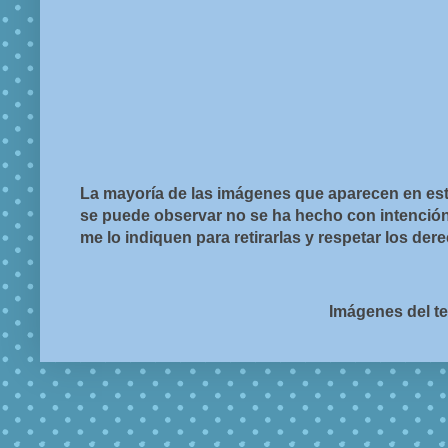
La mayoría de las imágenes que aparecen en est
se puede observar no se ha hecho con intención d
me lo indiquen para retirarlas y respetar los de
Imágenes del t