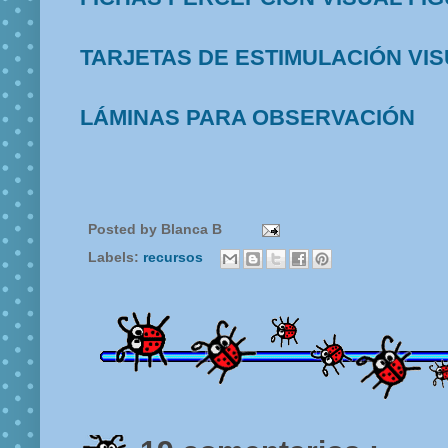
TARJETAS DE ESTIMULACIÓN VI
LÁMINAS PARA OBSERVACIÓN
Posted by
Blanca B
Labels:
recursos