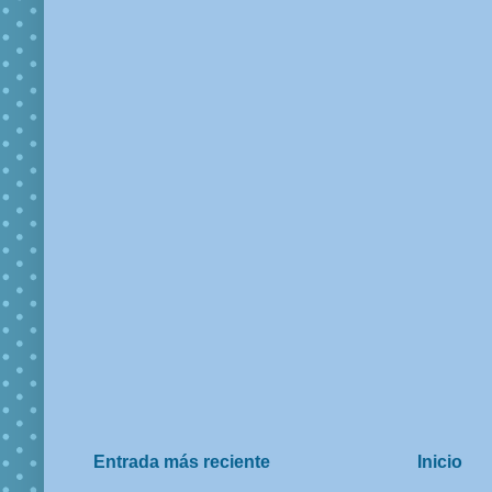
Entrada más reciente
Inicio