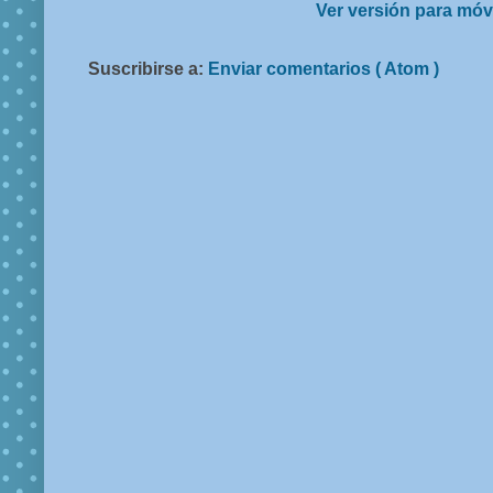
Ver versión para móv
Suscribirse a:
Enviar comentarios ( Atom )