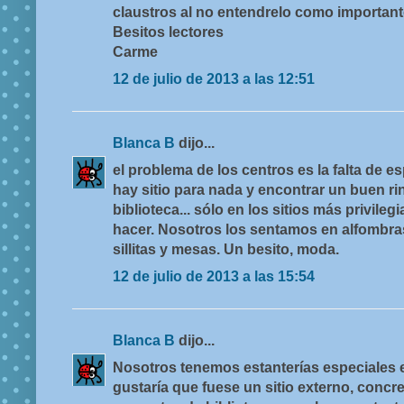
claustros al no entendrelo como importante 
Besitos lectores
Carme
12 de julio de 2013 a las 12:51
Blanca B
dijo...
el problema de los centros es la falta de e
hay sitio para nada y encontrar un buen ri
biblioteca... sólo en los sitios más privile
hacer. Nosotros los sentamos en alfombra
sillitas y mesas. Un besito, moda.
12 de julio de 2013 a las 15:54
Blanca B
dijo...
Nosotros tenemos estanterías especiales e
gustaría que fuese un sitio externo, concr