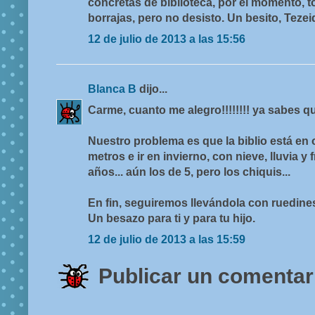
concretas de biblioteca, por el momento, 
borrajas, pero no desisto. Un besito, Tezei
12 de julio de 2013 a las 15:56
Blanca B
dijo...
Carme, cuanto me alegro!!!!!!!! ya sabes q
Nuestro problema es que la biblio está en o
metros e ir en invierno, con nieve, lluvia y 
años... aún los de 5, pero los chiquis...
En fin, seguiremos llevándola con ruedine
Un besazo para ti y para tu hijo.
12 de julio de 2013 a las 15:59
Publicar un comentar