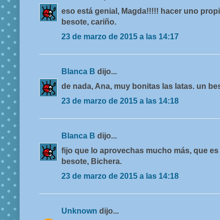
eso está genial, Magda!!!!! hacer uno pro
besote, cariño.
23 de marzo de 2015 a las 14:17
Blanca B
dijo...
de nada, Ana, muy bonitas las latas. un bes
23 de marzo de 2015 a las 14:18
Blanca B
dijo...
fijo que lo aprovechas mucho más, que es d
besote, Bichera.
23 de marzo de 2015 a las 14:18
Unknown
dijo...