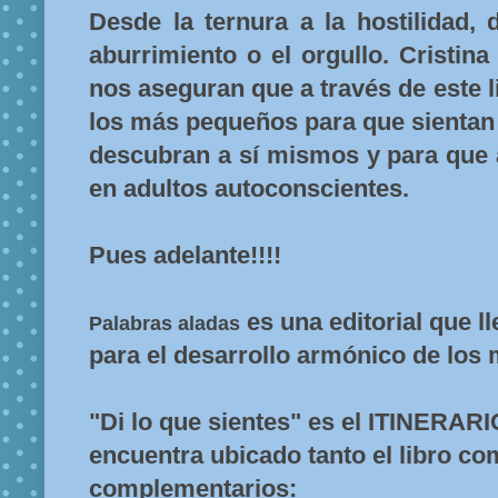
Desde la ternura a la hostilidad, 
aburrimiento o el orgullo. Cristina
nos aseguran que a través de este 
los más pequeños para que sientan 
descubran a sí mismos y para que 
en adultos autoconscientes.
Pues adelante!!!!
es una editorial que ll
Palabras aladas
para el desarrollo armónico de los
"Di lo que sientes" es el ITINERAR
encuentra ubicado tanto el libro co
complementarios: