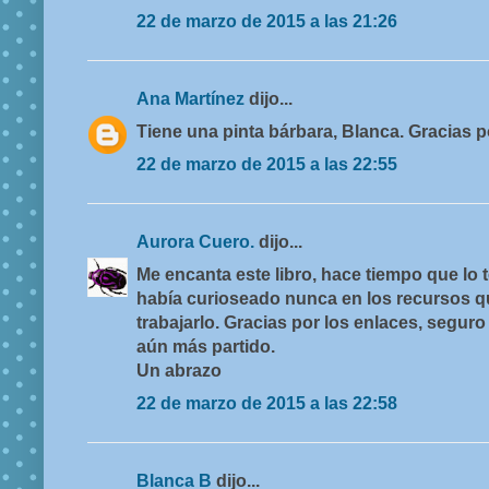
22 de marzo de 2015 a las 21:26
Ana Martínez
dijo...
Tiene una pinta bárbara, Blanca. Gracias p
22 de marzo de 2015 a las 22:55
Aurora Cuero.
dijo...
Me encanta este libro, hace tiempo que lo
había curioseado nunca en los recursos 
trabajarlo. Gracias por los enlaces, segur
aún más partido.
Un abrazo
22 de marzo de 2015 a las 22:58
Blanca B
dijo...