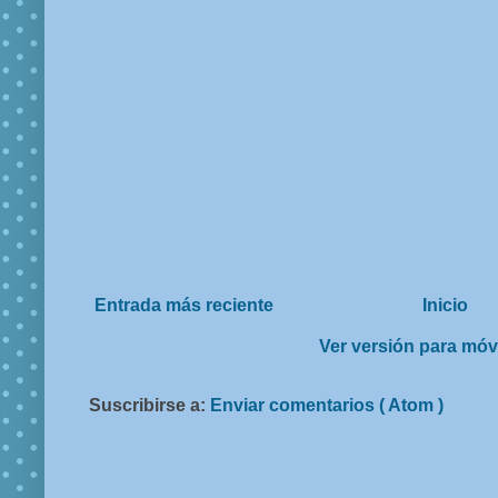
Entrada más reciente
Inicio
Ver versión para móv
Suscribirse a:
Enviar comentarios ( Atom )