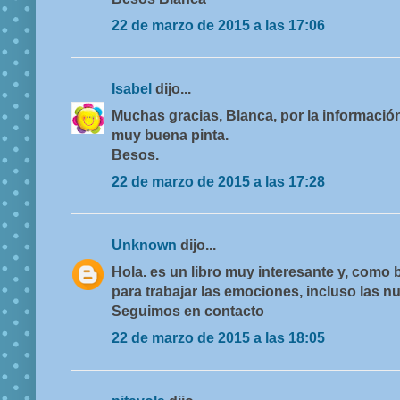
22 de marzo de 2015 a las 17:06
Isabel
dijo...
Muchas gracias, Blanca, por la información y
muy buena pinta.
Besos.
22 de marzo de 2015 a las 17:28
Unknown
dijo...
Hola. es un libro muy interesante y, como
para trabajar las emociones, incluso las n
Seguimos en contacto
22 de marzo de 2015 a las 18:05