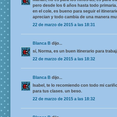
pero desde los 6 años hasta todo primaria
en el cole, es bueno para seguir el itinerari
aprecian y todo cambia de una manera muy 
22 de marzo de 2015 a las 18:31
Blanca B
dijo...
sí, Norma, es un buen itinerario para trab
22 de marzo de 2015 a las 18:32
Blanca B
dijo...
Isabel, te lo recomiendo con todo mi cariño
para tus clases. un beso.
22 de marzo de 2015 a las 18:32