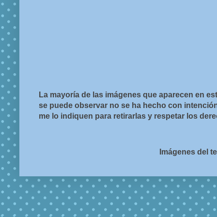
La mayoría de las imágenes que aparecen en est
se puede observar no se ha hecho con intención d
me lo indiquen para retirarlas y respetar los de
Imágenes del t