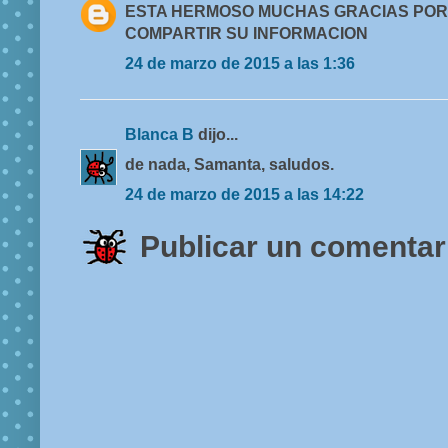
ESTA HERMOSO MUCHAS GRACIAS POR
COMPARTIR SU INFORMACION
24 de marzo de 2015 a las 1:36
Blanca B
dijo...
de nada, Samanta, saludos.
24 de marzo de 2015 a las 14:22
Publicar un comentar