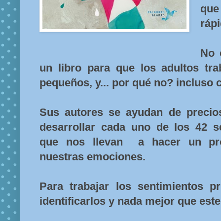
qu
ráp
No e
un libro para que los adultos t
pequeños, y... por qué no? incluso
Sus autores se ayudan de precios
desarrollar cada uno de los 42 se
que nos llevan a hacer un pro
nuestras emociones.
Para trabajar los sentimientos 
identificarlos y nada mejor que este