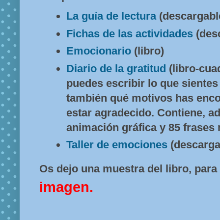
La guía de lectura
(descargabl
Fichas de las actividades
(des
Emocionario
(libro)
Diario de la gratitud
(libro-cua
puedes escribir lo que sientes 
también qué motivos has enco
estar agradecido. Contiene, a
animación gráfica y 85 frases
Taller de emociones
(descarga
Os dejo una muestra del libro, para
imagen.