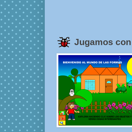
Jugamos con 