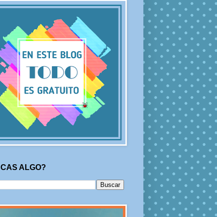
CAS ALGO?