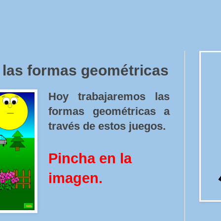
las formas geométricas
Hoy trabajaremos las
formas geométricas a
través de estos juegos.
Pincha en la
imagen.