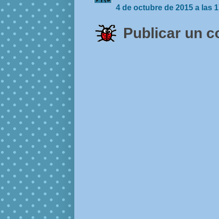
4 de octubre de 2015 a las 
Publicar un 