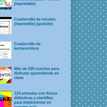
(imprimible)
Cuadernillo de vocales
(imprimible) (gratuito)
Cuadernillo de
lectoescritura
Más de 200 cuentos para
disfrutar aprendiendo en
clase
125 entradas con fichas
didácticas y plantillas
para implementar en
nuestro aula