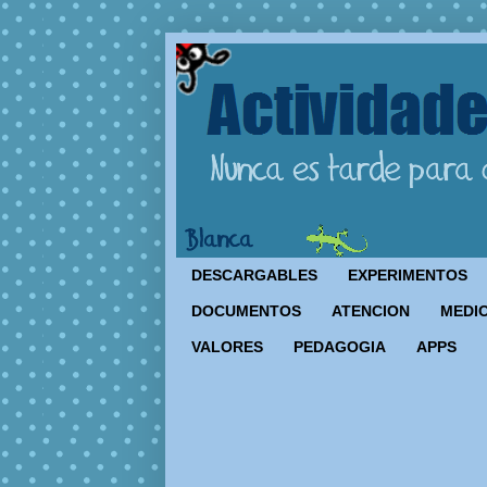
DESCARGABLES
EXPERIMENTOS
DOCUMENTOS
ATENCION
MEDIO
VALORES
PEDAGOGIA
APPS