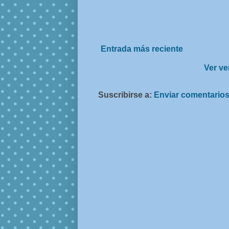
Entrada más reciente
Ver ve
Suscribirse a:
Enviar comentarios