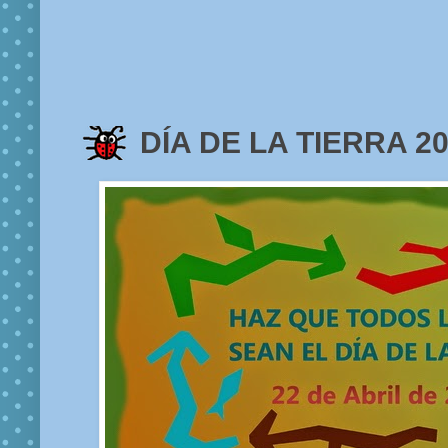
DÍA DE LA TIERRA 2