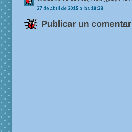
27 de abril de 2015 a las 19:38
Publicar un comentar