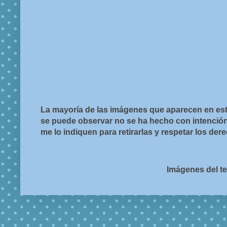
La mayoría de las imágenes que aparecen en est
se puede observar no se ha hecho con intención d
me lo indiquen para retirarlas y respetar los de
Imágenes del t