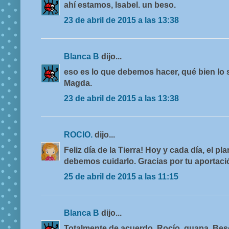
ahí estamos, Isabel. un beso.
23 de abril de 2015 a las 13:38
Blanca B
dijo...
eso es lo que debemos hacer, qué bien lo 
Magda.
23 de abril de 2015 a las 13:38
ROCIO.
dijo...
Feliz día de la Tierra! Hoy y cada día, el p
debemos cuidarlo. Gracias por tu aportació
25 de abril de 2015 a las 11:15
Blanca B
dijo...
Totalmente de acuerdo, Rocío, guapa. Bes