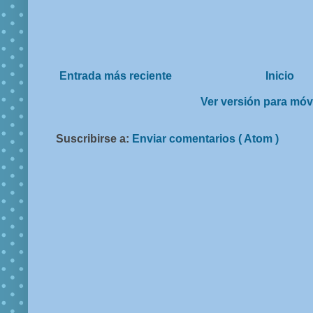
Entrada más reciente
Inicio
Ver versión para móv
Suscribirse a:
Enviar comentarios ( Atom )