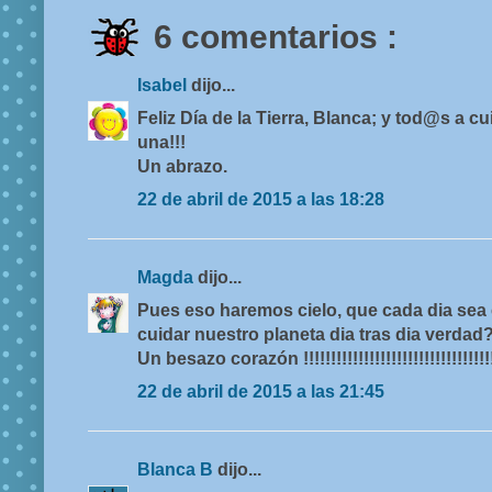
6 comentarios :
Isabel
dijo...
Feliz Día de la Tierra, Blanca; y tod@s a c
una!!!
Un abrazo.
22 de abril de 2015 a las 18:28
Magda
dijo...
Pues eso haremos cielo, que cada dia sea el
cuidar nuestro planeta dia tras dia verda
Un besazo corazón !!!!!!!!!!!!!!!!!!!!!!!!!!!!!!!!!!!!
22 de abril de 2015 a las 21:45
Blanca B
dijo...