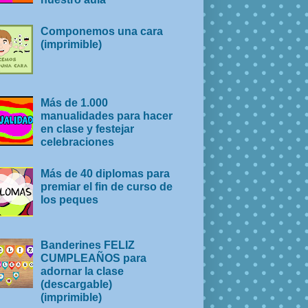
Componemos una cara
(imprimible)
Más de 1.000
manualidades para hacer
en clase y festejar
celebraciones
Más de 40 diplomas para
premiar el fin de curso de
los peques
Banderines FELIZ
CUMPLEAÑOS para
adornar la clase
(descargable)
(imprimible)