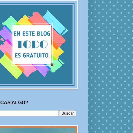
CAS ALGO?