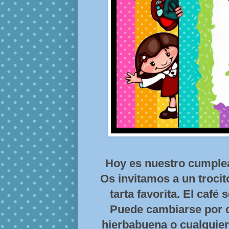
Hoy es nuestro cumpleañ
Os invitamos a un trocit
tarta favorita. El café 
Puede cambiarse por ch
hierbabuena o cualquier