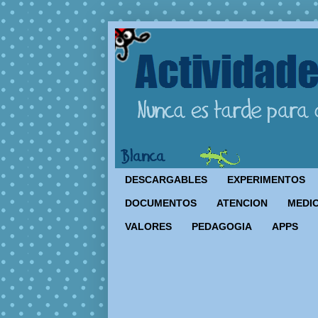
DESCARGABLES
EXPERIMENTOS
DOCUMENTOS
ATENCION
MEDIO
VALORES
PEDAGOGIA
APPS