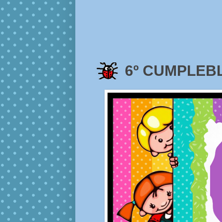
6º CUMPLEBL