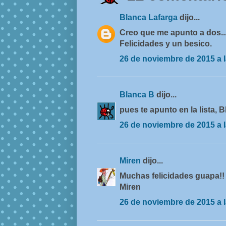
Blanca Lafarga
dijo...
Creo que me apunto a dos...
Felicidades y un besico.
26 de noviembre de 2015 a l
Blanca B
dijo...
pues te apunto en la lista, 
26 de noviembre de 2015 a l
Miren
dijo...
Muchas felicidades guapa!!
Miren
26 de noviembre de 2015 a l