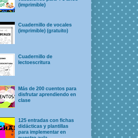
(imprimible)
Cuadernillo de vocales
(imprimible) (gratuito)
Cuadernillo de
lectoescritura
Más de 200 cuentos para
disfrutar aprendiendo en
clase
125 entradas con fichas
didácticas y plantillas
para implementar en
nuestro aula