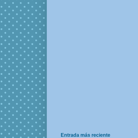
Entrada más reciente