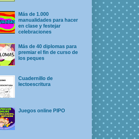
Más de 1.000
manualidades para hacer
en clase y festejar
celebraciones
Más de 40 diplomas para
premiar el fin de curso de
los peques
Cuadernillo de
lectoescritura
Juegos online PIPO