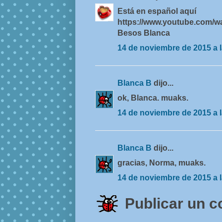
Está en español aquí
https://www.youtube.com
Besos Blanca
14 de noviembre de 2015 a l
Blanca B
dijo...
ok, Blanca. muaks.
14 de noviembre de 2015 a l
Blanca B
dijo...
gracias, Norma, muaks.
14 de noviembre de 2015 a l
Publicar un 