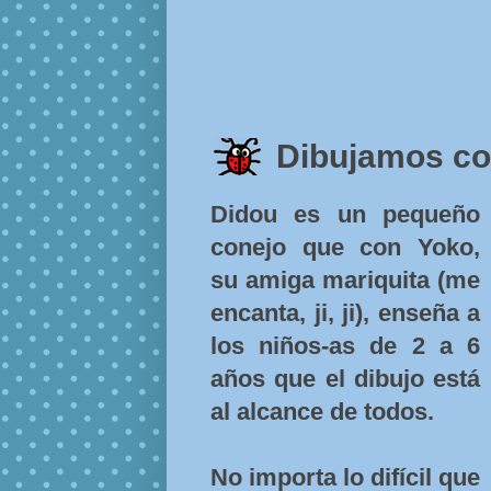
Dibujamos co
Didou es un pequeño
conejo que con Yoko,
su amiga mariquita (me
encanta, ji, ji), enseña a
los niños-as de 2 a 6
años que el dibujo está
al alcance de todos.
No importa lo difícil que