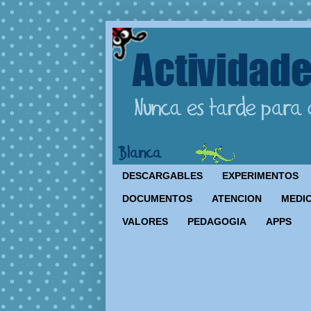
DESCARGABLES
EXPERIMENTOS
DOCUMENTOS
ATENCION
MEDIO
VALORES
PEDAGOGIA
APPS