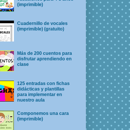
(imprimible)
Cuadernillo de vocales
(imprimible) (gratuito)
Más de 200 cuentos para
disfrutar aprendiendo en
clase
125 entradas con fichas
didácticas y plantillas
para implementar en
nuestro aula
Componemos una cara
(imprimible)