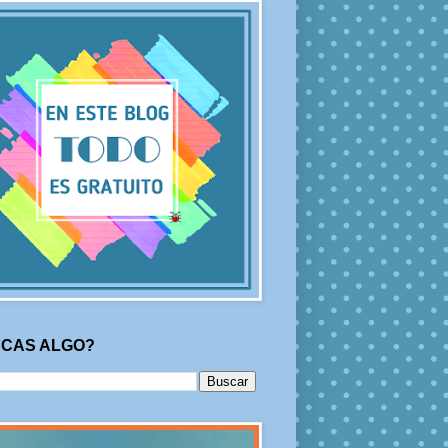
CAS ALGO?