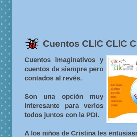
Cuentos CLIC CLIC C
Cuentos imaginativos y
cuentos de siempre pero
contados al revés.
Son una opción muy
interesante para verlos
todos juntos con la PDI.
A los niños de Cristina les entusia