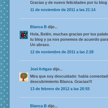
Gracias y de nuevo felicidades por tu blog
11 de noviembre de 2011 a las 21:14
Blanca B
dijo...
Hola, Belén, muchas gracias por tus palab
tu blog y ya nos ponemos de acuerdo para 
Un abrazo.
12 de noviembre de 2011 a las 2:28
Joel Artigas
dijo...
Mira que soy descuidado: había comentado 
descubrimiento Blanca. Gracias!!!
13 de febrero de 2012 a las 20:55
Blanca B
dijo...