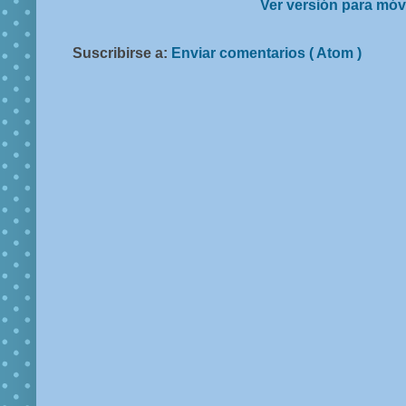
Ver versión para móv
Suscribirse a:
Enviar comentarios ( Atom )