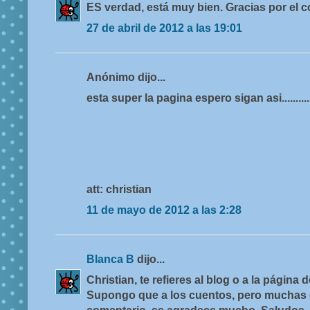
ES verdad, está muy bien. Gracias por el
27 de abril de 2012 a las 19:01
Anónimo dijo...
esta super la pagina espero sigan asi............
att: christian
11 de mayo de 2012 a las 2:28
Blanca B
dijo...
Christian, te refieres al blog o a la página d
Supongo que a los cuentos, pero muchas g