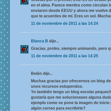
en el alma. Parece mentira como circulan l
enviaron desde EEUU y ahora me vuelve de
que te acuerdes de mí. Eres un sol. Mucha
11 de noviembre de 2011 a las 14:24
Blanca B
dijo...
Gracias, profes, siempre animando, pero q
11 de noviembre de 2011 a las 14:25
Belén dijo...
Muchas gracias por ofrecernos un blog de 
unos recursos estupendos.
Yo también tengo un blog escolar pequec
gustaría que me solucionases alguna dud
ejemplo como se pone la imagen de inicio
algún correo para escribirte?