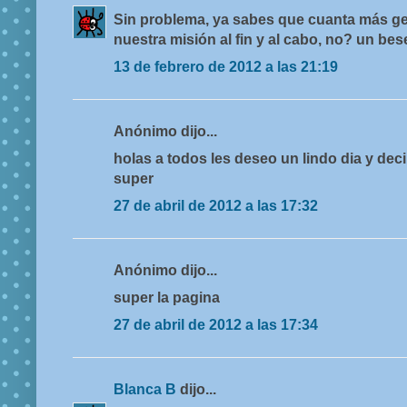
Sin problema, ya sabes que cuanta más ge
nuestra misión al fin y al cabo, no? un bes
13 de febrero de 2012 a las 21:19
Anónimo dijo...
holas a todos les deseo un lindo dia y dec
super
27 de abril de 2012 a las 17:32
Anónimo dijo...
super la pagina
27 de abril de 2012 a las 17:34
Blanca B
dijo...