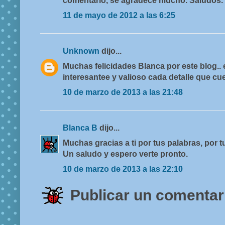
comentario, se agradece mucho. Saludos.
11 de mayo de 2012 a las 6:25
Unknown
dijo...
Muchas felicidades Blanca por este blog.
interesantee y valioso cada detalle que cue
10 de marzo de 2013 a las 21:48
Blanca B
dijo...
Muchas gracias a ti por tus palabras, por tu
Un saludo y espero verte pronto.
10 de marzo de 2013 a las 22:10
Publicar un comentar