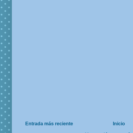
Entrada más reciente
Inicio