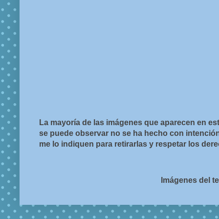
La mayoría de las imágenes que aparecen en est
se puede observar no se ha hecho con intención d
me lo indiquen para retirarlas y respetar los de
Imágenes del t