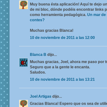
Muy buena ésta aplicación! Aquí te dejo u
de mi bloc, dónde podéis encontrar links p
como herramienta pedagógica.
Un mar de 
contes?
Muchas gracias Blanca!
10 de noviembre de 2011 a las 12:00
Blanca B
dijo...
Muchas gracias, Joel, ahora me paso por tu 
Seguro que a la gente le encanta.
Saludos.
10 de noviembre de 2011 a las 13:21
Joel Artigas
dijo...
Gracias Blanca! Espero que os sea de utili