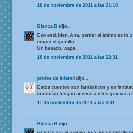
10 de noviembre de 2011 a las 21:18
Blanca B
dijo...
Eso está bien, Ana, perder el ánimo es lo ú
cogen el gustillo.
Un besazo, wapa.
10 de noviembre de 2011 a las 22:31
profes de infantil
dijo...
Estos cuentos son fantásticos y es fantást
conocían tengan acceso a ellos gracias a ti
11 de noviembre de 2011 a las 8:01
Blanca B
dijo...
Gracias por el premio, Eva. Es un detalle 