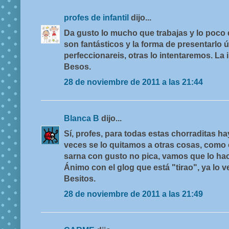
profes de infantil
dijo...
Da gusto lo mucho que trabajas y lo poco
son fantásticos y la forma de presentarlo ú
perfeccionareis, otras lo intentaremos. La 
Besos.
28 de noviembre de 2011 a las 21:44
Blanca B
dijo...
Sí, profes, para todas estas chorraditas ha
veces se lo quitamos a otras cosas, como 
sarna con gusto no pica, vamos que lo h
Ánimo con el glog que está "tirao", ya lo ve
Besitos.
28 de noviembre de 2011 a las 21:49