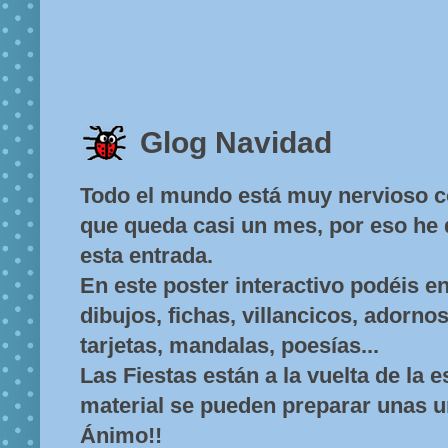
Glog Navidad
Todo el mundo está muy nervioso c
que queda casi un mes, por eso he 
esta entrada.
En este poster interactivo podéis e
dibujos, fichas, villancicos, adorno
tarjetas, mandalas, poesías...
Las Fiestas están a la vuelta de la 
material se pueden preparar unas 
Ánimo!!