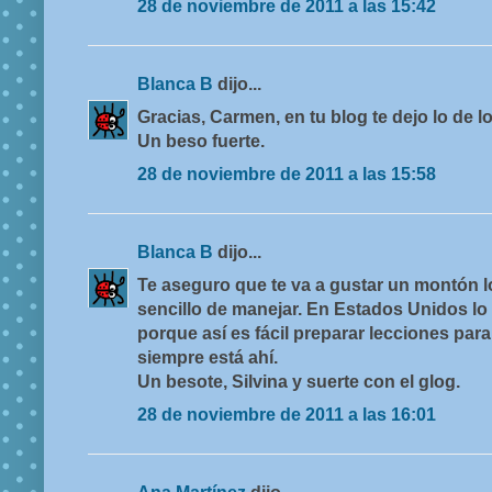
28 de noviembre de 2011 a las 15:42
Blanca B
dijo...
Gracias, Carmen, en tu blog te dejo lo de lo
Un beso fuerte.
28 de noviembre de 2011 a las 15:58
Blanca B
dijo...
Te aseguro que te va a gustar un montón 
sencillo de manejar. En Estados Unidos l
porque así es fácil preparar lecciones para
siempre está ahí.
Un besote, Silvina y suerte con el glog.
28 de noviembre de 2011 a las 16:01