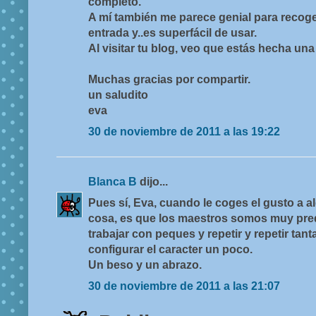
completo.
A mí también me parece genial para reco
entrada y..es superfácil de usar.
Al visitar tu blog, veo que estás hecha un
Muchas gracias por compartir.
un saludito
eva
30 de noviembre de 2011 a las 19:22
Blanca B
dijo...
Pues sí, Eva, cuando le coges el gusto a a
cosa, es que los maestros somos muy pred
trabajar con peques y repetir y repetir tant
configurar el caracter un poco.
Un beso y un abrazo.
30 de noviembre de 2011 a las 21:07