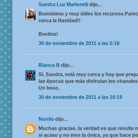
Sandra Luz Martorelli
dijo...
Buenísimo y muy útiles los recursos.Parec
cerca la Navidad!!
Besitos!
30 de noviembre de 2011 a las 5:16
Blanca B
dijo...
Sí, Sandra, está muy cerca y hay que prepa
las épocas que más disfrutan los chavales
Un beso.
30 de noviembre de 2011 a las 10:19
Nunilo
dijo...
Muchas gracias, la verdad es que resulta 
si acaso y no eres la única, ya que hace p