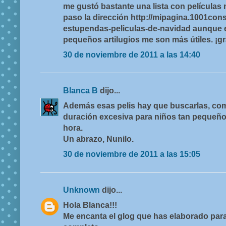
me gustó bastante una lista con películas
paso la dirección http://mipagina.1001cons
estupendas-peliculas-de-navidad aunque 
pequeños artilugios me son más útiles. ¡gr
30 de noviembre de 2011 a las 14:40
Blanca B
dijo...
Además esas pelis hay que buscarlas, com
duración excesiva para niños tan pequeños
hora.
Un abrazo, Nunilo.
30 de noviembre de 2011 a las 15:05
Unknown
dijo...
Hola Blanca!!!
Me encanta el glog que has elaborado para