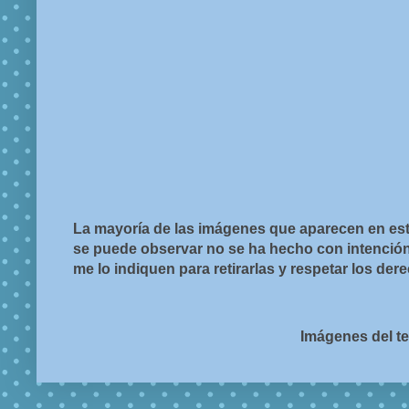
La mayoría de las imágenes que aparecen en est
se puede observar no se ha hecho con intención d
me lo indiquen para retirarlas y respetar los de
Imágenes del t