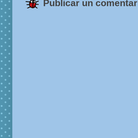
Publicar un comentar