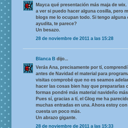
Mayca qué presentación más maja de wix. 
a ver si puedo hacer alguna cosilla, pero 
blogs me lo ocupan todo. Si tengo alguna
ayudita, te parece?
Un besazo.
28 de noviembre de 2011 a las 15:28
Blanca B
dijo...
Verás Ana, precisamente por tí, comprendí
antes de Navidad el material para program
visitas comprobé que no es seamos adelan
hacer las cosas bien hay que prepararlas 
formas pondré más material navideño más
Pues sí, gracias a tí, el Glog me ha parecid
muchas entradas en una. Ahora estoy con
cuesta un poco más.
Un abrazo gigante.
28 de noviembre de 2011 a las 15:33