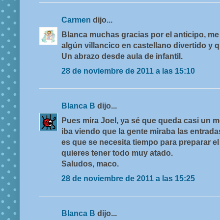
Carmen
dijo...
Blanca muchas gracias por el anticipo, me
algún villancico en castellano divertido 
Un abrazo desde aula de infantil.
28 de noviembre de 2011 a las 15:10
Blanca B
dijo...
Pues mira Joel, ya sé que queda casi un m
iba viendo que la gente miraba las entrad
es que se necesita tiempo para preparar el 
quieres tener todo muy atado.
Saludos, maco.
28 de noviembre de 2011 a las 15:25
Blanca B
dijo...