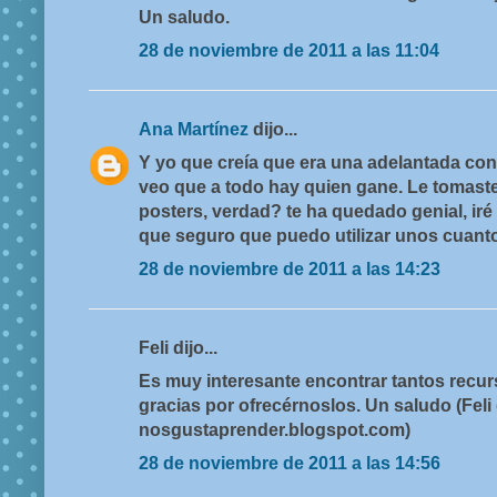
Un saludo.
28 de noviembre de 2011 a las 11:04
Ana Martínez
dijo...
Y yo que creía que era una adelantada con 
veo que a todo hay quien gane. Le tomaste 
posters, verdad? te ha quedado genial, iré
que seguro que puedo utilizar unos cuanto
28 de noviembre de 2011 a las 14:23
Feli dijo...
Es muy interesante encontrar tantos recur
gracias por ofrecérnoslos. Un saludo (Feli
nosgustaprender.blogspot.com)
28 de noviembre de 2011 a las 14:56