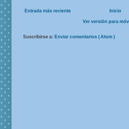
Entrada más reciente
Inicio
Ver versión para móv
Suscribirse a:
Enviar comentarios ( Atom )