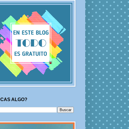
CAS ALGO?