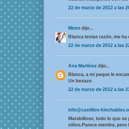
22 de marzo de 2012 a las 2
Miren
dijo...
Blanca tenías razón, me ha
22 de marzo de 2012 a las 2
Ana Martínez
dijo...
Blanca, a mi peque le encan
Un besazo.
22 de marzo de 2012 a las 2
info@castillos-hinchables.
Marabilloso, todo lo que se
niños.Parece mentira, pero