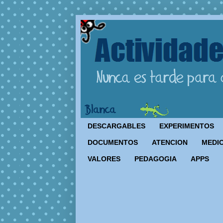
DESCARGABLES
EXPERIMENTOS
DOCUMENTOS
ATENCION
MEDIO
VALORES
PEDAGOGIA
APPS