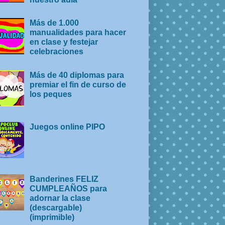
Más de 1.000
manualidades para hacer
en clase y festejar
celebraciones
Más de 40 diplomas para
premiar el fin de curso de
los peques
Juegos online PIPO
Banderines FELIZ
CUMPLEAÑOS para
adornar la clase
(descargable)
(imprimible)