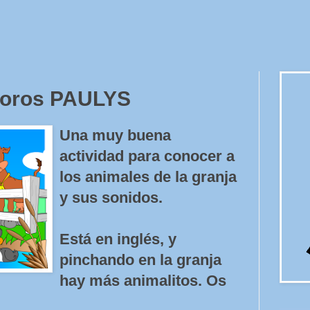
noros PAULYS
Una muy buena
actividad para conocer a
los animales de la granja
y sus sonidos.
Está en inglés, y
pinchando en la granja
hay más animalitos. Os