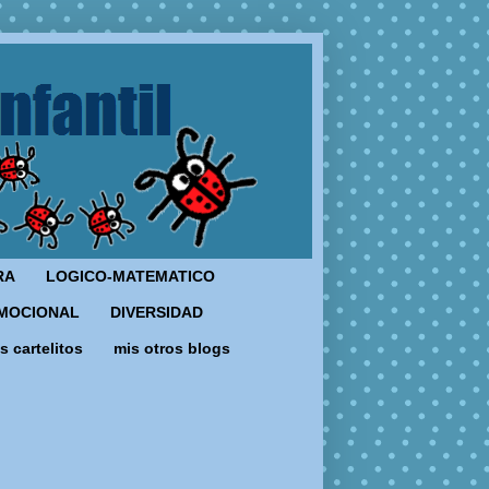
RA
LOGICO-MATEMATICO
MOCIONAL
DIVERSIDAD
s cartelitos
mis otros blogs