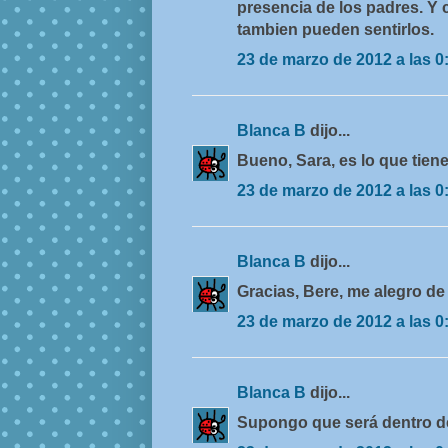
presencia de los padres. Y 
tambien pueden sentirlos.
23 de marzo de 2012 a las 0
Blanca B
dijo...
Bueno, Sara, es lo que tiene
23 de marzo de 2012 a las 0
Blanca B
dijo...
Gracias, Bere, me alegro de 
23 de marzo de 2012 a las 0
Blanca B
dijo...
Supongo que será dentro de