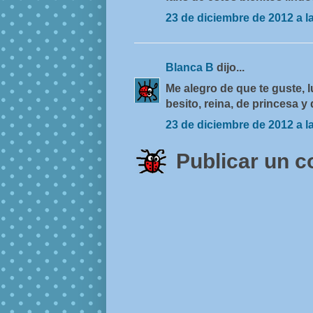
23 de diciembre de 2012 a l
Blanca B
dijo...
Me alegro de que te guste, 
besito, reina, de princesa y
23 de diciembre de 2012 a l
Publicar un 