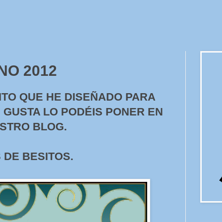
RNO 2012
ITO QUE HE DISEÑADO PARA
S GUSTA LO PODÉIS PONER EN
STRO BLOG.
 DE BESITOS.