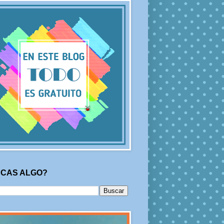
CAS ALGO?