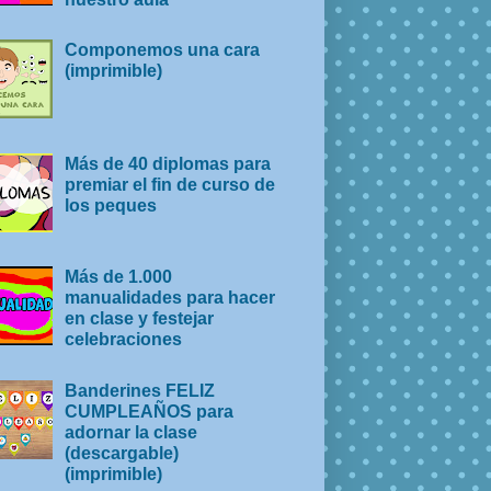
Componemos una cara
(imprimible)
Más de 40 diplomas para
premiar el fin de curso de
los peques
Más de 1.000
manualidades para hacer
en clase y festejar
celebraciones
Banderines FELIZ
CUMPLEAÑOS para
adornar la clase
(descargable)
(imprimible)