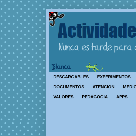
DESCARGABLES
EXPERIMENTOS
DOCUMENTOS
ATENCION
MEDIO
VALORES
PEDAGOGIA
APPS