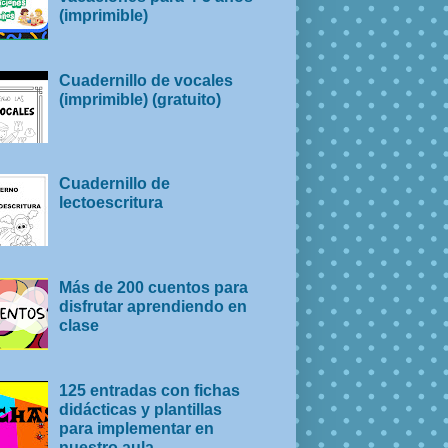
(imprimible)
Cuadernillo de vocales
(imprimible) (gratuito)
Cuadernillo de
lectoescritura
Más de 200 cuentos para
disfrutar aprendiendo en
clase
125 entradas con fichas
didácticas y plantillas
para implementar en
nuestro aula