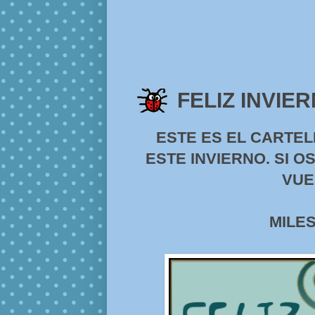
FELIZ INVIE
ESTE ES EL CARTEL
ESTE INVIERNO. SI O
VUE
MILES