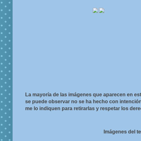
La mayoría de las imágenes que aparecen en est
se puede observar no se ha hecho con intención d
me lo indiquen para retirarlas y respetar los de
Imágenes del t