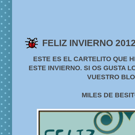
FELIZ INVIERNO 201
ESTE ES EL CARTELITO QUE 
ESTE INVIERNO. SI OS GUSTA 
VUESTRO BLO
MILES DE BESI