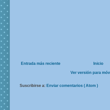
Entrada más reciente
Inicio
Ver versión para móv
Suscribirse a:
Enviar comentarios ( Atom )