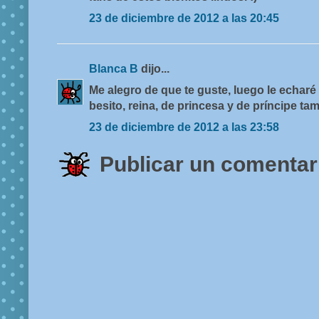
23 de diciembre de 2012 a las 20:45
Blanca B
dijo...
Me alegro de que te guste, luego le echaré
besito, reina, de princesa y de príncipe ta
23 de diciembre de 2012 a las 23:58
Publicar un comentar