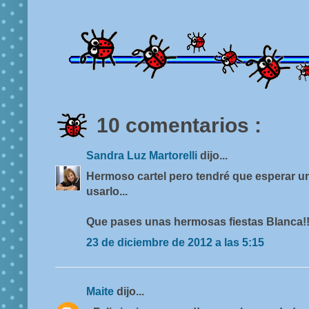
10 comentarios :
Sandra Luz Martorelli
dijo...
Hermoso cartel pero tendré que esperar 
usarlo...
Que pases unas hermosas fiestas Blanca!
23 de diciembre de 2012 a las 5:15
Maite
dijo...