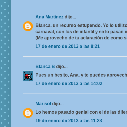
Ana Martínez
dijo...
Blanca, un recurso estupendo. Yo lo utiliz
carnaval, con los de infantil y se lo pasan 
(Me aprovecho de tu aclaración de como se 
17 de enero de 2013 a las 8:21
Blanca B
dijo...
Pues un besito, Ana, y te puedes aprovech
17 de enero de 2013 a las 14:02
Marisol
dijo...
Lo hemos pasado genial con el de las dife
19 de enero de 2013 a las 11:23