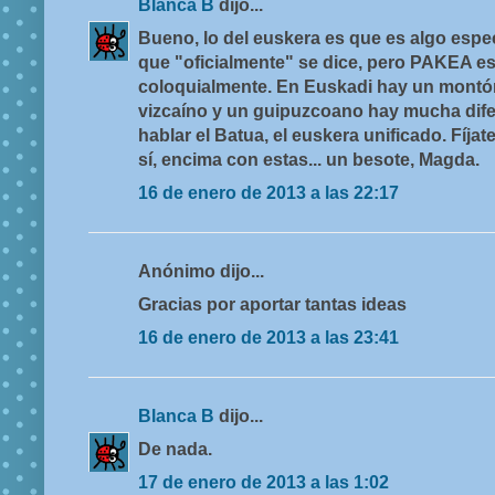
Blanca B
dijo...
Bueno, lo del euskera es que es algo espec
que "oficialmente" se dice, pero PAKEA es
coloquialmente. En Euskadi hay un montón
vizcaíno y un guipuzcoano hay mucha dife
hablar el Batua, el euskera unificado. Fíjat
sí, encima con estas... un besote, Magda.
16 de enero de 2013 a las 22:17
Anónimo dijo...
Gracias por aportar tantas ideas
16 de enero de 2013 a las 23:41
Blanca B
dijo...
De nada.
17 de enero de 2013 a las 1:02