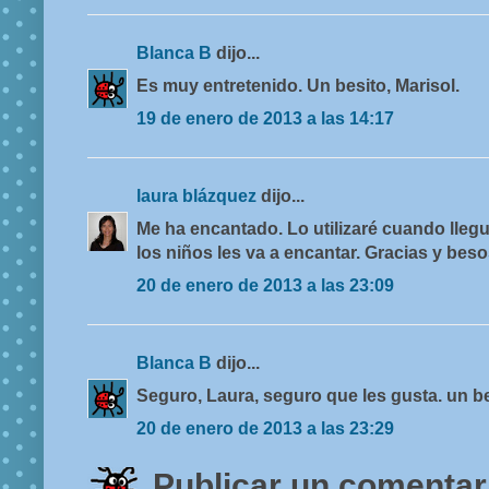
Blanca B
dijo...
Es muy entretenido. Un besito, Marisol.
19 de enero de 2013 a las 14:17
laura blázquez
dijo...
Me ha encantado. Lo utilizaré cuando llegu
los niños les va a encantar. Gracias y beso
20 de enero de 2013 a las 23:09
Blanca B
dijo...
Seguro, Laura, seguro que les gusta. un b
20 de enero de 2013 a las 23:29
Publicar un comentar