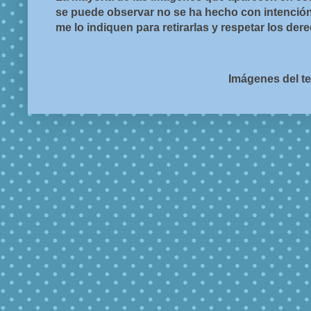
se puede observar no se ha hecho con intención d
me lo indiquen para retirarlas y respetar los de
Imágenes del t