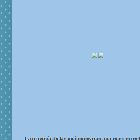
La mayoría de las imágenes que aparecen en est