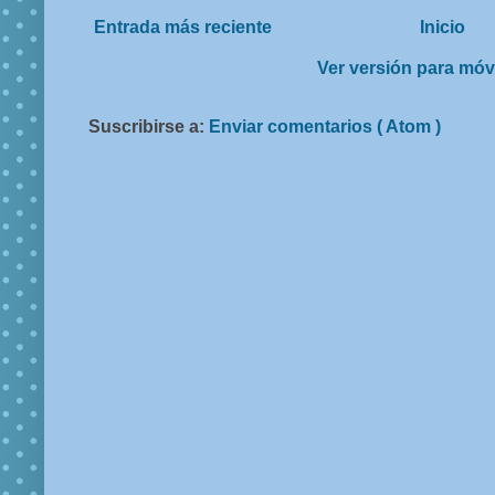
Entrada más reciente
Inicio
Ver versión para móv
Suscribirse a:
Enviar comentarios ( Atom )