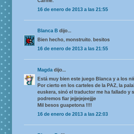
Carme.
16 de enero de 2013 a las 21:55
Blanca B
dijo...
Bien hecho, monstruito. besitos
16 de enero de 2013 a las 21:55
Magda
dijo...
Está muy bien este juego Blanca y a los niñ
Por cierto en los carteles de la PAZ, la p
euskera, sinó el traductor me ha fallado y 
podremos fiar jejjejejeejjje
Mil besos guapetona !!!!
16 de enero de 2013 a las 22:03