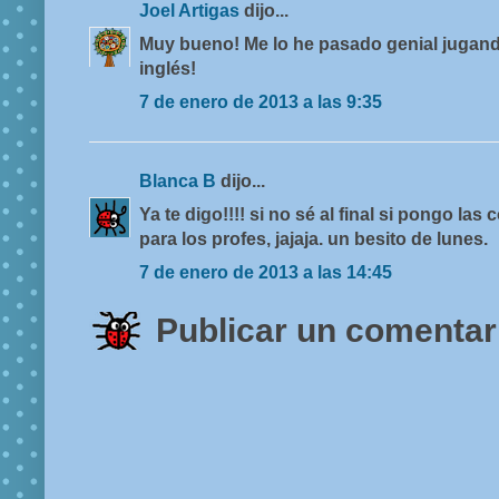
Joel Artigas
dijo...
Muy bueno! Me lo he pasado genial jugando.
inglés!
7 de enero de 2013 a las 9:35
Blanca B
dijo...
Ya te digo!!!! si no sé al final si pongo las
para los profes, jajaja. un besito de lunes.
7 de enero de 2013 a las 14:45
Publicar un comentar