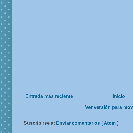
Entrada más reciente
Inicio
Ver versión para móv
Suscribirse a:
Enviar comentarios ( Atom )