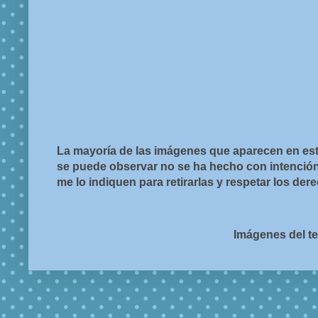
La mayoría de las imágenes que aparecen en est
se puede observar no se ha hecho con intención d
me lo indiquen para retirarlas y respetar los de
Imágenes del t