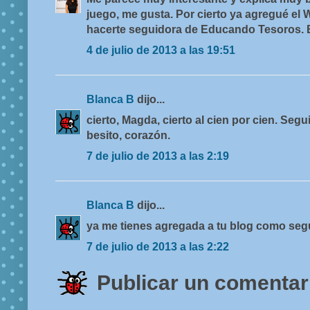
juego, me gusta. Por cierto ya agregué el 
hacerte seguidora de Educando Tesoros. 
4 de julio de 2013 a las 19:51
Blanca B
dijo...
cierto, Magda, cierto al cien por cien. Se
besito, corazón.
7 de julio de 2013 a las 2:19
Blanca B
dijo...
ya me tienes agregada a tu blog como segu
7 de julio de 2013 a las 2:22
Publicar un comentar