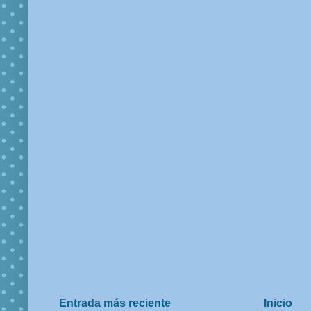
Entrada más reciente
Inicio