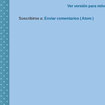
Ver versión para móv
Suscribirse a:
Enviar comentarios ( Atom )