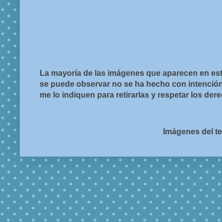
La mayoría de las imágenes que aparecen en est
se puede observar no se ha hecho con intención d
me lo indiquen para retirarlas y respetar los de
Imágenes del t