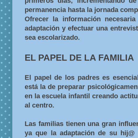
primeros días, incrementando de
permanencia hasta la jornada compl
Ofrecer la información necesari
adaptación y efectuar una entrevis
sea escolarizado.
EL PAPEL DE LA FAMILIA
El papel de los padres es esencia
está la de preparar psicológicamen
en la escuela infantil creando actit
al centro.
Las familias tienen una gran influ
ya que la adaptación de su hij@