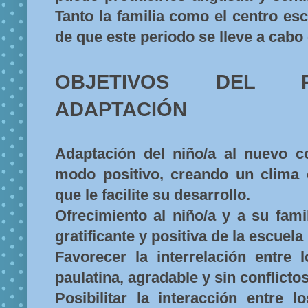
Tanto la familia como el centro es
de que este periodo se lleve a cabo 
OBJETIVOS DEL 
ADAPTACIÓN
Adaptación del niño/a al nuevo c
modo positivo, creando un clima 
que le facilite su desarrollo.
Ofrecimiento al niño/a y a su fami
gratificante y positiva de la escuela i
Favorecer la interrelación entre 
paulatina, agradable y sin conflictos
Posibilitar la interacción entre l