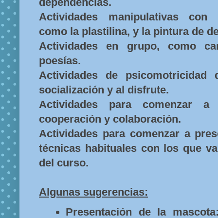
dependencias.
Actividades manipulativas con d
como la plastilina, y la pintura de d
Actividades en grupo, como cant
poesías.
Actividades de psicomotricidad 
socialización y al disfrute.
Actividades para comenzar a 
cooperación y colaboración.
Actividades para comenzar a prese
técnicas habituales con los que va
del curso.
Algunas sugerencias:
Presentación de la mascota