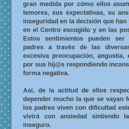
gran medida por cómo ellos asum
temores, sus expectativas, su ans
inseguridad en la decisión que han
en el Centro escogido y en las pos
Estos sentimientos pueden ser 
padres a través de las diversa
excesiva preocupación, angustia, 
por sus hij@s respondiendo incons
forma negativa.
Así, de la actitud de ellos respe
depender mucho la que se vayan f
los padres viven con dificultad es
vivirá con ansiedad sintiendo 
inseguro.