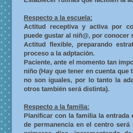
Respecto a la escuela:
Actitud receptiva y activa por c
puede gustar al niñ@, por conocer
Actitud flexible, preparando estra
proceso a la adptación.
Paciente, ante el momento tan impo
niño (Hay que tener en cuenta que 
no son iguales, por lo tanto la a
otros también será distinta).
Respecto a la familia:
Planificar con la familia la entrada
de permanencia en el centro será 