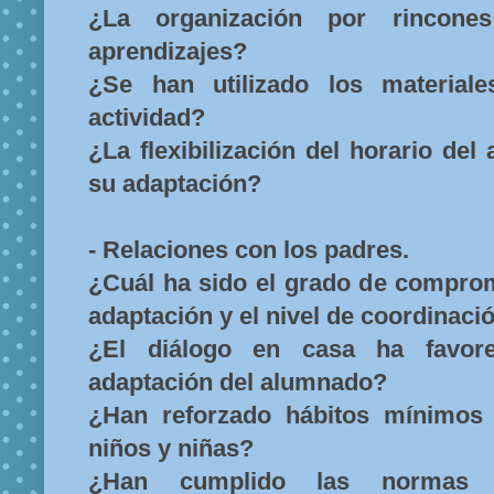
¿La organización por rincone
aprendizajes?
¿Se han utilizado los material
actividad?
¿La flexibilización del horario del
su adaptación?
- Relaciones con los padres.
¿Cuál ha sido el grado de comprom
adaptación y el nivel de coordinació
¿El diálogo en casa ha favor
adaptación del alumnado?
¿Han reforzado hábitos mínimos
niños y niñas?
¿Han cumplido las normas 