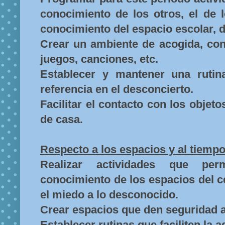
conocimiento de los otros, el de l
conocimiento del espacio escolar, 
Crear un ambiente de acogida, con
juegos, canciones, etc.
Establecer y mantener una rutin
referencia en el desconcierto.
Facilitar el contacto con los objet
de casa.
Respecto a los espacios y al tiempo
Realizar actividades que per
conocimiento de los espacios del c
el miedo a lo desconocido.
Crear espacios que den seguridad a
Establecer rutinas que faciliten la a