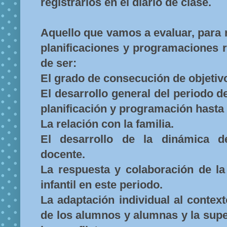
registrarlos en el diario de clase.
Aquello que vamos a evaluar, para 
planificaciones y programaciones r
de ser:
El grado de consecución de objetiv
El desarrollo general del periodo 
planificación y programación hasta e
La relación con la familia.
El desarrollo de la dinámica d
docente.
La respuesta y colaboración de l
infantil en este periodo.
La adaptación individual al contex
de los alumnos y alumnas y la sup