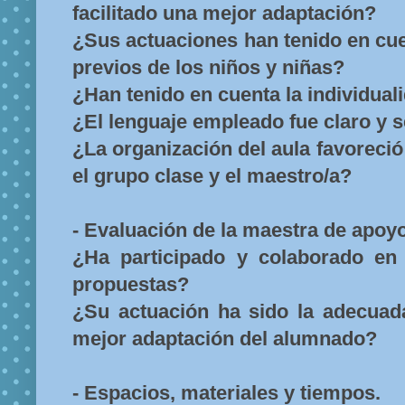
facilitado una mejor adaptación?
¿Sus actuaciones han tenido en cu
previos de los niños y niñas?
¿Han tenido en cuenta la individual
¿El lenguaje empleado fue claro y s
¿La organización del aula favoreci
el grupo clase y el maestro/a?
- Evaluación de la maestra de apoyo
¿Ha participado y colaborado en 
propuestas?
¿Su actuación ha sido la adecua
mejor adaptación del alumnado?
- Espacios, materiales y tiempos.