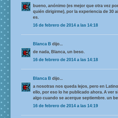
bueno, anónimo (es mejor que otra vez po
quién dirigirme), por la experiencia de 30 
es.
16 de febrero de 2014 a las 14:18
Blanca B
dijo...
de nada, Blanca, un beso.
16 de febrero de 2014 a las 14:18
Blanca B
dijo...
a nosotras nos queda lejos, pero en Latin
ello, por eso lo he publicado ahora. A ver 
algo cuando se acerque septiembre. un bes
16 de febrero de 2014 a las 14:19