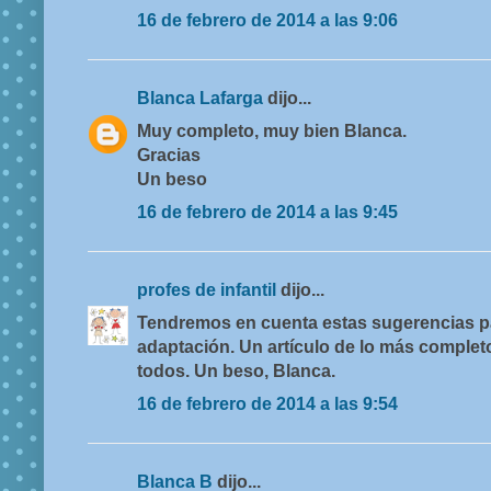
16 de febrero de 2014 a las 9:06
Blanca Lafarga
dijo...
Muy completo, muy bien Blanca.
Gracias
Un beso
16 de febrero de 2014 a las 9:45
profes de infantil
dijo...
Tendremos en cuenta estas sugerencias pa
adaptación. Un artículo de lo más complet
todos. Un beso, Blanca.
16 de febrero de 2014 a las 9:54
Blanca B
dijo...