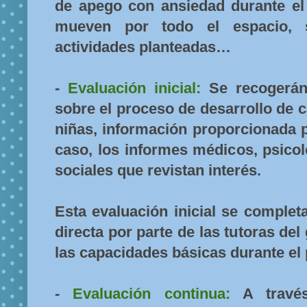
de apego con ansiedad durante el 
mueven por todo el espacio, s
actividades planteadas…
-
Evaluación inicial:
Se recogerán
sobre el proceso de desarrollo de 
niñas, información proporcionada p
caso, los informes médicos, psico
sociales que revistan interés.
Esta evaluación inicial se complet
directa por parte de las tutoras del
las capacidades básicas durante el
-
Evaluación continua:
A través