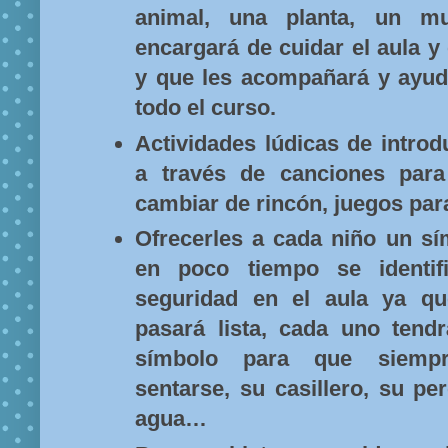
animal, una planta, un 
encargará de cuidar el aula y 
y que les acompañará y ayuda
todo el curso.
Actividades lúdicas de introd
a través de canciones para
cambiar de rincón, juegos par
Ofrecerles a cada niño un sí
en poco tiempo se identif
seguridad en el aula ya qu
pasará lista, cada uno tendr
símbolo para que siemp
sentarse, su casillero, su pe
agua…