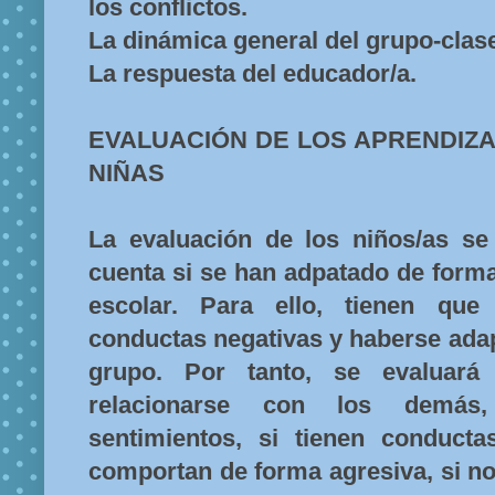
los conflictos.
La dinámica general del grupo-clas
La respuesta del educador/a.
EVALUACIÓN DE LOS APRENDIZA
NIÑAS
La evaluación de los niños/as se 
cuenta si se han adpatado de forma
escolar. Para ello, tienen que
conductas negativas y haberse adap
grupo. Por tanto, se evaluar
relacionarse con los demás
sentimientos, si tienen conducta
comportan de forma agresiva, si no