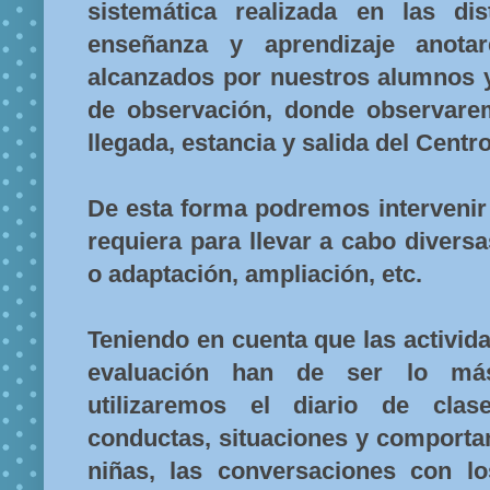
sistemática realizada en las dis
enseñanza y aprendizaje anota
alcanzados por nuestros alumnos 
de observación, donde observare
llegada, estancia y salida del Centro
De esta forma podremos intervenir 
requiera para llevar a cabo divers
o adaptación, ampliación, etc.
Teniendo en cuenta que las activid
evaluación han de ser lo más
utilizaremos el diario de clas
conductas, situaciones y comporta
niñas, las conversaciones con l