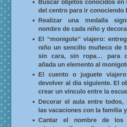
Buscar objetos conocidos en 
del centro para ir conociendo 
Realizar una medalla signi
nombre de cada niño y decorar
El “monigote” viajero: entre
niño un sencillo muñeco de t
sin cara, sin ropa… para q
añada un elemento al monigot
El cuento o juguete viajer
devolver al día siguiente. El o
crear un vínculo entre la escue
Decorar el aula entre todos,
las vacaciones con la familia y
Cantar el nombre de los