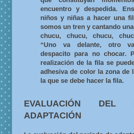
encuentro y despedida. En
niños y niñas a hacer una fi
somos un tren y cantando una
chucu, chucu, chucu, chu
“Uno va delante, otro va
despacito para no chocar. 
realización de la fila se pued
adhesiva de color la zona de l
la que se debe hacer la fila.
EVALUACIÓN DEL 
ADAPTACIÓN