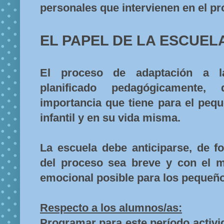
personales que intervienen en el pr
EL PAPEL DE LA ESCUEL
El proceso de adaptación a l
planificado pedagógicamente
importancia que tiene para el pequ
infantil y en su vida misma.
La escuela debe anticiparse, de f
del proceso sea breve y con el m
emocional posible para los pequeñ
Respecto a los alumnos/as:
Programar para este período activi