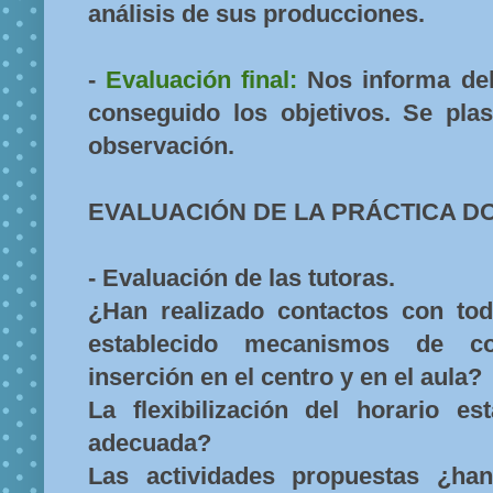
análisis de sus producciones.
-
Evaluación final:
Nos informa de
conseguido los objetivos. Se pl
observación.
EVALUACIÓN DE LA PRÁCTICA D
-
Evaluación de las tutoras
.
¿Han realizado contactos con tod
establecido mecanismos de co
inserción en el centro y en el aula?
La flexibilización del horario es
adecuada?
Las actividades propuestas ¿ha