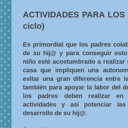
ACTIVIDADES PARA LOS P
ciclo)
Es primordial que los padres cola
de su hij@ y para conseguir esto
niño esté acostumbrado a realizar 
casa que impliquen una autonom
evitar una gran diferencia entre l
también para apoyar la labor del d
los padres deben realizar en 
actividades y así potenciar las
desarrollo de su hij@.