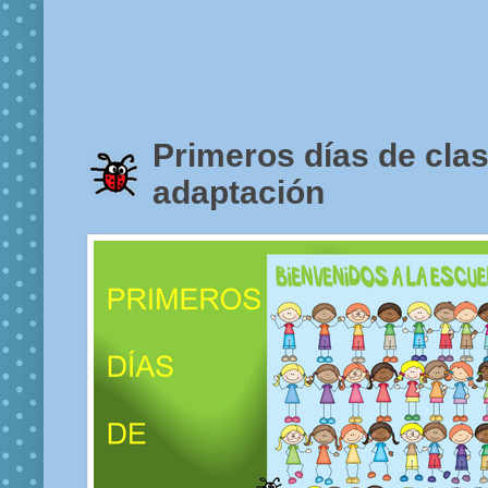
Primeros días de clas
adaptación