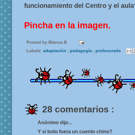
funcionamiento del Centro y el aula
Pincha en la imagen.
Posted by
Blanca B
Labels:
adaptación
,
pedagogía
,
profesorado
28 comentarios :
Anónimo dijo...
Y si todo fuera un cuento chino?