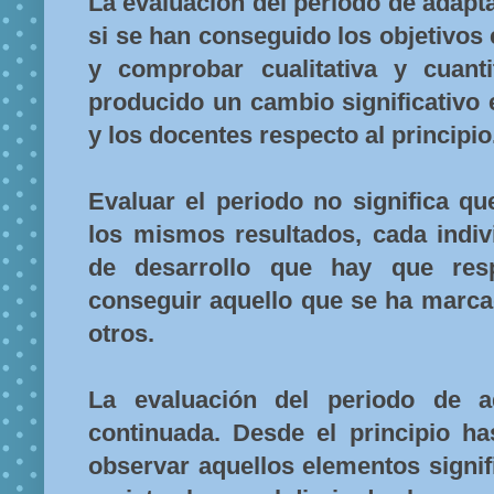
La evaluación del período de adapta
si se han conseguido los objetivos
y comprobar cualitativa y cuant
producido un cambio significativo e
y los docentes respecto al principio
Evaluar el periodo no significa q
los mismos resultados, cada indiv
de desarrollo que hay que resp
conseguir aquello que se ha marcad
otros.
La evaluación del periodo de a
continuada. Desde el principio ha
observar aquellos elementos signif