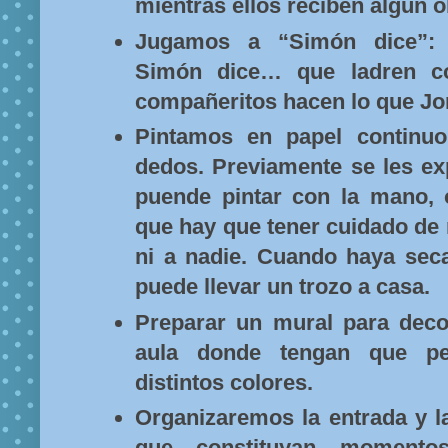
mientras ellos reciben algún o
Jugamos a “Simón dice”: 
Simón dice… que ladren c
compañeritos hacen lo que Jor
Pintamos en papel continuo
dedos. Previamente se les ex
puende pintar con la mano, 
que hay que tener cuidado de
ni a nadie. Cuando haya sec
puede llevar un trozo a casa.
Preparar un mural para decor
aula donde tengan que p
distintos colores.
Organizaremos la entrada y l
que constituyan momentos