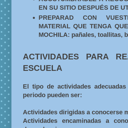
EN SU SITIO DESPUÉS DE UT
PREPARAD CON VUES
MATERIAL QUE TENGA QUE
MOCHILA: pañales, toallitas, 
ACTIVIDADES PARA RE
ESCUELA
El tipo de actividades adecuadas 
periodo pueden ser:
Actividades dirigidas a conocerse
Actividades encaminadas a cono