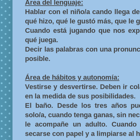
Área del lenguaje:
Hablar con el niño/a cando llega de
qué hizo, qué le gustó más, que l
Cuando está jugando que nos exp
qué juega.
Decir las palabras con una pronunc
posible.
Área de hábitos y autonomía:
Vestirse y desvertirse. Deben ir c
en la medida de sus posibilidades.
El baño. Desde los tres años pu
solo/a, cuando tenga ganas, sin ne
le acompañe un adulto. Cuando 
secarse con papel y a limpiarse al 