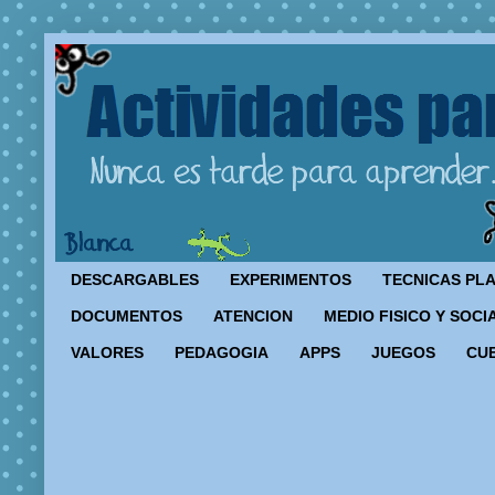
DESCARGABLES
EXPERIMENTOS
TECNICAS PL
DOCUMENTOS
ATENCION
MEDIO FISICO Y SOCI
VALORES
PEDAGOGIA
APPS
JUEGOS
CU