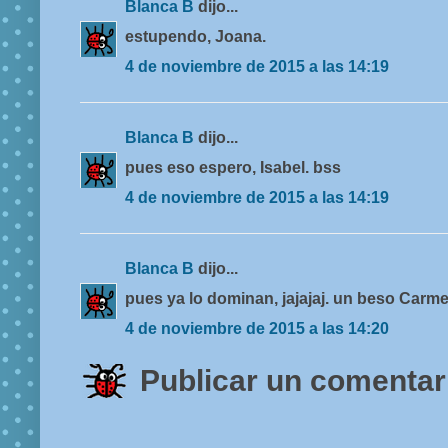
Blanca B
dijo...
estupendo, Joana.
4 de noviembre de 2015 a las 14:19
Blanca B
dijo...
pues eso espero, Isabel. bss
4 de noviembre de 2015 a las 14:19
Blanca B
dijo...
pues ya lo dominan, jajajaj. un beso Carme
4 de noviembre de 2015 a las 14:20
Publicar un comentar