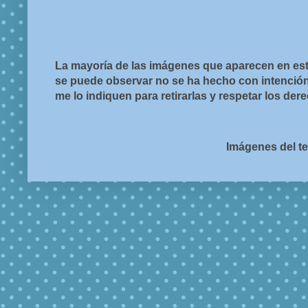
La mayoría de las imágenes que aparecen en est
se puede observar no se ha hecho con intención d
me lo indiquen para retirarlas y respetar los de
Imágenes del t