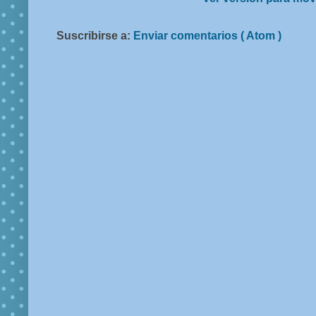
Suscribirse a:
Enviar comentarios ( Atom )