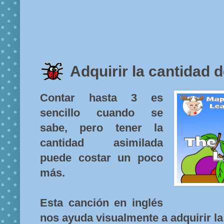
Adquirir la cantidad de
Contar hasta 3 es
sencillo cuando se
sabe, pero tener la
cantidad asimilada
puede costar un poco
más.
Esta canción en inglés
nos ayuda visualmente a adquirir la 