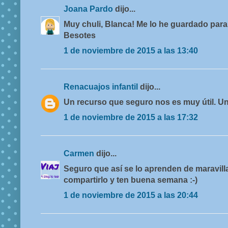
Joana Pardo
dijo...
Muy chuli, Blanca! Me lo he guardado para
Besotes
1 de noviembre de 2015 a las 13:40
Renacuajos infantil
dijo...
Un recurso que seguro nos es muy útil. Un
1 de noviembre de 2015 a las 17:32
Carmen
dijo...
Seguro que así se lo aprenden de maravill
compartirlo y ten buena semana :-)
1 de noviembre de 2015 a las 20:44