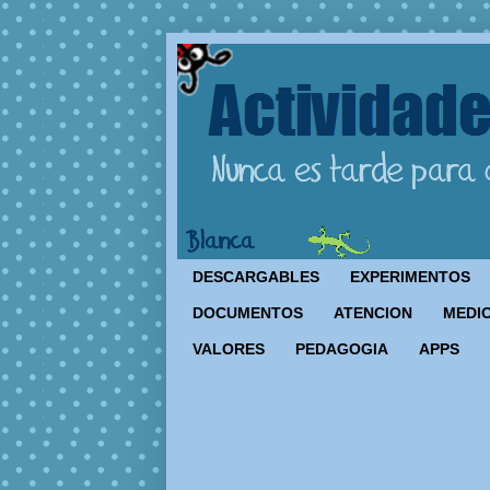
DESCARGABLES
EXPERIMENTOS
DOCUMENTOS
ATENCION
MEDIO
VALORES
PEDAGOGIA
APPS