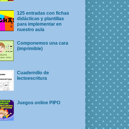
125 entradas con fichas
didácticas y plantillas
para implementar en
nuestro aula
Componemos una cara
(imprimible)
Cuadernillo de
lectoescritura
Juegos online PIPO