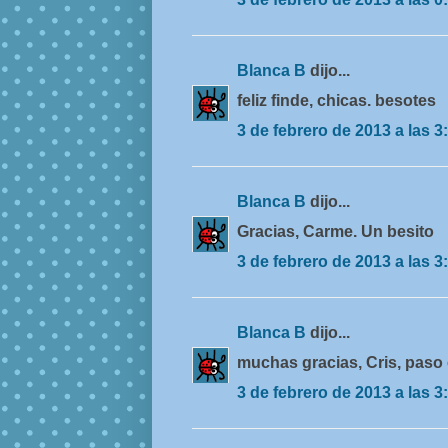
Blanca B
dijo...
feliz finde, chicas. besotes
3 de febrero de 2013 a las 3
Blanca B
dijo...
Gracias, Carme. Un besito
3 de febrero de 2013 a las 3
Blanca B
dijo...
muchas gracias, Cris, paso
3 de febrero de 2013 a las 3