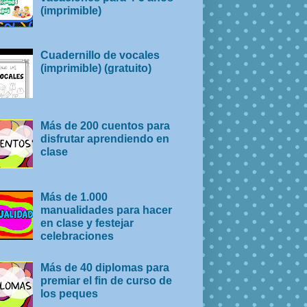
(imprimible)
Cuadernillo de vocales
(imprimible) (gratuito)
Más de 200 cuentos para
disfrutar aprendiendo en
clase
Más de 1.000
manualidades para hacer
en clase y festejar
celebraciones
Más de 40 diplomas para
premiar el fin de curso de
los peques