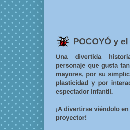
POCOYÓ y el
Una divertida histor
personaje que gusta tan
mayores, por su simplic
plasticidad y por intera
espectador infantil.
¡A divertirse viéndolo en 
proyector!