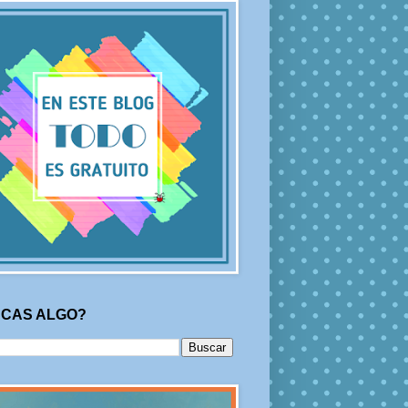
CAS ALGO?