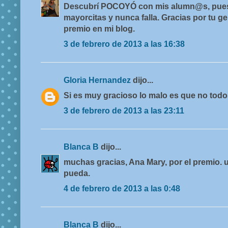
Descubrí POCOYÓ con mis alumn@s, pues 
mayorcitas y nunca falla. Gracias por tu g
premio en mi blog.
3 de febrero de 2013 a las 16:38
Gloria Hernandez
dijo...
Si es muy gracioso lo malo es que no todos
3 de febrero de 2013 a las 23:11
Blanca B
dijo...
muchas gracias, Ana Mary, por el premio. 
pueda.
4 de febrero de 2013 a las 0:48
Blanca B
dijo...