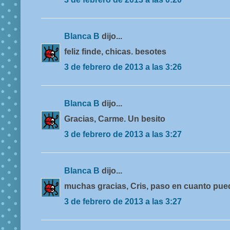
Blanca B
dijo...
feliz finde, chicas. besotes
3 de febrero de 2013 a las 3:26
Blanca B
dijo...
Gracias, Carme. Un besito
3 de febrero de 2013 a las 3:27
Blanca B
dijo...
muchas gracias, Cris, paso en cuanto pue
3 de febrero de 2013 a las 3:27