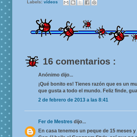
Labels:
vídeos
16 comentarios :
Anónimo dijo...
¡Qué bonito es! Tienes razón que es un m
que gusta a todo el mundo. Feliz finde, gu
2 de febrero de 2013 a las 8:41
Fer de Mestres
dijo...
En casa tenemos un peque de 15 meses y 