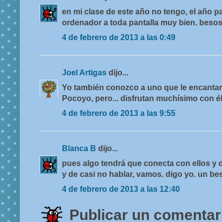
en mi clase de este año no tengo, el año pa
ordenador a toda pantalla muy bien. besos,
4 de febrero de 2013 a las 0:49
Joel Artigas
dijo...
Yo también conozco a uno que le encantar
Pocoyo, pero... disfrutan muchísimo con é
4 de febrero de 2013 a las 9:55
Blanca B
dijo...
pues algo tendrá que conecta con ellos y 
y de casi no hablar, vamos. digo yo. un bes
4 de febrero de 2013 a las 12:40
Publicar un comentar