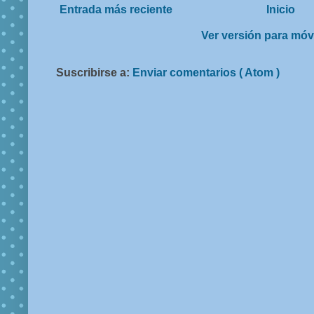
Entrada más reciente
Inicio
Ver versión para móv
Suscribirse a:
Enviar comentarios ( Atom )