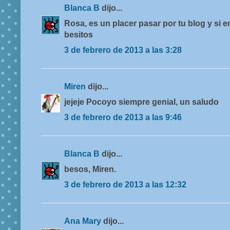
Blanca B
dijo...
Rosa, es un placer pasar por tu blog y si e
besitos
3 de febrero de 2013 a las 3:28
Miren
dijo...
jejeje Pocoyo siempre genial, un saludo
3 de febrero de 2013 a las 9:46
Blanca B
dijo...
besos, Miren.
3 de febrero de 2013 a las 12:32
Ana Mary
dijo...