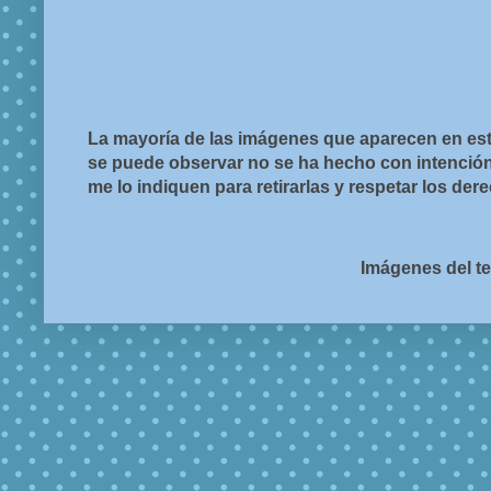
La mayoría de las imágenes que aparecen en est
se puede observar no se ha hecho con intención d
me lo indiquen para retirarlas y respetar los de
Imágenes del t