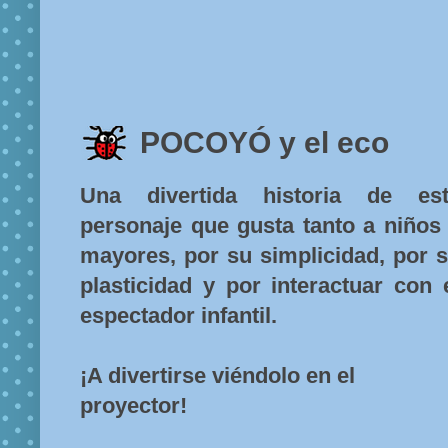
POCOYÓ y el eco
Una divertida historia de es
personaje que gusta tanto a niños
mayores, por su simplicidad, por 
plasticidad y por interactuar con 
espectador infantil.
¡A divertirse viéndolo en el
proyector!