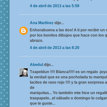
4 de abril de 2013 a las 5:59
Ana Martínez
dijo...
Enhorabuena a las dos! A ti por recibir un r
por los bonitos dibujos que hace con los q
abrazo.
4 de abril de 2013 a las 8:20
Abedul
dijo...
Txapeldun !!!! Blanca!!!!! es un regalo -joy
la verdad que es una pocholada tu mariqu
lacitos de raso rojo !!!! y la gran sorpresa 
de
mariquitas... Yo también mte hice un regali
traspapelo...el sábado o domingo lo colgar
que te guste...