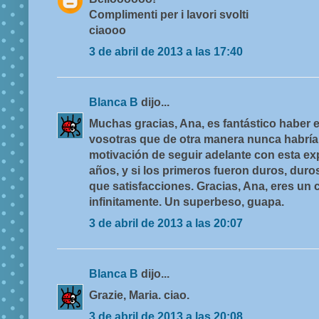
Complimenti per i lavori svolti
ciaooo
3 de abril de 2013 a las 17:40
Blanca B
dijo...
Muchas gracias, Ana, es fantástico haber
vosotras que de otra manera nunca habría
motivación de seguir adelante con esta ex
años, y si los primeros fueron duros, duro
que satisfacciones. Gracias, Ana, eres un c
infinitamente. Un superbeso, guapa.
3 de abril de 2013 a las 20:07
Blanca B
dijo...
Grazie, Maria. ciao.
3 de abril de 2013 a las 20:08