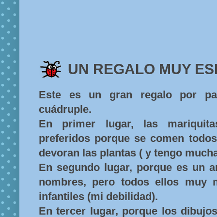
UN REGALO MUY ES
Este es un gran regalo por part
cuádruple.
En primer lugar, las mariquit
preferidos porque se comen todo
devoran las plantas ( y tengo much
En segundo lugar, porque es un an
nombres, pero todos ellos muy 
infantiles (mi debilidad).
En tercer lugar, porque los dibuj