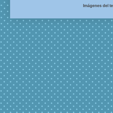
Imágenes del t