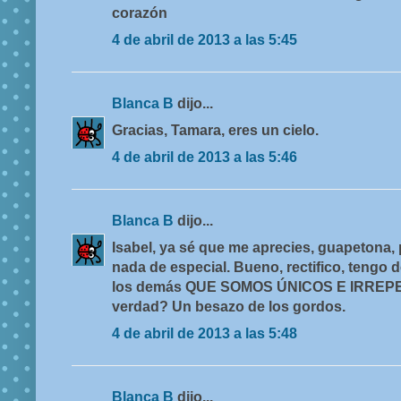
corazón
4 de abril de 2013 a las 5:45
Blanca B
dijo...
Gracias, Tamara, eres un cielo.
4 de abril de 2013 a las 5:46
Blanca B
dijo...
Isabel, ya sé que me aprecies, guapetona,
nada de especial. Bueno, rectifico, tengo 
los demás QUE SOMOS ÚNICOS E IRREPET
verdad? Un besazo de los gordos.
4 de abril de 2013 a las 5:48
Blanca B
dijo...