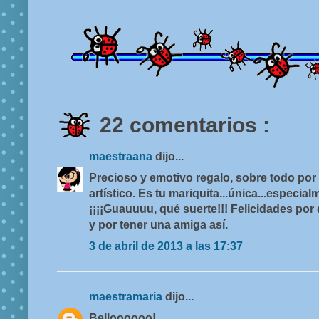
22 comentarios :
maestraana
dijo...
Precioso y emotivo regalo, sobre todo por 
artístico. Es tu mariquita...única...especial
¡¡¡¡Guauuuu, qué suerte!!! Felicidades por 
y por tener una amiga así.
3 de abril de 2013 a las 17:37
maestramaria
dijo...
Belloooooo!