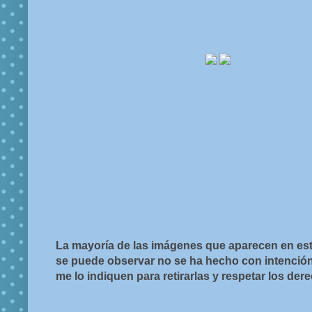
La mayoría de las imágenes que aparecen en est
se puede observar no se ha hecho con intención d
me lo indiquen para retirarlas y respetar los de