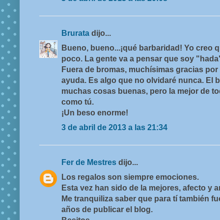
Brurata
dijo...
Bueno, bueno...¡qué barbaridad! Yo creo 
poco. La gente va a pensar que soy "hada" 
Fuera de bromas, muchísimas gracias por t
ayuda. Es algo que no olvidaré nunca. El 
muchas cosas buenas, pero la mejor de t
como tú.
¡Un beso enorme!
3 de abril de 2013 a las 21:34
Fer de Mestres
dijo...
Los regalos son siempre emociones.
Esta vez han sido de la mejores, afecto y a
Me tranquiliza saber que para tí también f
años de publicar el blog.