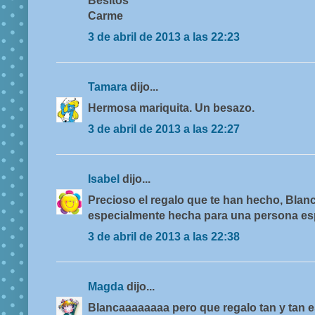
Besitos
Carme
3 de abril de 2013 a las 22:23
Tamara
dijo...
Hermosa mariquita. Un besazo.
3 de abril de 2013 a las 22:27
Isabel
dijo...
Precioso el regalo que te han hecho, Blanc
especialmente hecha para una persona esp
3 de abril de 2013 a las 22:38
Magda
dijo...
Blancaaaaaaaa pero que regalo tan y tan es