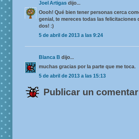
Joel Artigas
dijo...
Oooh! Qué bien tener personas cerca como
genial, te mereces todas las felicitaciones
dos! :)
5 de abril de 2013 a las 9:24
Blanca B
dijo...
muchas gracias por la parte que me toca.
5 de abril de 2013 a las 15:13
Publicar un comentar