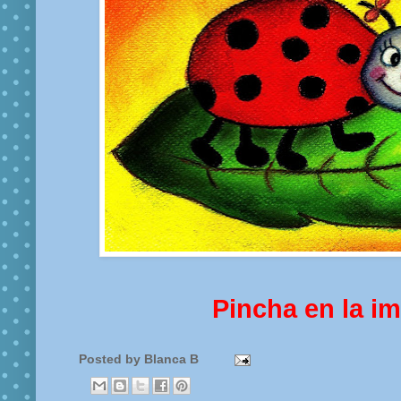
Pincha en la i
Posted by
Blanca B