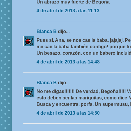
Un abrazo muy fuerte de Begoña
4 de abril de 2013 a las 11:13
Blanca B
dijo...
Pues si, Ana, se nos cae la baba, jajajaj. 
me cae la baba también contigo! porque tu
Un besazo, corazón, con un babero incluido
4 de abril de 2013 a las 14:48
Blanca B
dijo...
No me digas!!!!!!! De verdad, Begoña!!!!! V
esto deben ser las mariquitas, como dice M
Busca y encuentra, porfa. Un supermusu, b
4 de abril de 2013 a las 14:50