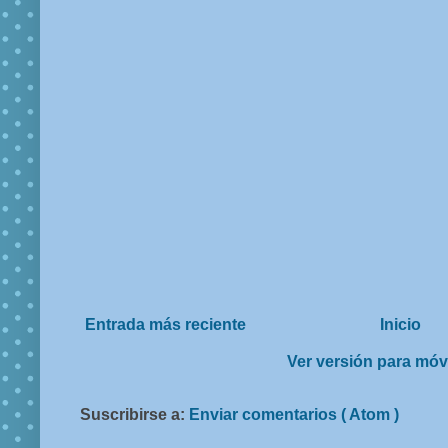
Entrada más reciente
Inicio
Ver versión para móv
Suscribirse a:
Enviar comentarios ( Atom )