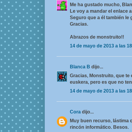
Me ha gustado mucho, Blan
Le voy a mandar el enlace a
Seguro que a él también le 
Gracias.
Abrazos de monstruito!!
14 de mayo de 2013 a las 18
Blanca B
dijo...
Gracias, Monstruito, que te 
euskera, pero es que no te
14 de mayo de 2013 a las 18
Cora
dijo...
Muy buen recurso, lástima q
rincón informático. Besos.