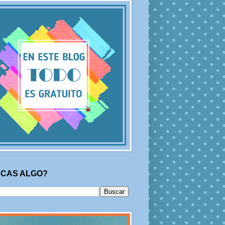
CAS ALGO?