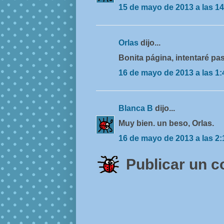
15 de mayo de 2013 a las 14
Orlas
dijo...
Bonita página, intentaré pa
16 de mayo de 2013 a las 1:
Blanca B
dijo...
Muy bien. un beso, Orlas.
16 de mayo de 2013 a las 2:
Publicar un 