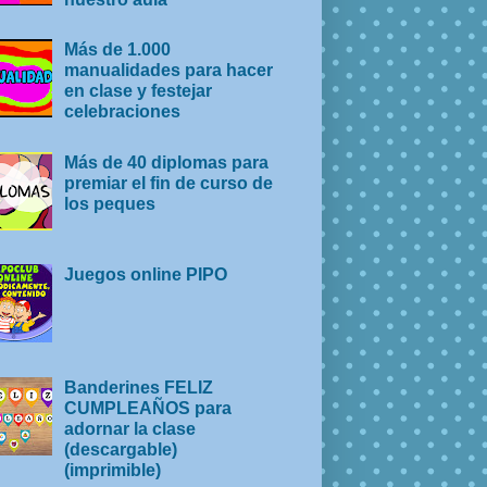
Más de 1.000
manualidades para hacer
en clase y festejar
celebraciones
Más de 40 diplomas para
premiar el fin de curso de
los peques
Juegos online PIPO
Banderines FELIZ
CUMPLEAÑOS para
adornar la clase
(descargable)
(imprimible)