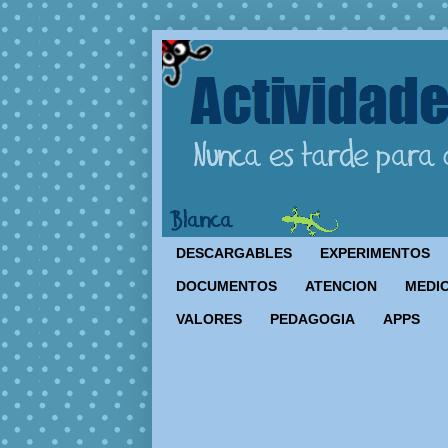
DESCARGABLES
EXPERIMENTOS
DOCUMENTOS
ATENCION
MEDIO
VALORES
PEDAGOGIA
APPS