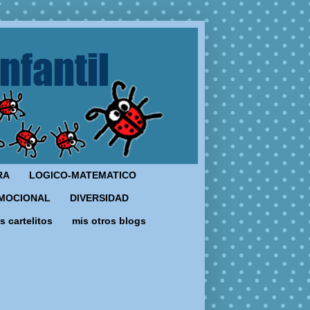
RA
LOGICO-MATEMATICO
MOCIONAL
DIVERSIDAD
s cartelitos
mis otros blogs