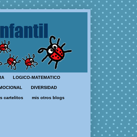
RA
LOGICO-MATEMATICO
MOCIONAL
DIVERSIDAD
s cartelitos
mis otros blogs