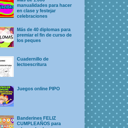
manualidades para hacer
en clase y festejar
celebraciones
Más de 40 diplomas para
premiar el fin de curso de
los peques
Cuadernillo de
lectoescritura
Juegos online PIPO
Banderines FELIZ
CUMPLEAÑOS para