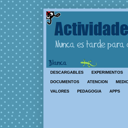
DESCARGABLES
EXPERIMENTOS
DOCUMENTOS
ATENCION
MEDIO
VALORES
PEDAGOGIA
APPS