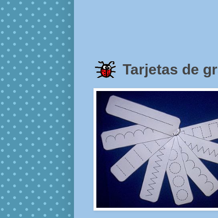
Tarjetas de g