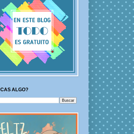
CAS ALGO?