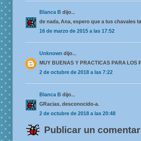
Blanca B
dijo...
de nada, Ana, espero que a tus chavales t
16 de marzo de 2015 a las 17:52
Unknown
dijo...
MUY BUENAS Y PRACTICAS PARA LOS 
2 de octubre de 2018 a las 7:22
Blanca B
dijo...
GRacias, desconocido-a.
2 de octubre de 2018 a las 20:48
Publicar un comentar