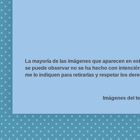
La mayoría de las imágenes que aparecen en est
se puede observar no se ha hecho con intención d
me lo indiquen para retirarlas y respetar los de
Imágenes del t