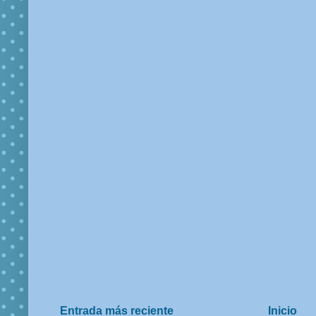
Entrada más reciente
Inicio