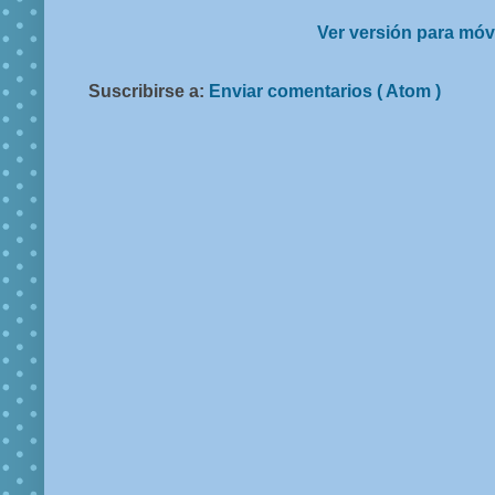
Ver versión para móv
Suscribirse a:
Enviar comentarios ( Atom )