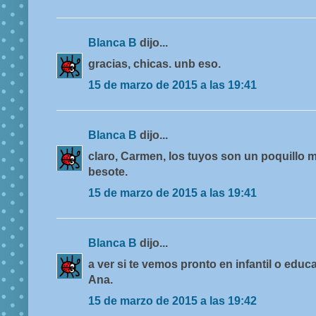
Blanca B
dijo...
gracias, chicas. unb eso.
15 de marzo de 2015 a las 19:41
Blanca B
dijo...
claro, Carmen, los tuyos son un poquillo m
besote.
15 de marzo de 2015 a las 19:41
Blanca B
dijo...
a ver si te vemos pronto en infantil o educ
Ana.
15 de marzo de 2015 a las 19:42