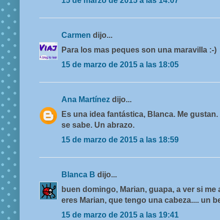
15 de marzo de 2015 a las 14:07
Carmen
dijo...
Para los mas peques son una maravilla :-)
15 de marzo de 2015 a las 18:05
Ana Martínez
dijo...
Es una idea fantástica, Blanca. Me gustan
se sabe. Un abrazo.
15 de marzo de 2015 a las 18:59
Blanca B
dijo...
buen domingo, Marian, guapa, a ver si me 
eres Marian, que tengo una cabeza.... un b
15 de marzo de 2015 a las 19:41