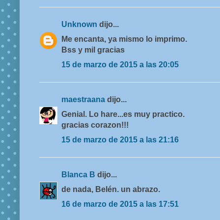
Unknown
dijo...
Me encanta, ya mismo lo imprimo.
Bss y mil gracias
15 de marzo de 2015 a las 20:05
maestraana
dijo...
Genial. Lo hare...es muy practico.
gracias corazon!!!
15 de marzo de 2015 a las 21:16
Blanca B
dijo...
de nada, Belén. un abrazo.
16 de marzo de 2015 a las 17:51