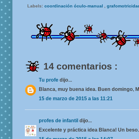
Labels:
coordinación óculo-manual
,
grafomotricid
14 comentarios :
Tu profe
dijo...
Blanca, muy buena idea. Buen domingo, M
15 de marzo de 2015 a las 11:21
profes de infantil
dijo...
Excelente y práctica idea Blanca! Un beso.