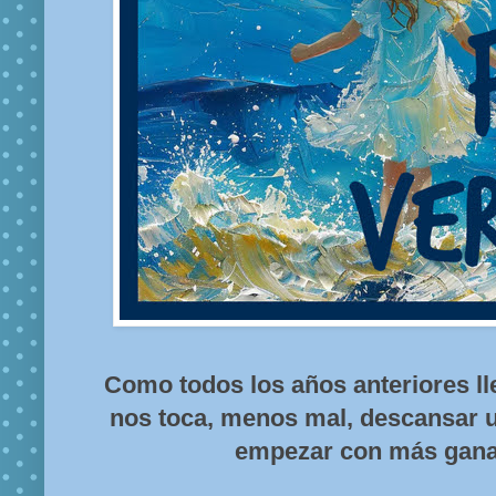
Como todos los años anteriores lle
nos toca, menos mal, descansar u
empezar con más ganas