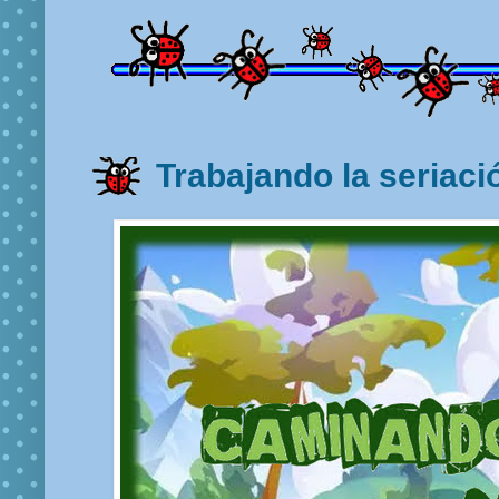
Trabajando la seriac