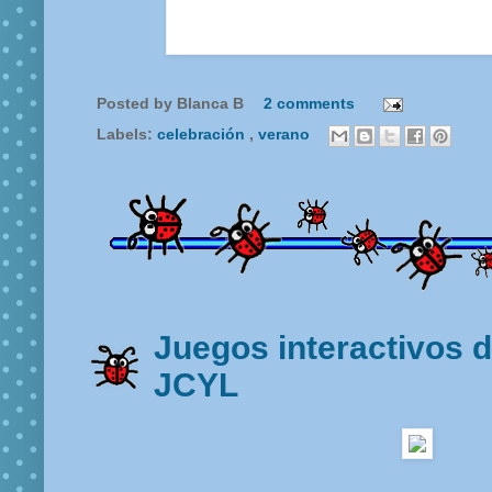
Posted by
Blanca B
2 comments
Labels:
celebración
,
verano
Juegos interactivos 
JCYL