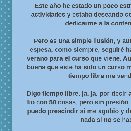
Este año he estado un poco es
actividades y estaba deseando c
dedicarme a la conte
Pero es una simple ilusión, y a
espesa, como siempre, seguiré ha
verano para el curso que viene. A
buena que este ha sido un curso m
tiempo libre me vend
Digo tiempo libre, ja, ja, por deci
lio con 50 cosas, pero sin presión 
puedo prescindir si me agobio y de
nada si no se ha