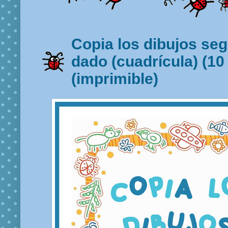
Copia los dibujos seg
dado (cuadrícula) (10
(imprimible)