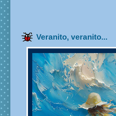
Veranito, veranito...