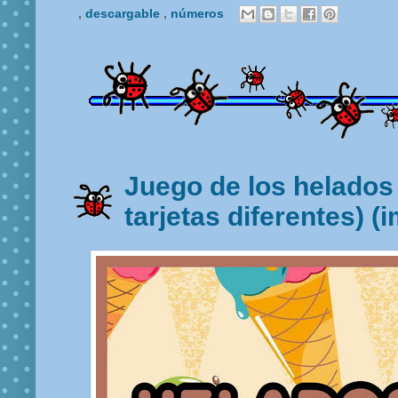
,
descargable
,
números
Juego de los helados 
tarjetas diferentes) (