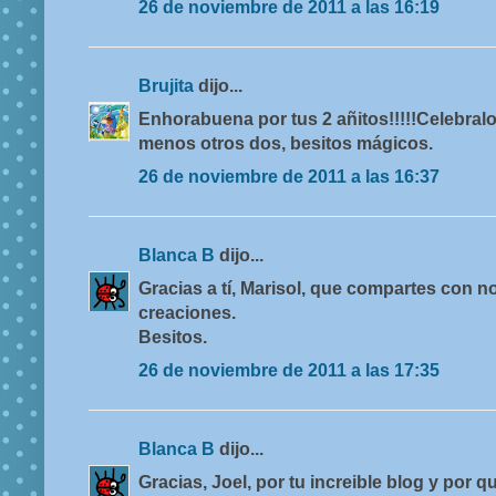
26 de noviembre de 2011 a las 16:19
Brujita
dijo...
Enhorabuena por tus 2 añitos!!!!!Celebralo
menos otros dos, besitos mágicos.
26 de noviembre de 2011 a las 16:37
Blanca B
dijo...
Gracias a tí, Marisol, que compartes con n
creaciones.
Besitos.
26 de noviembre de 2011 a las 17:35
Blanca B
dijo...
Gracias, Joel, por tu increible blog y por q