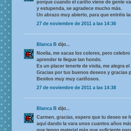
porque cuando el cariño viene de gente val
y estupenda, se agradece mucho más.
Un abrazo muy abierto, para que entréis las
27 de noviembre de 2011 a las 14:36
Blanca B
dijo...
Noelia, me sacas los colores, pero celebr
aprender te llegue tan hondo.
Es un placer tenerte de visita, me alegra el
Gracias por tus buenos deseos y gracias p
Besitos muy muy cariñosos.
27 de noviembre de 2011 a las 14:38
Blanca B
dijo...
Carmen, gracias, espero que tu deseo se h
aquí dando la vara unos cuantos años má
que tengo material más que suficiente para