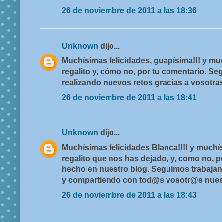
26 de noviembre de 2011 a las 18:36
Unknown
dijo...
Muchísimas felicidades, guapísima!!! y mu
regalito y, cómo no, por tu comentario. S
realizando nuevos retos gracias a vosotra
26 de noviembre de 2011 a las 18:41
Unknown
dijo...
Muchísimas felicidades Blanca!!!! y muchí
regalito que nos has dejado, y, como no, 
hecho en nuestro blog. Seguimos trabaja
y compartiendo con tod@s vosotr@s nuest
26 de noviembre de 2011 a las 18:43