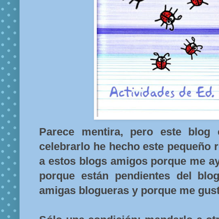
Parece mentira, pero este blog
celebrarlo he hecho este pequeño r
a estos blogs amigos porque me a
porque están pendientes del blo
amigas blogueras y porque me gusta