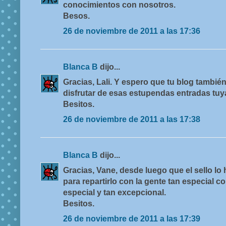
conocimientos con nosotros.
Besos.
26 de noviembre de 2011 a las 17:36
Blanca B
dijo...
Gracias, Lali. Y espero que tu blog tambié
disfrutar de esas estupendas entradas tuy
Besitos.
26 de noviembre de 2011 a las 17:38
Blanca B
dijo...
Gracias, Vane, desde luego que el sello lo
para repartirlo con la gente tan especial c
especial y tan excepcional.
Besitos.
26 de noviembre de 2011 a las 17:39