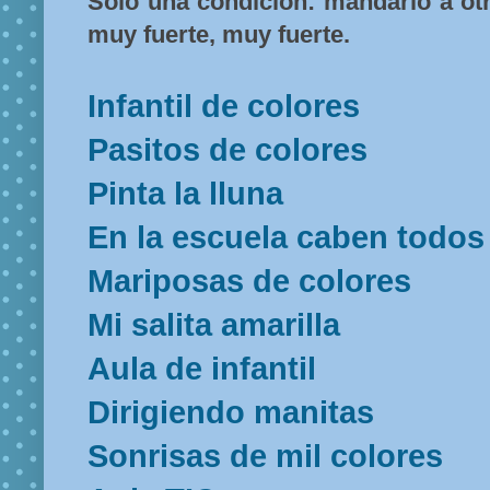
Sólo una condición: mandarlo a ot
muy fuerte, muy fuerte.
Infantil de colores
Pasitos de colores
Pinta la lluna
En la escuela caben todos
Mariposas de colores
Mi salita amarilla
Aula de infantil
Dirigiendo manitas
Sonrisas de mil colores