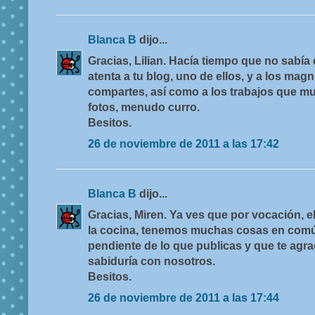
Blanca B
dijo...
Gracias, Lilian. Hacía tiempo que no sabía
atenta a tu blog, uno de ellos, y a los mag
compartes, así como a los trabajos que mu
fotos, menudo curro.
Besitos.
26 de noviembre de 2011 a las 17:42
Blanca B
dijo...
Gracias, Miren. Ya ves que por vocación, el
la cocina, tenemos muchas cosas en comú
pendiente de lo que publicas y que te agr
sabiduría con nosotros.
Besitos.
26 de noviembre de 2011 a las 17:44