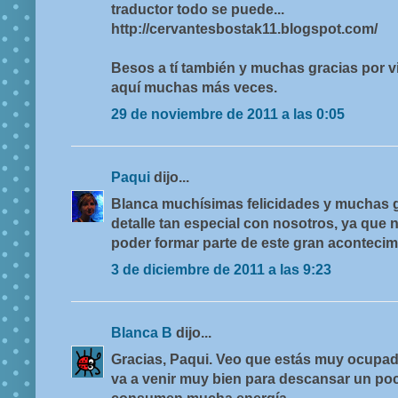
traductor todo se puede...
http://cervantesbostak11.blogspot.com/
Besos a tí también y muchas gracias por vi
aquí muchas más veces.
29 de noviembre de 2011 a las 0:05
Paqui
dijo...
Blanca muchísimas felicidades y muchas g
detalle tan especial con nosotros, ya que
poder formar parte de este gran aconteci
3 de diciembre de 2011 a las 9:23
Blanca B
dijo...
Gracias, Paqui. Veo que estás muy ocupada
va a venir muy bien para descansar un po