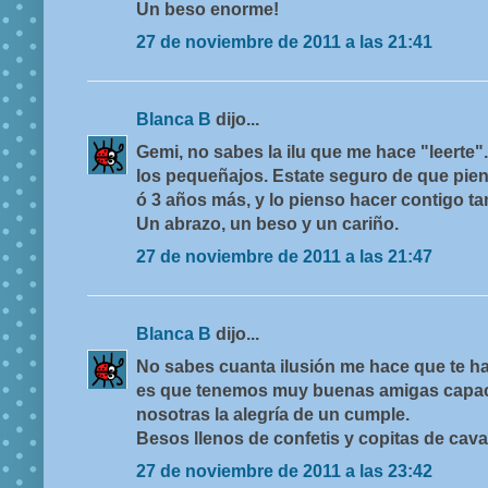
Un beso enorme!
27 de noviembre de 2011 a las 21:41
Blanca B
dijo...
Gemi, no sabes la ilu que me hace "leerte"
los pequeñajos. Estate seguro de que pien
ó 3 años más, y lo pienso hacer contigo t
Un abrazo, un beso y un cariño.
27 de noviembre de 2011 a las 21:47
Blanca B
dijo...
No sabes cuanta ilusión me hace que te ha
es que tenemos muy buenas amigas capac
nosotras la alegría de un cumple.
Besos llenos de confetis y copitas de cava 
27 de noviembre de 2011 a las 23:42