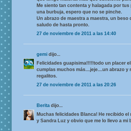
Me siento tan contenta y halagada por tus
una burbuja, espero que no se pinche.
Un abrazo de maestra a maestra, un beso 
saludo de hasta pronto.
27 de noviembre de 2011 a las 14:40
gemi
dijo...
Felicidades guapisima!!!!!todo un placer el
cumplas muchos más....jeje....un abrazo y m
regalitos.
27 de noviembre de 2011 a las 20:26
Berita
dijo...
Muchas felicidades Blanca! He recibido el 
y Sandra Luz y obvio que me lo llevo a mi 