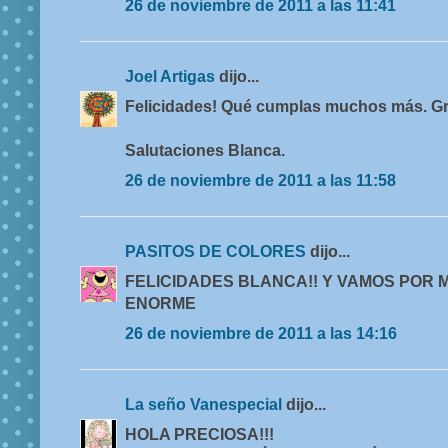
26 de noviembre de 2011 a las 11:41
Joel Artigas
dijo...
Felicidades! Qué cumplas muchos más. Gra
Salutaciones Blanca.
26 de noviembre de 2011 a las 11:58
PASITOS DE COLORES
dijo...
FELICIDADES BLANCA!! Y VAMOS POR 
ENORME
26 de noviembre de 2011 a las 14:16
La seño Vanespecial
dijo...
HOLA PRECIOSA!!!