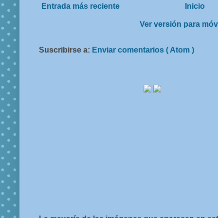
Entrada más reciente
Inicio
Ver versión para móv
Suscribirse a:
Enviar comentarios ( Atom )