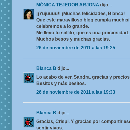
MÓNICA TEJEDOR ARJONA
dijo...
¡¡Yujuuuu!! ¡Muchas felicidades, Blanca!
Que este maravilloso blog cumpla muchís
celebremos a lo grande.
Me llevo tu sellito, que es una preciosidad.
Muchos besos y muchas gracias.
26 de noviembre de 2011 a las 19:25
Blanca B
dijo...
Lo acabo de ver, Sandra, gracias y precioso
Besitos y más besitos.
26 de noviembre de 2011 a las 19:33
Blanca B
dijo...
Gracias, Crispi. Y gracias por compartir e
sentir vivos.