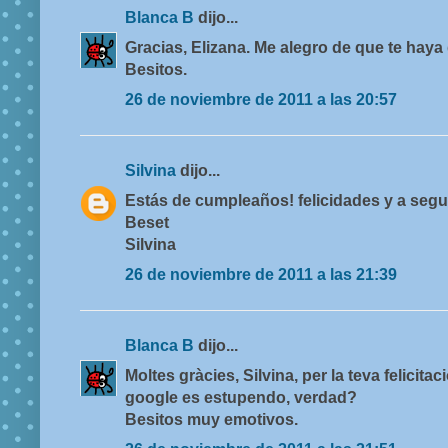
Blanca B
dijo...
Gracias, Elizana. Me alegro de que te haya
Besitos.
26 de noviembre de 2011 a las 20:57
Silvina
dijo...
Estás de cumpleaños! felicidades y a seg
Beset
Silvina
26 de noviembre de 2011 a las 21:39
Blanca B
dijo...
Moltes gràcies, Silvina, per la teva felicitac
google es estupendo, verdad?
Besitos muy emotivos.