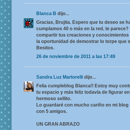
Blanca B
dijo...
Gracias, Brujita. Espero que tu deseo se 
cumplamos 40 o más en la red, te parece?
compartir tus creaciones y conocimientos
la oportunidad de demostrar lo torpe que
Besitos.
26 de noviembre de 2011 a las 17:49
Sandra Luz Martorelli
dijo...
Felia cumpleblog Blanca!! Estoy muy cont
tu espacio y más feliz todavía de figurar en
hermoso sellito.
Lo guardaré con mucho cariño en mi blog d
con 5 amigos.
UN GRAN ABRAZO