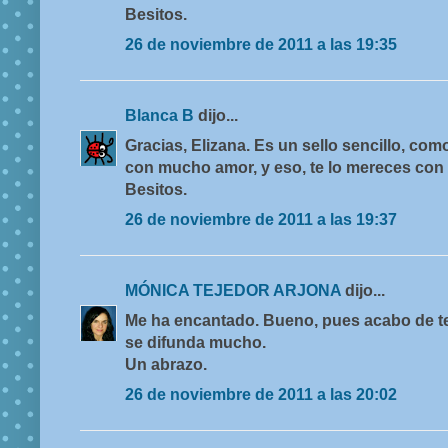
Besitos.
26 de noviembre de 2011 a las 19:35
Blanca B
dijo...
Gracias, Elizana. Es un sello sencillo, com
con mucho amor, y eso, te lo mereces con 
Besitos.
26 de noviembre de 2011 a las 19:37
MÓNICA TEJEDOR ARJONA
dijo...
Me ha encantado. Bueno, pues acabo de ter
se difunda mucho.
Un abrazo.
26 de noviembre de 2011 a las 20:02