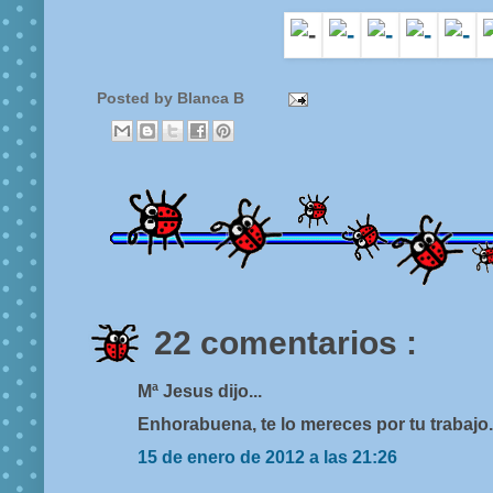
Posted by
Blanca B
22 comentarios :
Mª Jesus dijo...
Enhorabuena, te lo mereces por tu trabajo.
15 de enero de 2012 a las 21:26