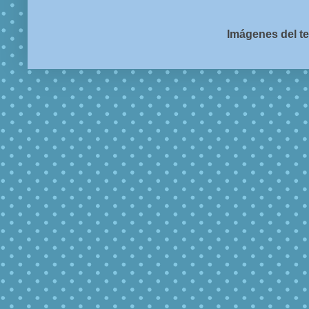
Imágenes del t