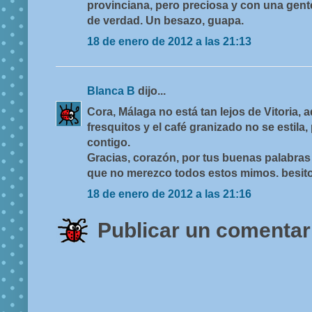
provinciana, pero preciosa y con una gente
de verdad. Un besazo, guapa.
18 de enero de 2012 a las 21:13
Blanca B
dijo...
Cora, Málaga no está tan lejos de Vitoria,
fresquitos y el café granizado no se estila
contigo.
Gracias, corazón, por tus buenas palabras 
que no merezco todos estos mimos. besito
18 de enero de 2012 a las 21:16
Publicar un comentar