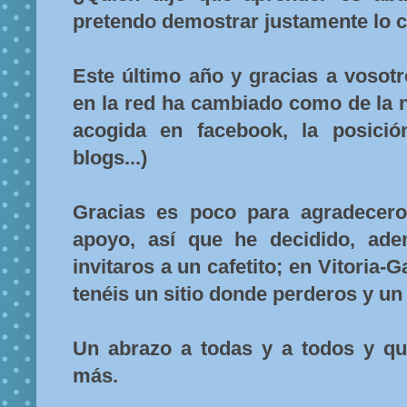
pretendo demostrar justamente lo c
Este último año y gracias a vosotr
en la red ha cambiado como de la no
acogida en facebook, la posici
blogs...)
Gracias es poco para agradecero
apoyo, así que he decidido, ade
invitaros a un cafetito; en Vitoria-
tenéis un sitio donde perderos y un
Un abrazo a todas y a todos y 
más.