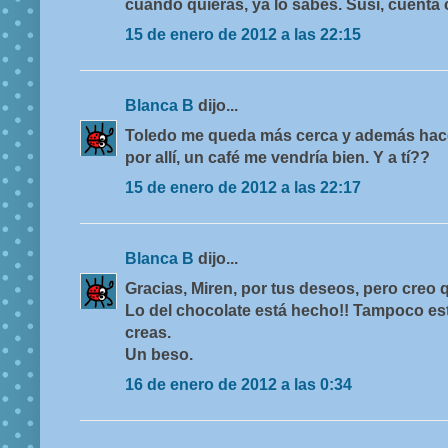
cuándo quieras, ya lo sabes. Susi, cuenta
15 de enero de 2012 a las 22:15
Blanca B
dijo...
Toledo me queda más cerca y además hac
por allí, un café me vendría bien. Y a tí??
15 de enero de 2012 a las 22:17
Blanca B
dijo...
Gracias, Miren, por tus deseos, pero creo 
Lo del chocolate está hecho!! Tampoco está
creas.
Un beso.
16 de enero de 2012 a las 0:34