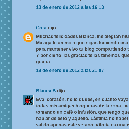
18 de enero de 2012 a las 16:13
Cora
dijo...
Muchas felicidades Blanca, me alegran mu
Málaga te animo a que sigas haciendo ese 
para mantener vivo tu blog compartiendo 
Y por cierto, las gracias te las tenemos que
guapa.
18 de enero de 2012 a las 21:07
Blanca B
dijo...
Eva, corazón, no lo dudes, en cuanto vaya a
todas mis amigas blogueras de la zona, me 
tomando un café o infusión, que tengo que
hablar de esto y aquello. Lástima no habe
salido apenas este verano. Vitoria es una