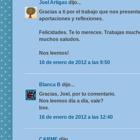
Joel Artigas
dijo...
Gracias a ti por el trabajo que nos presenta
aportaciones y reflexiones.
Felicidades. Te lo mereces. Trabajas much
muchos saludos.
Nos leemos!
16 de enero de 2012 a las 9:50
Blanca B
dijo...
Gracias, Joel, por tu comentario.
Nos leemos día a día, vale?
bss.
16 de enero de 2012 a las 12:40
CARME
dijo...