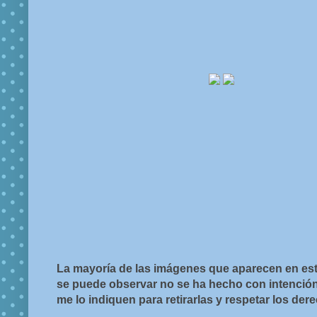
La mayoría de las imágenes que aparecen en est
se puede observar no se ha hecho con intención d
me lo indiquen para retirarlas y respetar los de