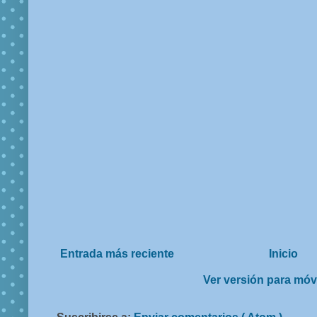
Entrada más reciente
Inicio
Ver versión para móv