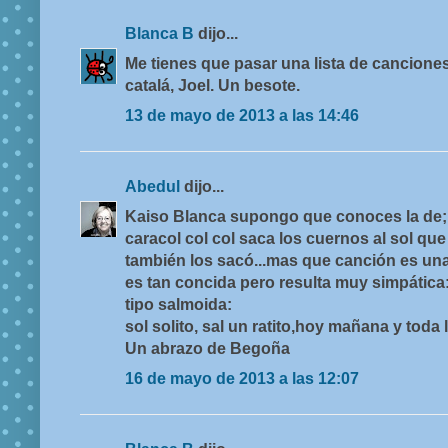
Blanca B
dijo...
Me tienes que pasar una lista de canciones
catalá, Joel. Un besote.
13 de mayo de 2013 a las 14:46
Abedul
dijo...
Kaiso Blanca supongo que conoces la de;
caracol col col saca los cuernos al sol que
también los sacó...mas que canción es una 
es tan concida pero resulta muy simpática
tipo salmoida:
sol solito, sal un ratito,hoy mañana y toda 
Un abrazo de Begoña
16 de mayo de 2013 a las 12:07