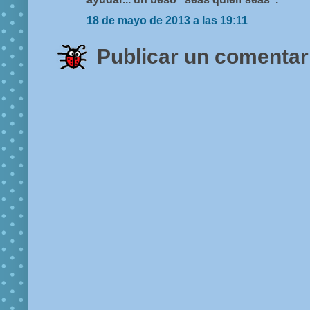
18 de mayo de 2013 a las 19:11
Publicar un comentar