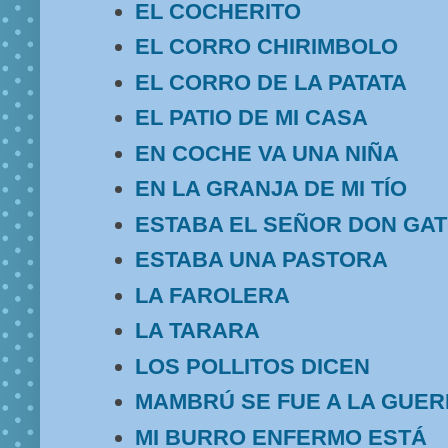
EL COCHERITO
EL CORRO CHIRIMBOLO
EL CORRO DE LA PATATA
EL PATIO DE MI CASA
EN COCHE VA UNA NIÑA
EN LA GRANJA DE MI TÍO
ESTABA EL SEÑOR DON GA
ESTABA UNA PASTORA
LA FAROLERA
LA TARARA
LOS POLLITOS DICEN
MAMBRÚ SE FUE A LA GUE
MI BURRO ENFERMO ESTÁ