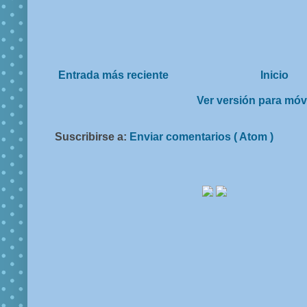
Entrada más reciente
Inicio
Ver versión para móv
Suscribirse a:
Enviar comentarios ( Atom )