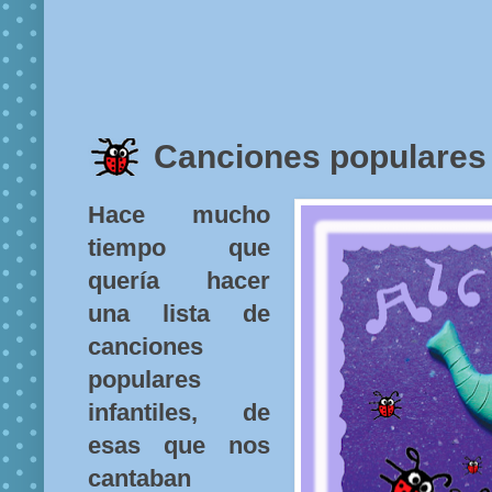
Canciones populares 
Hace mucho
tiempo que
quería hacer
una lista de
canciones
populares
infantiles, de
esas que nos
cantaban