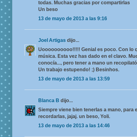
todas. Muchas gracias por compartirlas
Un beso
13 de mayo de 2013 a las 9:16
Joel Artigas
dijo...
Uoooooooooo!!!!! Genial es poco. Con lo q
música. Esta vez has dado en el clavo. Muc
conocía..., pero tener a mano un recopilat
Un trabajo estupendo! ;) Besinhos.
13 de mayo de 2013 a las 13:59
Blanca B
dijo...
Siempre viene bien tenerlas a mano, para 
recordarlas, jajaj. un beso, Yoli.
13 de mayo de 2013 a las 14:46