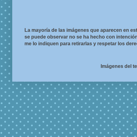
La mayoría de las imágenes que aparecen en est
se puede observar no se ha hecho con intención d
me lo indiquen para retirarlas y respetar los de
Imágenes del t