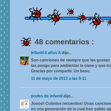
48 comentarios :
Infantil 4 años A
dijo...
Son canciones de siempre que les gustan
las pongo para ambientar la clase y que tr
Gracias por compartir. Un beso.
11 de mayo de 2013 a las 9:11
profes de infantil
dijo...
Joooo! Cuántos recuerdos! Unas cancione
en una generación de la cual han salido a