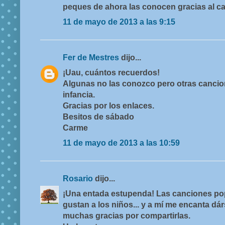
peques de ahora las conocen gracias al c
11 de mayo de 2013 a las 9:15
Fer de Mestres
dijo...
¡Uau, cuántos recuerdos!
Algunas no las conozco pero otras cancio
infancia.
Gracias por los enlaces.
Besitos de sábado
Carme
11 de mayo de 2013 a las 10:59
Rosario
dijo...
¡Una entada estupenda! Las canciones po
gustan a los niños... y a mí me encanta dá
muchas gracias por compartirlas.