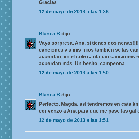
Gracias
12 de mayo de 2013 a las 1:38
Blanca B
dijo...
Vaya sorpresa, Ana, si tienes dos nenas!!!
canciones y a mis hijos también se las can
acuerdan, en el cole cantaban canciones e
acuerdan más. Un besito, campeona.
12 de mayo de 2013 a las 1:50
Blanca B
dijo...
Perfecto, Magda, así tendremos en catalán,
convenzo a Ana para que me pase las galle
12 de mayo de 2013 a las 1:51