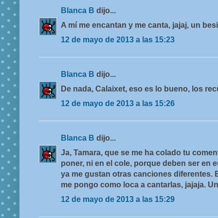
Blanca B
dijo...
A mí me encantan y me canta, jajaj, un bes
12 de mayo de 2013 a las 15:23
Blanca B
dijo...
De nada, Calaixet, eso es lo bueno, los re
12 de mayo de 2013 a las 15:26
Blanca B
dijo...
Ja, Tamara, que se me ha colado tu coment
poner, ni en el cole, porque deben ser en 
ya me gustan otras canciones diferentes. E
me pongo como loca a cantarlas, jajaja. Un
12 de mayo de 2013 a las 15:29