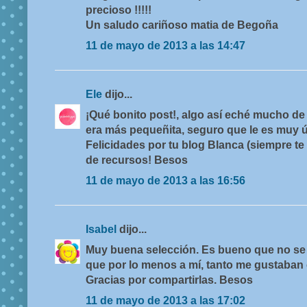
precioso !!!!!
Un saludo cariñoso matia de Begoña
11 de mayo de 2013 a las 14:47
Ele
dijo...
¡Qué bonito post!, algo así eché mucho d
era más pequeñita, seguro que le es muy 
Felicidades por tu blog Blanca (siempre te 
de recursos! Besos
11 de mayo de 2013 a las 16:56
Isabel
dijo...
Muy buena selección. Es bueno que no se 
que por lo menos a mí, tanto me gustaban
Gracias por compartirlas. Besos
11 de mayo de 2013 a las 17:02