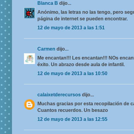
Blanca B
dijo...
Anónimo, las letras no las tengo, pero se
página de internet se pueden encontrar.
12 de mayo de 2013 a las 1:51
Carmen
dijo...
Me encantan!!! Les encantan!!! NOs encan
éxito. Un abrazo desde aula de infantil.
12 de mayo de 2013 a las 10:50
calaixetderecursos
dijo...
Muchas gracias por esta recopilación de 
Cuantos recuerdos. Un besazo
12 de mayo de 2013 a las 12:55