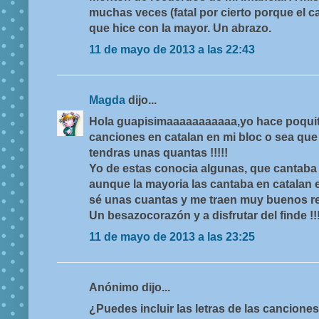
muchas veces (fatal por cierto porque el ca
que hice con la mayor. Un abrazo.
11 de mayo de 2013 a las 22:43
Magda
dijo...
Hola guapisimaaaaaaaaaaa,yo hace poquito
canciones en catalan en mi bloc o sea que s
tendras unas quantas !!!!!
Yo de estas conocia algunas, que cantaba
aunque la mayoria las cantaba en catalan 
sé unas cuantas y me traen muy buenos re
Un besazocorazón y a disfrutar del finde !!!
11 de mayo de 2013 a las 23:25
Anónimo dijo...
¿Puedes incluir las letras de las cancione