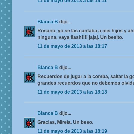
11 de mayo de 2013 a las 18:11
Blanca B
dijo...
Rosario, yo se las cantaba a mis hijos y a
ninguna, vaya flash!!!! jajaj. Un besito.
11 de mayo de 2013 a las 18:17
Blanca B
dijo...
Recuerdos de jugar a la comba, saltar la go
grandes recuerdos que no debemos olvida
11 de mayo de 2013 a las 18:18
Blanca B
dijo...
Gracias, Mireia. Un beso.
11 de mayo de 2013 a las 18:19