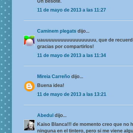
Un besote.
11 de mayo de 2013 a las 11:27
Caminem plegats
dijo...
uauuuuuuuuuuuuuuuuuu, que de recuerdos 
gracias por compartirlos!
11 de mayo de 2013 a las 11:34
Mireia Carreño
dijo...
Buena idea!
11 de mayo de 2013 a las 13:21
Abedul
dijo...
Kaiso Blanca!!! de momento creo que no 
ninguna en el tintero, pero si me viene algu