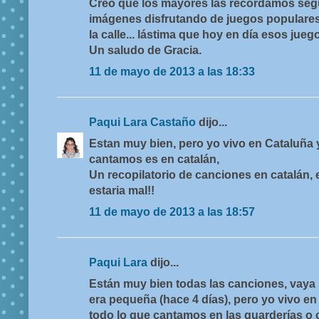
Creo que los mayores las recordamos seg
imágenes disfrutando de juegos populares e
la calle... lástima que hoy en día esos jue
Un saludo de Gracia.
11 de mayo de 2013 a las 18:33
Paqui Lara Castaño
dijo...
Estan muy bien, pero yo vivo en Cataluña y
cantamos es en catalán,
Un recopilatorio de canciones en catalán, e
estaria mal!!
11 de mayo de 2013 a las 18:57
Paqui Lara
dijo...
Están muy bien todas las canciones, vaya 
era pequeña (hace 4 días), pero yo vivo en
todo lo que cantamos en las guarderías o 