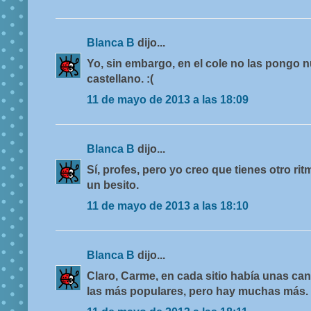
Blanca B
dijo...
Yo, sin embargo, en el cole no las pongo 
castellano. :(
11 de mayo de 2013 a las 18:09
Blanca B
dijo...
Sí, profes, pero yo creo que tienes otro ri
un besito.
11 de mayo de 2013 a las 18:10
Blanca B
dijo...
Claro, Carme, en cada sitio había unas can
las más populares, pero hay muchas más.