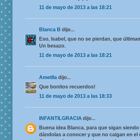
11 de mayo de 2013 a las 18:21
Blanca B
dijo...
Eso, Isabel, que no se pierdan, que últim
Un besazo.
11 de mayo de 2013 a las 18:21
Ametlla
dijo...
Que bonitos recuerdos!
11 de mayo de 2013 a las 18:33
INFANTILGRACIA
dijo...
Buena idea Blanca, para que sigan siendo
dándolas a conocer y que no caigan en el 