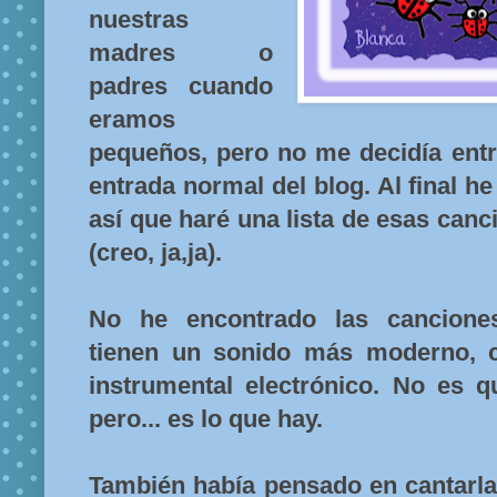
nuestras
madres o
padres cuando
eramos
pequeños, pero no me decidía entr
entrada normal del blog. Al final he
así que haré una lista de esas canc
(creo, ja,ja).
No he encontrado las canciones
tienen un sonido más moderno, 
instrumental electrónico. No es
pero... es lo que hay.
También había pensado en cantarla