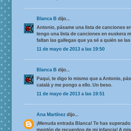
Blanca B
dijo...
Antonio, pásame una lista de canciones en 
tengo una lista de canciones en euskera m
faltan las gallegas que ya sé a quién se las 
11 de mayo de 2013 a las 19:50
Blanca B
dijo...
Paqui, te digo lo mismo que a Antonio, pá
catalá y me pongo a ello. Un beso.
11 de mayo de 2013 a las 19:51
Ana Martínez
dijo...
¡Menuda entrada Blanca! Te has superado. 
montón de recuerdos de mi infancia! A mis