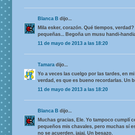
Blanca B
dijo...
Mila esker, corazón. Qué tiempos, verdad
pequeñas... Begoña un musu handi-handia
11 de mayo de 2013 a las 18:20
Tamara
dijo...
Yo a veces las cuelgo por las tardes, en mi
verdad, es que es bueno recordarlas. Un 
11 de mayo de 2013 a las 18:20
Blanca B
dijo...
Muchas gracias, Ele. Yo tampoco cumplí 
pequeños mis chavales, pero muchas sí es
no se acuerden, jajaj. Un besazo.