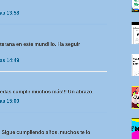
as 13:58
erana en este mundillo. Ha seguir
as 14:49
edas cumplir muchos más!!! Un abrazo.
as 15:00
! Sigue cumpliendo años, muchos te lo