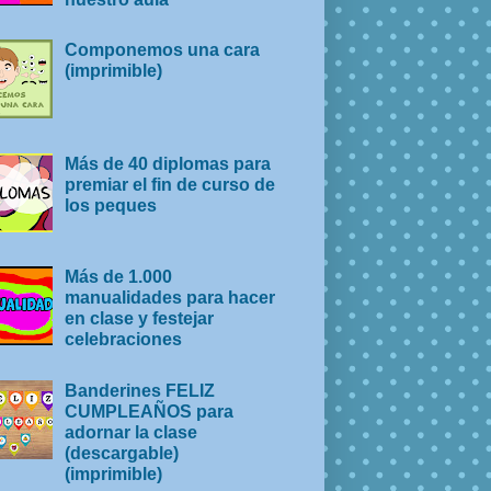
Componemos una cara
(imprimible)
Más de 40 diplomas para
premiar el fin de curso de
los peques
Más de 1.000
manualidades para hacer
en clase y festejar
celebraciones
Banderines FELIZ
CUMPLEAÑOS para
adornar la clase
(descargable)
(imprimible)