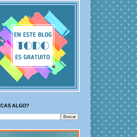
CAS ALGO?