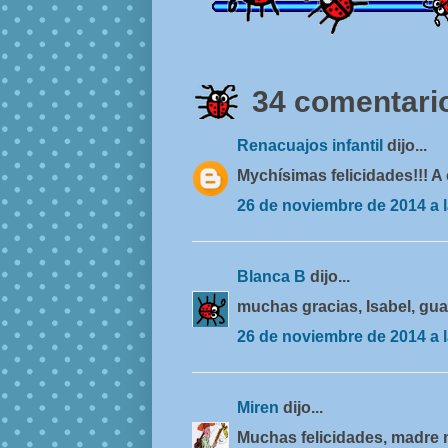
34 comentario
Renacuajos infantil
dijo...
Mychísimas felicidades!!! 
26 de noviembre de 2014 a l
Blanca B
dijo...
muchas gracias, Isabel, gua
26 de noviembre de 2014 a l
Miren
dijo...
Muchas felicidades, madre 