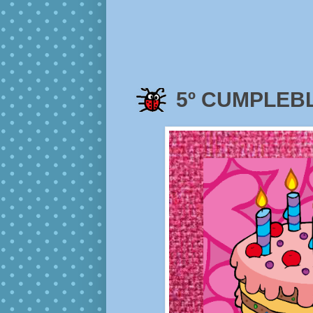
5º CUMPLEBL