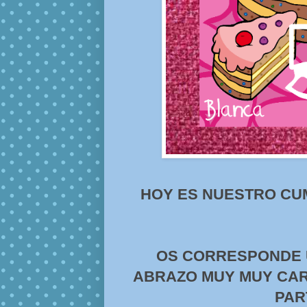
HOY ES NUESTRO CUM
OS CORRESPONDE U
ABRAZO MUY MUY CAR
PAR