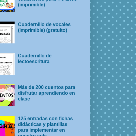
(imprimible)
Cuadernillo de vocales
(imprimible) (gratuito)
Cuadernillo de
lectoescritura
Más de 200 cuentos para
disfrutar aprendiendo en
clase
125 entradas con fichas
didácticas y plantillas
para implementar en
nuestro aula