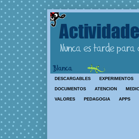
DESCARGABLES
EXPERIMENTOS
DOCUMENTOS
ATENCION
MEDIO
VALORES
PEDAGOGIA
APPS