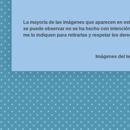
La mayoría de las imágenes que aparecen en est
se puede observar no se ha hecho con intención d
me lo indiquen para retirarlas y respetar los de
Imágenes del t