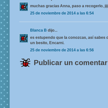
muchas gracias Anna, paso a recogerlo, jij
25 de noviembre de 2014 a las 6:54
Blanca B
dijo...
es estupendo que la conozcas, así sabes d
un besito, Encarni.
25 de noviembre de 2014 a las 6:56
Publicar un comentar