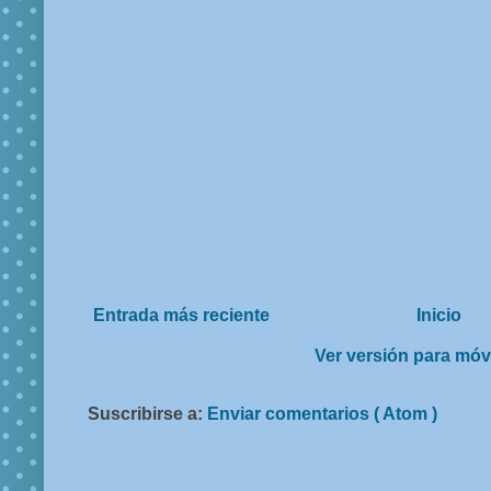
Entrada más reciente
Inicio
Ver versión para móv
Suscribirse a:
Enviar comentarios ( Atom )