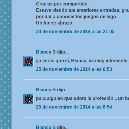
Gracias por compartirlo.
Estuve viendo tus anteriores entradas, gra
por dar a conocer los juegos de lego.
Un fuerte abrazo.
24 de noviembre de 2014 a las 21:05
Blanca B
dijo...
ya verás que sí, Blanca, es muy interesnte.
25 de noviembre de 2014 a las 6:53
Blanca B
dijo...
para alguien que adora la profesión... un b
25 de noviembre de 2014 a las 6:54
Blanca B
dijo...