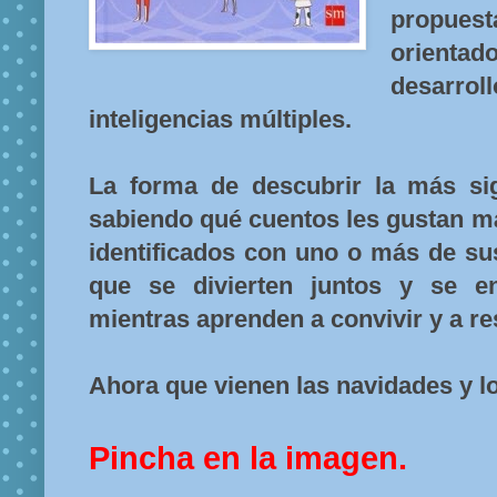
propues
orienta
desarrol
inteligencias múltiples.
La forma de descubrir la más sign
sabiendo qué cuentos les gustan m
identificados con uno o más de su
que se divierten juntos y se e
mientras aprenden a convivir y a re
Ahora que vienen las navidades y l
Pincha en la imagen.