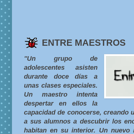
ENTRE MAESTROS
"Un grupo de
adolescentes asisten
durante doce días a
unas clases especiales.
Un maestro intenta
despertar en ellos la
capacidad de conocerse, creando 
a sus alumnos a descubrir los en
habitan en su interior. Un nuev