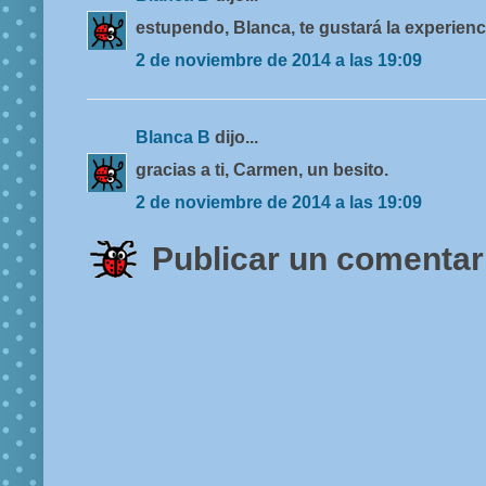
estupendo, Blanca, te gustará la experienc
2 de noviembre de 2014 a las 19:09
Blanca B
dijo...
gracias a ti, Carmen, un besito.
2 de noviembre de 2014 a las 19:09
Publicar un comentar