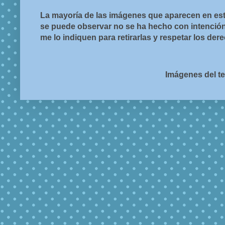
La mayoría de las imágenes que aparecen en est
se puede observar no se ha hecho con intención d
me lo indiquen para retirarlas y respetar los de
Imágenes del t