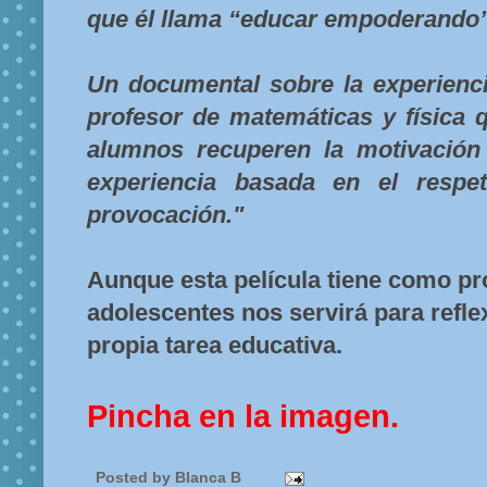
que él llama “educar empoderando”
Un documental sobre la experienci
profesor de matemáticas y física 
alumnos recuperen la motivación
experiencia basada en el respet
provocación."
Aunque esta película tiene como pr
adolescentes nos servirá para refle
propia tarea educativa.
Pincha en la imagen.
Posted by
Blanca B