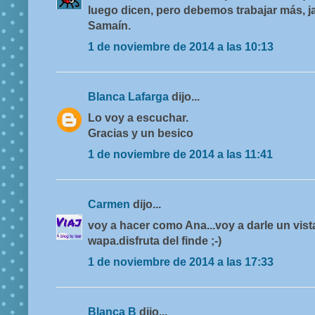
luego dicen, pero debemos trabajar más, ja
Samaín.
1 de noviembre de 2014 a las 10:13
Blanca Lafarga
dijo...
Lo voy a escuchar.
Gracias y un besico
1 de noviembre de 2014 a las 11:41
Carmen
dijo...
voy a hacer como Ana...voy a darle un vista
wapa.disfruta del finde ;-)
1 de noviembre de 2014 a las 17:33
Blanca B
dijo...