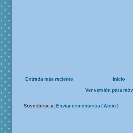
Entrada más reciente
Inicio
Ver versión para móv
Suscribirse a:
Enviar comentarios ( Atom )