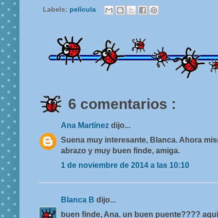
Labels:
película
6 comentarios :
Ana Martínez
dijo...
Suena muy interesante, Blanca. Ahora mis
abrazo y muy buen finde, amiga.
1 de noviembre de 2014 a las 10:10
Blanca B
dijo...
buen finde, Ana. un buen puente???? aquí