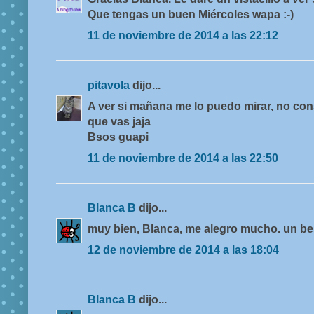
Que tengas un buen Miércoles wapa :-)
11 de noviembre de 2014 a las 22:12
pitavola
dijo...
A ver si mañana me lo puedo mirar, no cons
que vas jaja
Bsos guapi
11 de noviembre de 2014 a las 22:50
Blanca B
dijo...
muy bien, Blanca, me alegro mucho. un be
12 de noviembre de 2014 a las 18:04
Blanca B
dijo...