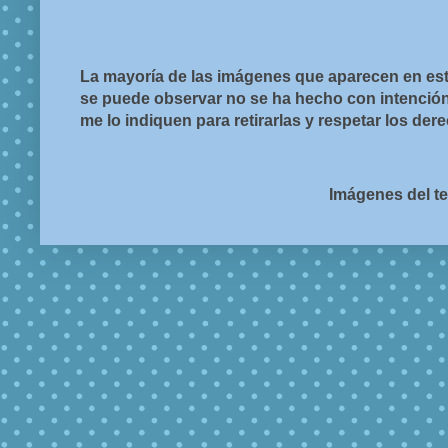
La mayoría de las imágenes que aparecen en est
se puede observar no se ha hecho con intención d
me lo indiquen para retirarlas y respetar los de
Imágenes del t