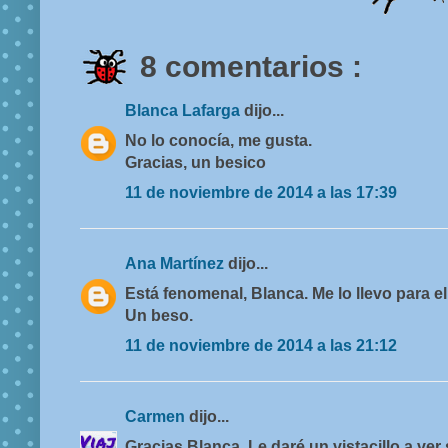
8 comentarios :
Blanca Lafarga
dijo...
No lo conocía, me gusta.
Gracias, un besico
11 de noviembre de 2014 a las 17:39
Ana Martínez
dijo...
Está fenomenal, Blanca. Me lo llevo para 
Un beso.
11 de noviembre de 2014 a las 21:12
Carmen
dijo...
Gracias Blanca. Le daré un vistacillo a ver 