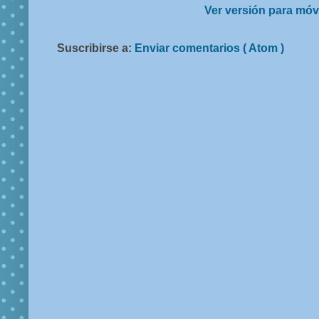
Ver versión para móv
Suscribirse a:
Enviar comentarios ( Atom )