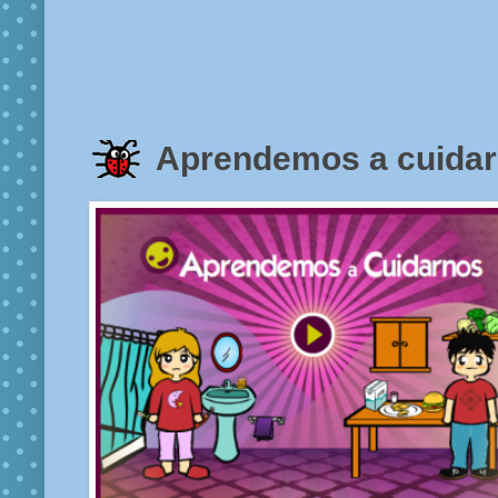
Aprendemos a cuida