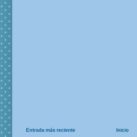
Entrada más reciente
Inicio