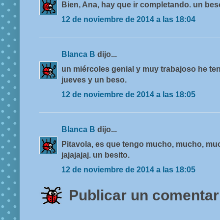
Bien, Ana, hay que ir completando. un bes
12 de noviembre de 2014 a las 18:04
Blanca B
dijo...
un miércoles genial y muy trabajoso he ten
jueves y un beso.
12 de noviembre de 2014 a las 18:05
Blanca B
dijo...
Pitavola, es que tengo mucho, mucho, muc
jajajajaj. un besito.
12 de noviembre de 2014 a las 18:05
Publicar un comentar