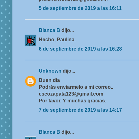
5 de septiembre de 2019 a las 16:11
Blanca B
dijo...
Hecho, Paulina.
6 de septiembre de 2019 a las 16:28
Unknown
dijo...
Buen día
Podrás enviarmelo a mi correo..
escozapata123@gmail.com
Por favor. Y muchas gracias.
7 de septiembre de 2019 a las 14:17
Blanca B
dijo...