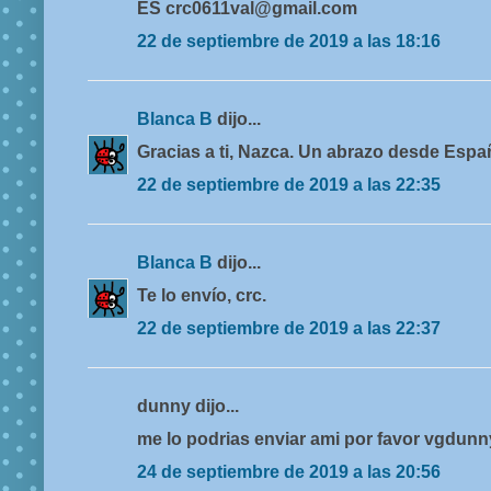
ES crc0611val@gmail.com
22 de septiembre de 2019 a las 18:16
Blanca B
dijo...
Gracias a ti, Nazca. Un abrazo desde Espa
22 de septiembre de 2019 a las 22:35
Blanca B
dijo...
Te lo envío, crc.
22 de septiembre de 2019 a las 22:37
dunny dijo...
me lo podrias enviar ami por favor vgdu
24 de septiembre de 2019 a las 20:56