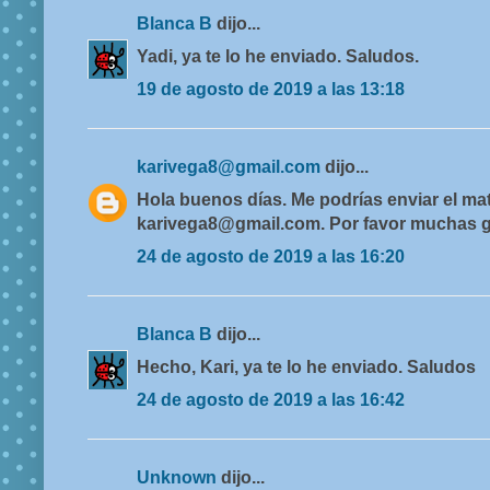
Blanca B
dijo...
Yadi, ya te lo he enviado. Saludos.
19 de agosto de 2019 a las 13:18
karivega8@gmail.com
dijo...
Hola buenos días. Me podrías enviar el mat
karivega8@gmail.com. Por favor muchas g
24 de agosto de 2019 a las 16:20
Blanca B
dijo...
Hecho, Kari, ya te lo he enviado. Saludos
24 de agosto de 2019 a las 16:42
Unknown
dijo...