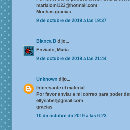
marialomi123@hotmail.com
Muchas gracias
9 de octubre de 2019 a las 19:37
Blanca B
dijo...
Enviado, María.
9 de octubre de 2019 a las 21:44
Unknown
dijo...
Interesante el material.
Por favor enviar a mi correo para poder d
ellysabel@gmail.com
gracias
10 de octubre de 2019 a las 6:23