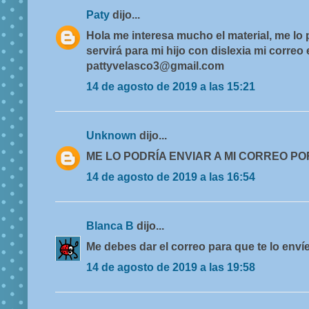
Paty
dijo...
Hola me interesa mucho el material, me lo
servirá para mi hijo con dislexia mi correo 
pattyvelasco3@gmail.com
14 de agosto de 2019 a las 15:21
Unknown
dijo...
ME LO PODRÍA ENVIAR A MI CORREO P
14 de agosto de 2019 a las 16:54
Blanca B
dijo...
Me debes dar el correo para que te lo envíe
14 de agosto de 2019 a las 19:58