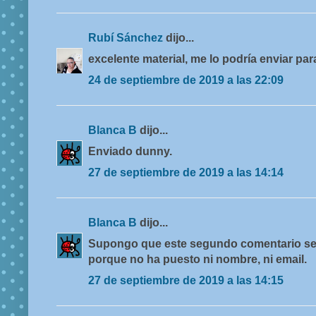
Rubí Sánchez
dijo...
excelente material, me lo podría enviar pa
24 de septiembre de 2019 a las 22:09
Blanca B
dijo...
Enviado dunny.
27 de septiembre de 2019 a las 14:14
Blanca B
dijo...
Supongo que este segundo comentario se
porque no ha puesto ni nombre, ni email.
27 de septiembre de 2019 a las 14:15