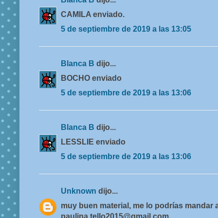
CAMILA enviado.
5 de septiembre de 2019 a las 13:05
Blanca B
dijo...
BOCHO enviado
5 de septiembre de 2019 a las 13:06
Blanca B
dijo...
LESSLIE enviado
5 de septiembre de 2019 a las 13:06
Unknown
dijo...
muy buen material, me lo podrías mandar a
paulina.tello2015@gmail.com