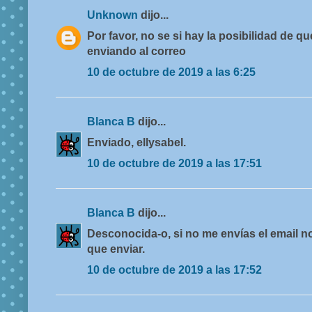
Unknown
dijo...
Por favor, no se si hay la posibilidad de
enviando al correo
10 de octubre de 2019 a las 6:25
Blanca B
dijo...
Enviado, ellysabel.
10 de octubre de 2019 a las 17:51
Blanca B
dijo...
Desconocida-o, si no me envías el email no
que enviar.
10 de octubre de 2019 a las 17:52