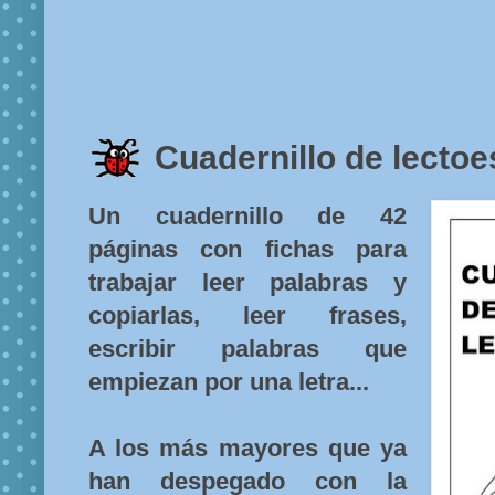
Cuadernillo de lectoe
Un cuadernillo de 42
páginas con fichas para
trabajar leer palabras y
copiarlas, leer frases,
escribir palabras que
empiezan por una letra...
A los más mayores que ya
han despegado con la