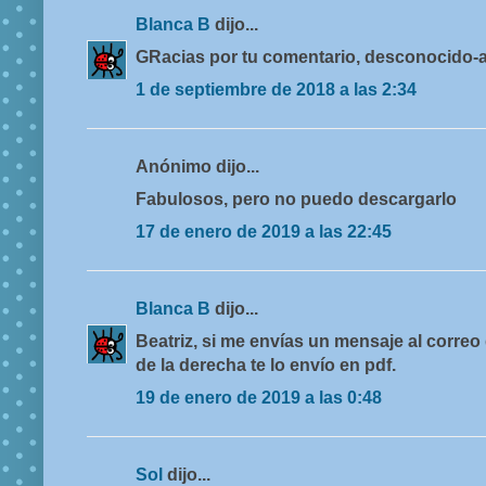
Blanca B
dijo...
GRacias por tu comentario, desconocido-a
1 de septiembre de 2018 a las 2:34
Anónimo dijo...
Fabulosos, pero no puedo descargarlo
17 de enero de 2019 a las 22:45
Blanca B
dijo...
Beatriz, si me envías un mensaje al correo 
de la derecha te lo envío en pdf.
19 de enero de 2019 a las 0:48
Sol
dijo...