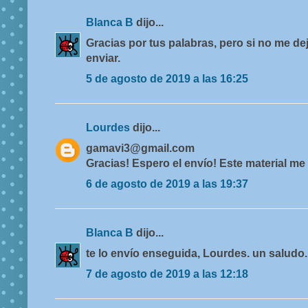
Blanca B
dijo...
Gracias por tus palabras, pero si no me de
enviar.
5 de agosto de 2019 a las 16:25
Lourdes
dijo...
gamavi3@gmail.com
Gracias! Espero el envío! Este material me
6 de agosto de 2019 a las 19:37
Blanca B
dijo...
te lo envío enseguida, Lourdes. un saludo.
7 de agosto de 2019 a las 12:18