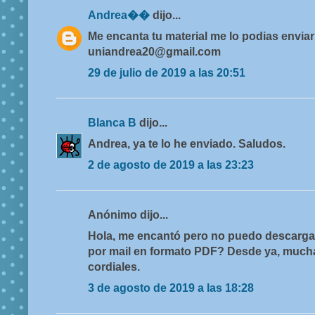
Andrea��
dijo...
Me encanta tu material me lo podias enviar
uniandrea20@gmail.com
29 de julio de 2019 a las 20:51
Blanca B
dijo...
Andrea, ya te lo he enviado. Saludos.
2 de agosto de 2019 a las 23:23
Anónimo dijo...
Hola, me encantó pero no puedo descargar
por mail en formato PDF? Desde ya, much
cordiales.
3 de agosto de 2019 a las 18:28