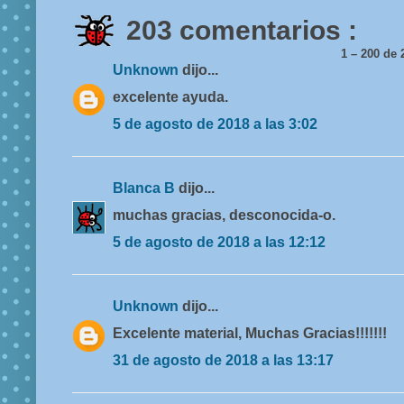
203 comentarios :
1 – 200 d
Unknown
dijo...
excelente ayuda.
5 de agosto de 2018 a las 3:02
Blanca B
dijo...
muchas gracias, desconocida-o.
5 de agosto de 2018 a las 12:12
Unknown
dijo...
Excelente material, Muchas Gracias!!!!!!!
31 de agosto de 2018 a las 13:17