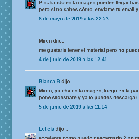
Pinchando en la imagen puedes llegar hasta
pero si no sabes cómo, envíame tu email y 
8 de mayo de 2019 a las 22:23
Miren dijo...
me gustaria tener el material pero no pued
4 de junio de 2019 a las 12:41
Blanca B
dijo...
Miren, pincha en la imagen, luego en la pa
pone slideshare y ya lo puedes descargar
5 de junio de 2019 a las 11:14
Leticia
dijo...
excelente como puedo descargarlo ? no m