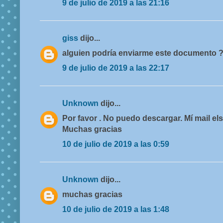
9 de julio de 2019 a las 21:16
giss
dijo...
alguien podría enviarme este documento 
9 de julio de 2019 a las 22:17
Unknown
dijo...
Por favor . No puedo descargar. Mí mail 
Muchas gracias
10 de julio de 2019 a las 0:59
Unknown
dijo...
muchas gracias
10 de julio de 2019 a las 1:48