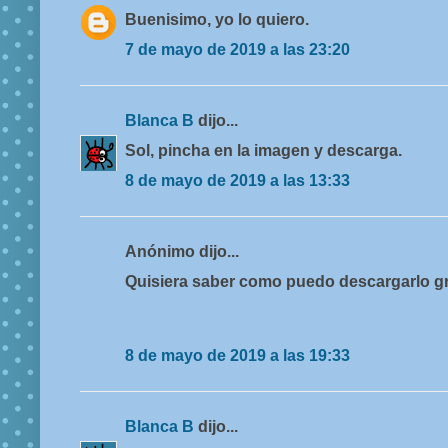
Buenisimo, yo lo quiero.
7 de mayo de 2019 a las 23:20
Blanca B
dijo...
Sol, pincha en la imagen y descarga.
8 de mayo de 2019 a las 13:33
Anónimo dijo...
Quisiera saber como puedo descargarlo g
8 de mayo de 2019 a las 19:33
Blanca B
dijo...