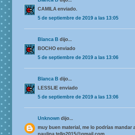
CAMILA enviado.
5 de septiembre de 2019 a las 13:05
Blanca B
dijo...
BOCHO enviado
5 de septiembre de 2019 a las 13:06
Blanca B
dijo...
LESSLIE enviado
5 de septiembre de 2019 a las 13:06
Unknown
dijo...
muy buen material, me lo podrías mandar a
paulina.tello2015@gmail.com