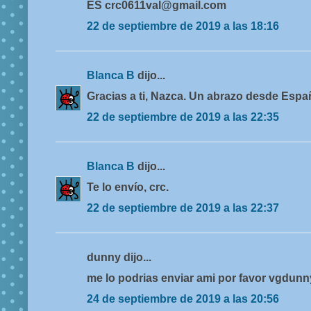
ES crc0611val@gmail.com
22 de septiembre de 2019 a las 18:16
Blanca B
dijo...
Gracias a ti, Nazca. Un abrazo desde Espa
22 de septiembre de 2019 a las 22:35
Blanca B
dijo...
Te lo envío, crc.
22 de septiembre de 2019 a las 22:37
dunny dijo...
me lo podrias enviar ami por favor vgdu
24 de septiembre de 2019 a las 20:56