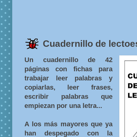
Cuadernillo de lectoe
Un cuadernillo de 42
páginas con fichas para
trabajar leer palabras y
copiarlas, leer frases,
escribir palabras que
empiezan por una letra...
A los más mayores que ya
han despegado con la