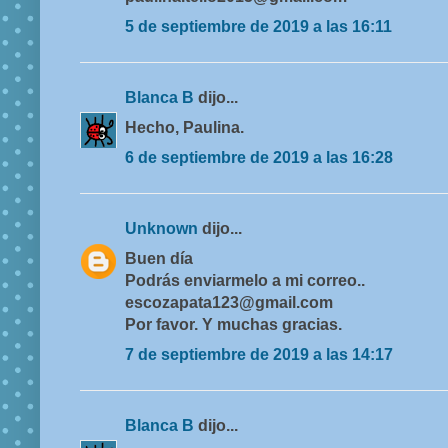
5 de septiembre de 2019 a las 16:11
Blanca B
dijo...
Hecho, Paulina.
6 de septiembre de 2019 a las 16:28
Unknown
dijo...
Buen día
Podrás enviarmelo a mi correo..
escozapata123@gmail.com
Por favor. Y muchas gracias.
7 de septiembre de 2019 a las 14:17
Blanca B
dijo...