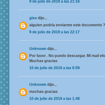
9 de julio de 2019 a las 21:16
giss
dijo...
alguien podría enviarme este documento 
9 de julio de 2019 a las 22:17
Unknown
dijo...
Por favor . No puedo descargar. Mí mail 
Muchas gracias
10 de julio de 2019 a las 0:59
Unknown
dijo...
muchas gracias
10 de julio de 2019 a las 1:48