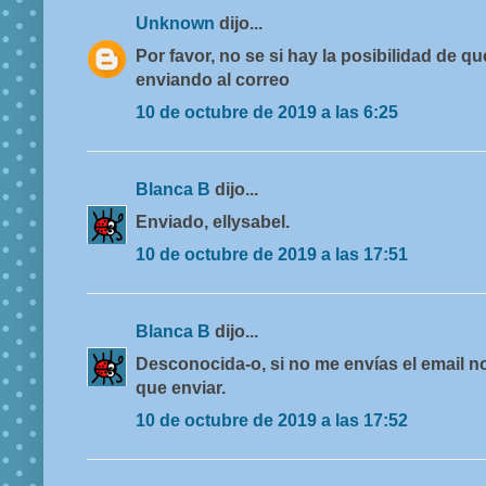
Unknown
dijo...
Por favor, no se si hay la posibilidad de
enviando al correo
10 de octubre de 2019 a las 6:25
Blanca B
dijo...
Enviado, ellysabel.
10 de octubre de 2019 a las 17:51
Blanca B
dijo...
Desconocida-o, si no me envías el email no
que enviar.
10 de octubre de 2019 a las 17:52