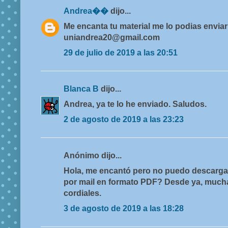
Andrea��
dijo...
Me encanta tu material me lo podias enviar
uniandrea20@gmail.com
29 de julio de 2019 a las 20:51
Blanca B
dijo...
Andrea, ya te lo he enviado. Saludos.
2 de agosto de 2019 a las 23:23
Anónimo dijo...
Hola, me encantó pero no puedo descargar
por mail en formato PDF? Desde ya, much
cordiales.
3 de agosto de 2019 a las 18:28