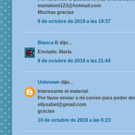
marialomi123@hotmail.com
Muchas gracias
9 de octubre de 2019 a las 19:37
Blanca B
dijo...
Enviado, María.
9 de octubre de 2019 a las 21:44
Unknown
dijo...
Interesante el material.
Por favor enviar a mi correo para poder d
ellysabel@gmail.com
gracias
10 de octubre de 2019 a las 6:23