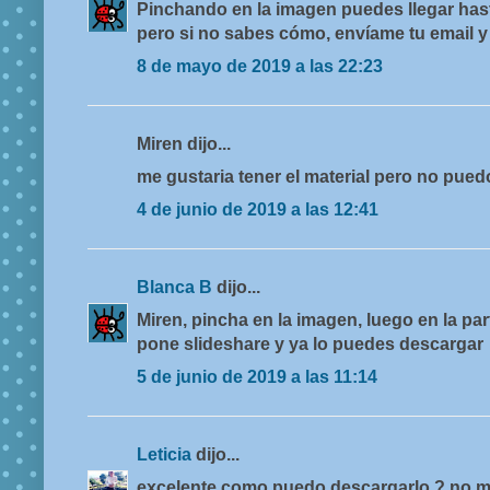
Pinchando en la imagen puedes llegar hasta
pero si no sabes cómo, envíame tu email y 
8 de mayo de 2019 a las 22:23
Miren dijo...
me gustaria tener el material pero no pued
4 de junio de 2019 a las 12:41
Blanca B
dijo...
Miren, pincha en la imagen, luego en la pa
pone slideshare y ya lo puedes descargar
5 de junio de 2019 a las 11:14
Leticia
dijo...
excelente como puedo descargarlo ? no m