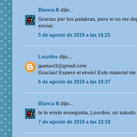
Blanca B
dijo...
Gracias por tus palabras, pero si no me de
enviar.
5 de agosto de 2019 a las 16:25
Lourdes
dijo...
gamavi3@gmail.com
Gracias! Espero el envío! Este material me
6 de agosto de 2019 a las 19:37
Blanca B
dijo...
te lo envío enseguida, Lourdes. un saludo.
7 de agosto de 2019 a las 12:18