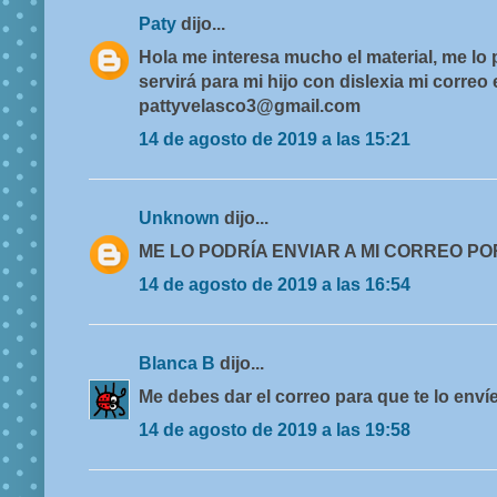
Paty
dijo...
Hola me interesa mucho el material, me lo
servirá para mi hijo con dislexia mi correo 
pattyvelasco3@gmail.com
14 de agosto de 2019 a las 15:21
Unknown
dijo...
ME LO PODRÍA ENVIAR A MI CORREO P
14 de agosto de 2019 a las 16:54
Blanca B
dijo...
Me debes dar el correo para que te lo envíe
14 de agosto de 2019 a las 19:58