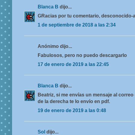
Blanca B
dijo...
GRacias por tu comentario, desconocido-a
1 de septiembre de 2018 a las 2:34
Anónimo dijo...
Fabulosos, pero no puedo descargarlo
17 de enero de 2019 a las 22:45
Blanca B
dijo...
Beatriz, si me envías un mensaje al correo 
de la derecha te lo envío en pdf.
19 de enero de 2019 a las 0:48
Sol
dijo...