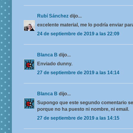
Rubí Sánchez
dijo...
excelente material, me lo podría enviar pa
24 de septiembre de 2019 a las 22:09
Blanca B
dijo...
Enviado dunny.
27 de septiembre de 2019 a las 14:14
Blanca B
dijo...
Supongo que este segundo comentario se
porque no ha puesto ni nombre, ni email.
27 de septiembre de 2019 a las 14:15