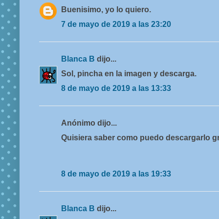
Buenisimo, yo lo quiero.
7 de mayo de 2019 a las 23:20
Blanca B
dijo...
Sol, pincha en la imagen y descarga.
8 de mayo de 2019 a las 13:33
Anónimo dijo...
Quisiera saber como puedo descargarlo g
8 de mayo de 2019 a las 19:33
Blanca B
dijo...