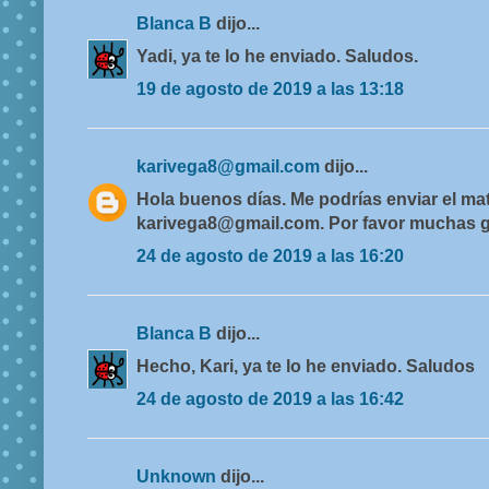
Blanca B
dijo...
Yadi, ya te lo he enviado. Saludos.
19 de agosto de 2019 a las 13:18
karivega8@gmail.com
dijo...
Hola buenos días. Me podrías enviar el mat
karivega8@gmail.com. Por favor muchas g
24 de agosto de 2019 a las 16:20
Blanca B
dijo...
Hecho, Kari, ya te lo he enviado. Saludos
24 de agosto de 2019 a las 16:42
Unknown
dijo...