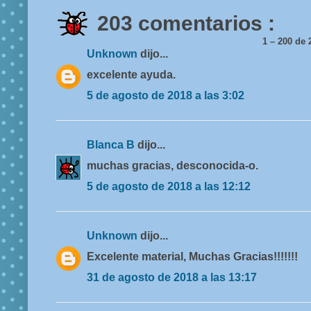
203 comentarios :
1 – 200 d
Unknown
dijo...
excelente ayuda.
5 de agosto de 2018 a las 3:02
Blanca B
dijo...
muchas gracias, desconocida-o.
5 de agosto de 2018 a las 12:12
Unknown
dijo...
Excelente material, Muchas Gracias!!!!!!!
31 de agosto de 2018 a las 13:17