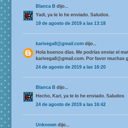
Blanca B
dijo...
Yadi, ya te lo he enviado. Saludos.
19 de agosto de 2019 a las 13:18
karivega8@gmail.com
dijo...
Hola buenos días. Me podrías enviar el mat
karivega8@gmail.com. Por favor muchas g
24 de agosto de 2019 a las 16:20
Blanca B
dijo...
Hecho, Kari, ya te lo he enviado. Saludos
24 de agosto de 2019 a las 16:42
Unknown
dijo...