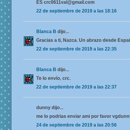
ES crc0611val@gmail.com
22 de septiembre de 2019 a las 18:16
Blanca B
dijo...
Gracias a ti, Nazca. Un abrazo desde Espa
22 de septiembre de 2019 a las 22:35
Blanca B
dijo...
Te lo envío, crc.
22 de septiembre de 2019 a las 22:37
dunny dijo...
me lo podrias enviar ami por favor vgdu
24 de septiembre de 2019 a las 20:56