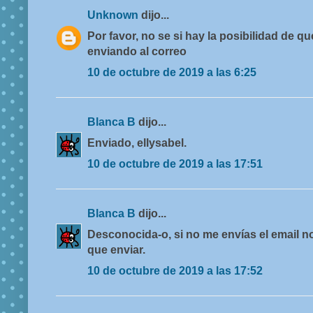
Unknown
dijo...
Por favor, no se si hay la posibilidad de
enviando al correo
10 de octubre de 2019 a las 6:25
Blanca B
dijo...
Enviado, ellysabel.
10 de octubre de 2019 a las 17:51
Blanca B
dijo...
Desconocida-o, si no me envías el email no
que enviar.
10 de octubre de 2019 a las 17:52