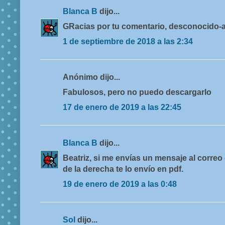
Blanca B
dijo...
GRacias por tu comentario, desconocido-a
1 de septiembre de 2018 a las 2:34
Anónimo dijo...
Fabulosos, pero no puedo descargarlo
17 de enero de 2019 a las 22:45
Blanca B
dijo...
Beatriz, si me envías un mensaje al correo 
de la derecha te lo envío en pdf.
19 de enero de 2019 a las 0:48
Sol
dijo...