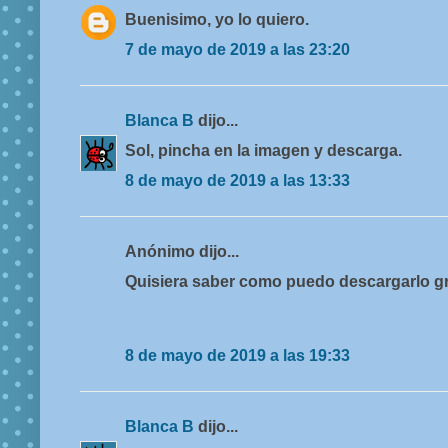
Buenisimo, yo lo quiero.
7 de mayo de 2019 a las 23:20
Blanca B
dijo...
Sol, pincha en la imagen y descarga.
8 de mayo de 2019 a las 13:33
Anónimo dijo...
Quisiera saber como puedo descargarlo g
8 de mayo de 2019 a las 19:33
Blanca B
dijo...