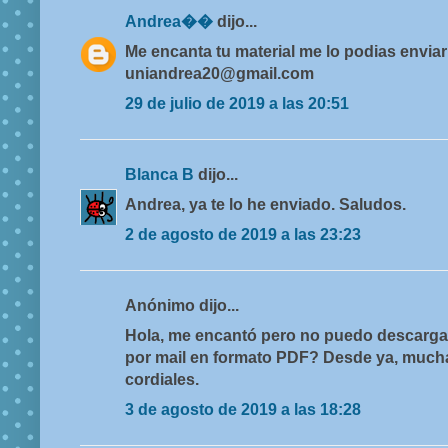
Andrea��
dijo...
Me encanta tu material me lo podias enviar
uniandrea20@gmail.com
29 de julio de 2019 a las 20:51
Blanca B
dijo...
Andrea, ya te lo he enviado. Saludos.
2 de agosto de 2019 a las 23:23
Anónimo dijo...
Hola, me encantó pero no puedo descargar
por mail en formato PDF? Desde ya, much
cordiales.
3 de agosto de 2019 a las 18:28