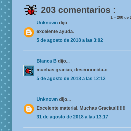
203 comentarios :
1 – 200 d
Unknown
dijo...
excelente ayuda.
5 de agosto de 2018 a las 3:02
Blanca B
dijo...
muchas gracias, desconocida-o.
5 de agosto de 2018 a las 12:12
Unknown
dijo...
Excelente material, Muchas Gracias!!!!!!!
31 de agosto de 2018 a las 13:17