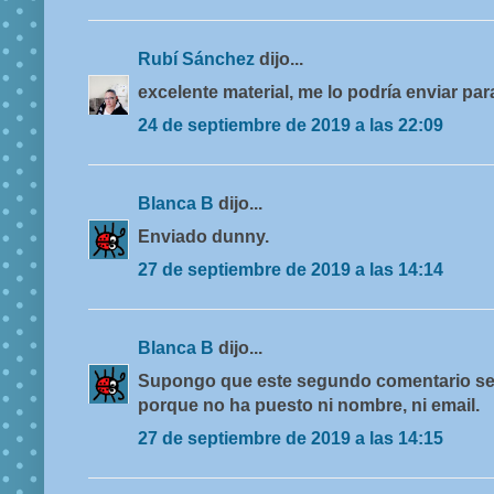
Rubí Sánchez
dijo...
excelente material, me lo podría enviar pa
24 de septiembre de 2019 a las 22:09
Blanca B
dijo...
Enviado dunny.
27 de septiembre de 2019 a las 14:14
Blanca B
dijo...
Supongo que este segundo comentario se
porque no ha puesto ni nombre, ni email.
27 de septiembre de 2019 a las 14:15