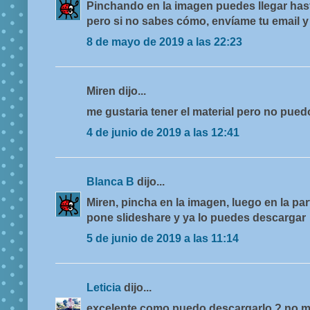
Pinchando en la imagen puedes llegar hasta
pero si no sabes cómo, envíame tu email y 
8 de mayo de 2019 a las 22:23
Miren dijo...
me gustaria tener el material pero no pued
4 de junio de 2019 a las 12:41
Blanca B
dijo...
Miren, pincha en la imagen, luego en la pa
pone slideshare y ya lo puedes descargar
5 de junio de 2019 a las 11:14
Leticia
dijo...
excelente como puedo descargarlo ? no m