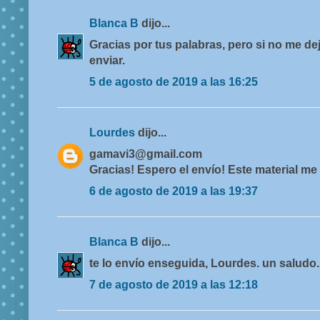
Blanca B
dijo...
Gracias por tus palabras, pero si no me de
enviar.
5 de agosto de 2019 a las 16:25
Lourdes
dijo...
gamavi3@gmail.com
Gracias! Espero el envío! Este material me
6 de agosto de 2019 a las 19:37
Blanca B
dijo...
te lo envío enseguida, Lourdes. un saludo.
7 de agosto de 2019 a las 12:18