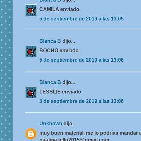
CAMILA enviado.
5 de septiembre de 2019 a las 13:05
Blanca B
dijo...
BOCHO enviado
5 de septiembre de 2019 a las 13:06
Blanca B
dijo...
LESSLIE enviado
5 de septiembre de 2019 a las 13:06
Unknown
dijo...
muy buen material, me lo podrías mandar a
paulina.tello2015@gmail.com