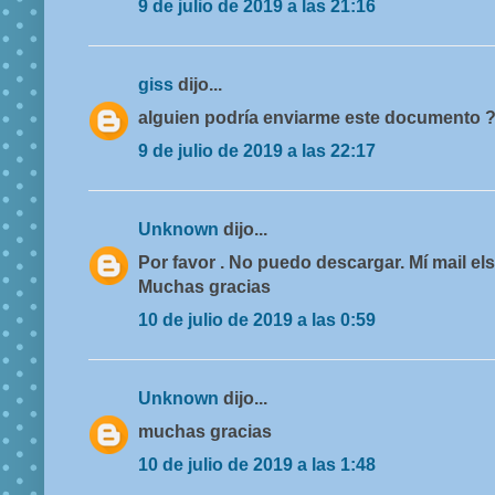
9 de julio de 2019 a las 21:16
giss
dijo...
alguien podría enviarme este documento 
9 de julio de 2019 a las 22:17
Unknown
dijo...
Por favor . No puedo descargar. Mí mail 
Muchas gracias
10 de julio de 2019 a las 0:59
Unknown
dijo...
muchas gracias
10 de julio de 2019 a las 1:48