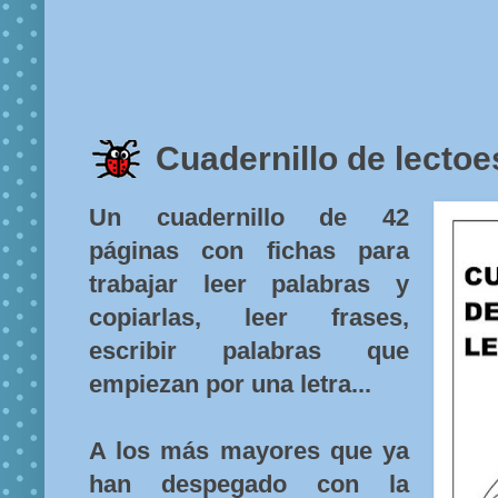
Cuadernillo de lectoe
Un cuadernillo de 42
páginas con fichas para
trabajar leer palabras y
copiarlas, leer frases,
escribir palabras que
empiezan por una letra...
A los más mayores que ya
han despegado con la