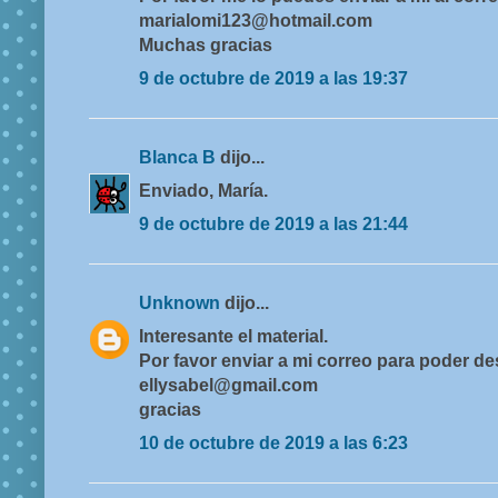
marialomi123@hotmail.com
Muchas gracias
9 de octubre de 2019 a las 19:37
Blanca B
dijo...
Enviado, María.
9 de octubre de 2019 a las 21:44
Unknown
dijo...
Interesante el material.
Por favor enviar a mi correo para poder d
ellysabel@gmail.com
gracias
10 de octubre de 2019 a las 6:23