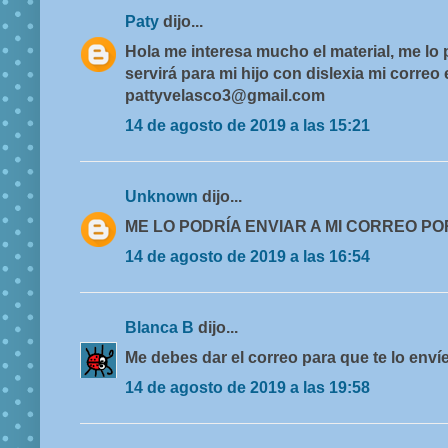
Paty
dijo...
Hola me interesa mucho el material, me lo
servirá para mi hijo con dislexia mi correo 
pattyvelasco3@gmail.com
14 de agosto de 2019 a las 15:21
Unknown
dijo...
ME LO PODRÍA ENVIAR A MI CORREO P
14 de agosto de 2019 a las 16:54
Blanca B
dijo...
Me debes dar el correo para que te lo envíe
14 de agosto de 2019 a las 19:58