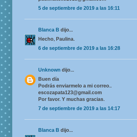
5 de septiembre de 2019 a las 16:11
Blanca B
dijo...
Hecho, Paulina.
6 de septiembre de 2019 a las 16:28
Unknown
dijo...
Buen día
Podrás enviarmelo a mi correo..
escozapata123@gmail.com
Por favor. Y muchas gracias.
7 de septiembre de 2019 a las 14:17
Blanca B
dijo...