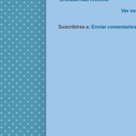
Ver ve
Suscribirse a:
Enviar comentarios