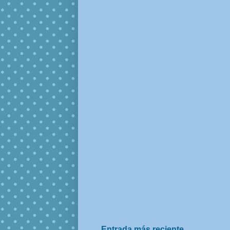
Entrada más reciente