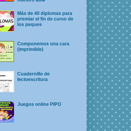
Más de 40 diplomas para
premiar el fin de curso de
los peques
Componemos una cara
(imprimible)
Cuadernillo de
lectoescritura
Juegos online PIPO