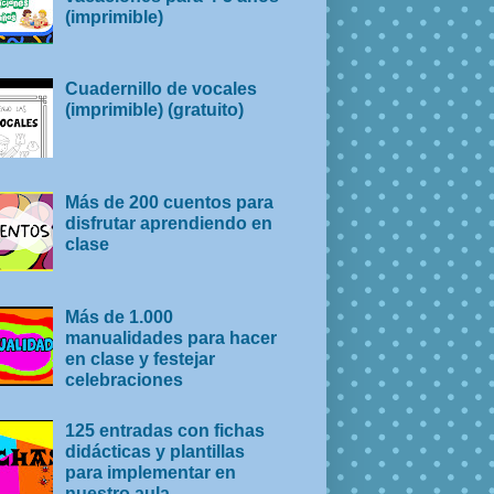
(imprimible)
Cuadernillo de vocales
(imprimible) (gratuito)
Más de 200 cuentos para
disfrutar aprendiendo en
clase
Más de 1.000
manualidades para hacer
en clase y festejar
celebraciones
125 entradas con fichas
didácticas y plantillas
para implementar en
nuestro aula