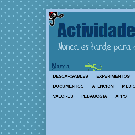
DESCARGABLES
EXPERIMENTOS
DOCUMENTOS
ATENCION
MEDIO
VALORES
PEDAGOGIA
APPS