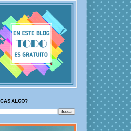
CAS ALGO?