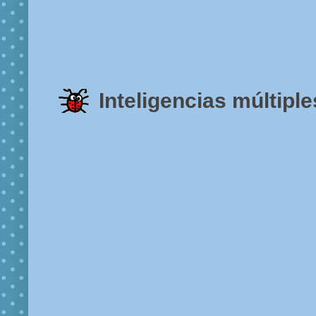
Inteligencias múltiple