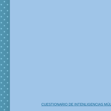
CUESTIONARIO DE INTENLIGENCIAS MÚ