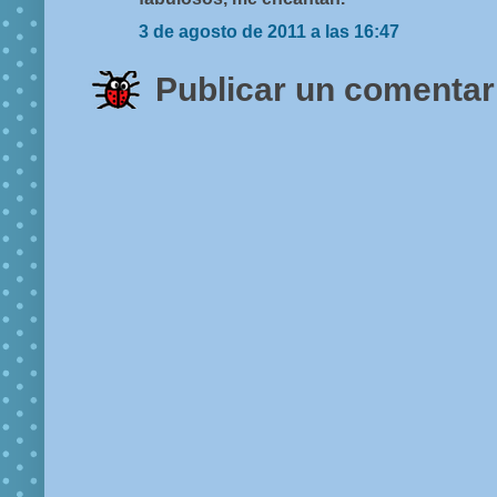
3 de agosto de 2011 a las 16:47
Publicar un comentar