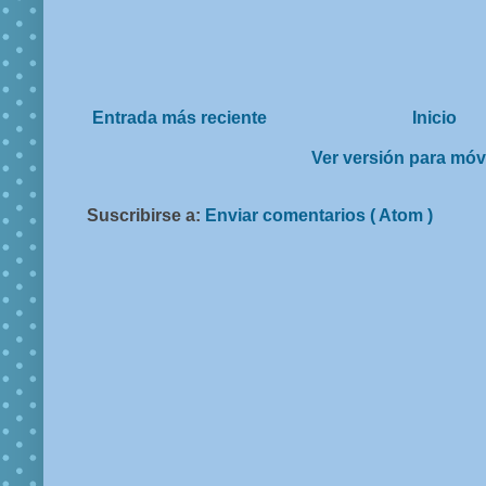
Entrada más reciente
Inicio
Ver versión para móv
Suscribirse a:
Enviar comentarios ( Atom )