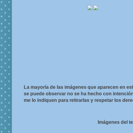
La mayoría de las imágenes que aparecen en est
se puede observar no se ha hecho con intención d
me lo indiquen para retirarlas y respetar los de
Imágenes del t