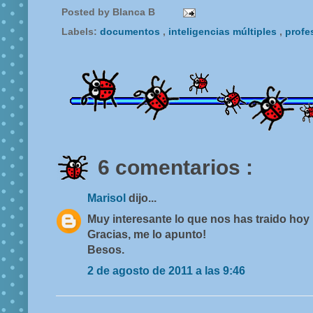
Posted by
Blanca B
Labels:
documentos
,
inteligencias múltiples
,
profe
6 comentarios :
Marisol
dijo...
Muy interesante lo que nos has traido hoy
Gracias, me lo apunto!
Besos.
2 de agosto de 2011 a las 9:46