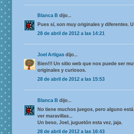
Blanca B
dijo...
Pues sí, son muy originales y diferentes. 
28 de abril de 2012 a las 14:21
Joel Artigas
dijo...
Bien!!! Un sitio web que nos puede ser muy
originales y curiosos.
28 de abril de 2012 a las 15:53
Blanca B
dijo...
No tiene muchos juegos, pero alguno está
ver maravillas...
Un beso, Joel, juguetón esta vez, jaja.
28 de abril de 2012 a las 16:43