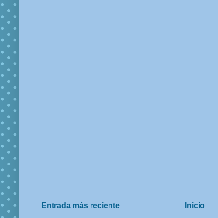
Entrada más reciente
Inicio