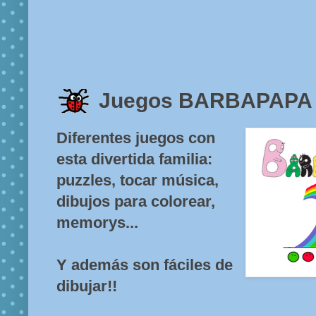
Juegos BARBAPAPA
Diferentes juegos con
esta divertida familia:
puzzles, tocar música,
dibujos para colorear,
memorys...
Y además son fáciles de
dibujar!!