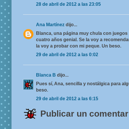
28 de abril de 2012 a las 23:05
Ana Martínez
dijo...
Blanca, una página muy chula con juegos se
cuatro años genial. Se la voy a recomendar
la voy a probar con mi peque. Un beso.
29 de abril de 2012 a las 0:02
Blanca B
dijo...
Pues sí, Ana, sencilla y nostálgica para alg
beso.
29 de abril de 2012 a las 6:15
Publicar un comentar