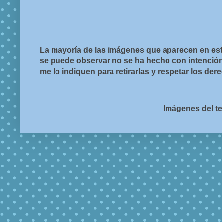
La mayoría de las imágenes que aparecen en est
se puede observar no se ha hecho con intención d
me lo indiquen para retirarlas y respetar los de
Imágenes del t