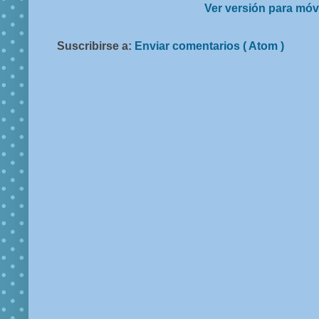
Ver versión para móv
Suscribirse a:
Enviar comentarios ( Atom )