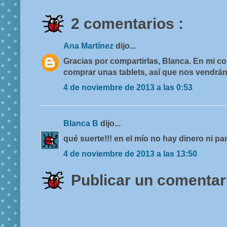
2 comentarios :
Ana Martínez
dijo...
Gracias por compartirlas, Blanca. En mi c
comprar unas tablets, así que nos vendrán
4 de noviembre de 2013 a las 0:53
Blanca B
dijo...
qué suerte!!! en el mío no hay dinero ni pa
4 de noviembre de 2013 a las 13:50
Publicar un comentar