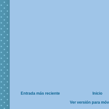
Entrada más reciente
Inicio
Ver versión para móv