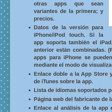
otras apps que sean
variantes de la primera; y
precios.
Datos de la versión para
iPhone/iPod touch. Si la
app soporta también el iPad,
anterior están combinadas. (
apps para iPhone se pueden
mediante el modo de visualiza
Enlace doble a la App Store 
de iTunes sobre la app.
Lista de idiomas soportados p
Página web del fabricante de l
Enlace al análisis de la app 