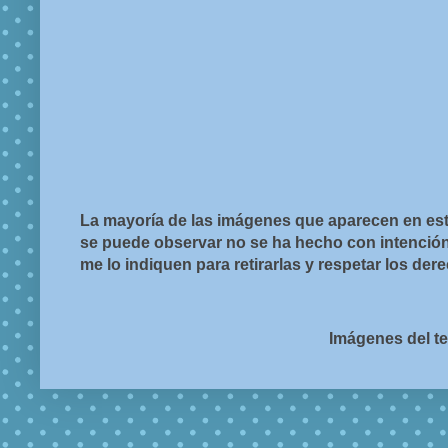
La mayoría de las imágenes que aparecen en est
se puede observar no se ha hecho con intención d
me lo indiquen para retirarlas y respetar los de
Imágenes del t