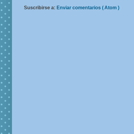
Suscribirse a:
Enviar comentarios ( Atom )