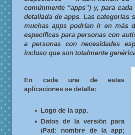
comúnmente “apps”) y, para cada u
detallada de apps. Las categorías s
muchas apps podrían ir en más 
específicas para personas con aut
a personas con necesidades esp
incluso que son totalmente genéric
En cada una de estas
aplicaciones se detalla:
Logo de la app.
Datos de la versión para
iPad: nombre de la app;